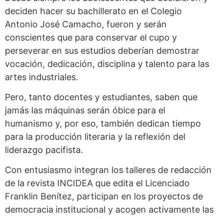
deciden hacer su bachillerato en el Colegio
Antonio José Camacho, fueron y serán
conscientes que para conservar el cupo y
perseverar en sus estudios deberían demostrar
vocación, dedicación, disciplina y talento para las
artes industriales.
Pero, tanto docentes y estudiantes, saben que
jamás las máquinas serán óbice para el
humanismo y, por eso, también dedican tiempo
para la producción literaria y la reflexión del
liderazgo pacifista.
Con entusiasmo integran los talleres de redacción
de la revista INCIDEA que edita el Licenciado
Franklin Benítez, participan en los proyectos de
democracia institucional y acogen activamente las