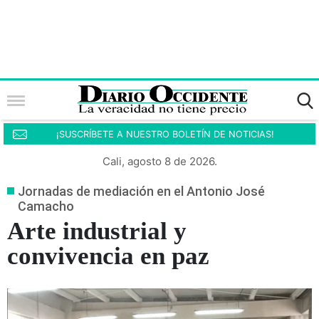
¡SUSCRÍBETE A NUESTRO BOLETÍN DE NOTICIAS!
Cali, agosto 8 de 2026.
Jornadas de mediación en el Antonio José
Camacho
Arte industrial y
convivencia en paz