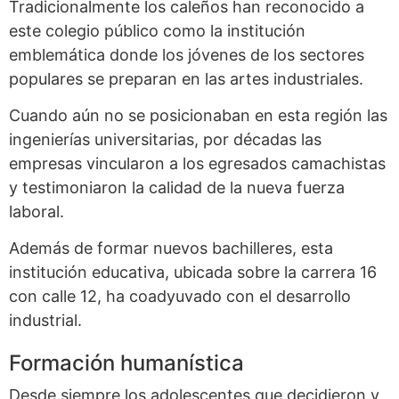
Tradicionalmente los caleños han reconocido a
este colegio público como la institución
emblemática donde los jóvenes de los sectores
populares se preparan en las artes industriales.
Cuando aún no se posicionaban en esta región las
ingenierías universitarias, por décadas las
empresas vincularon a los egresados camachistas
y testimoniaron la calidad de la nueva fuerza
laboral.
Además de formar nuevos bachilleres, esta
institución educativa, ubicada sobre la carrera 16
con calle 12, ha coadyuvado con el desarrollo
industrial.
Formación humanística
Desde siempre los adolescentes que decidieron y