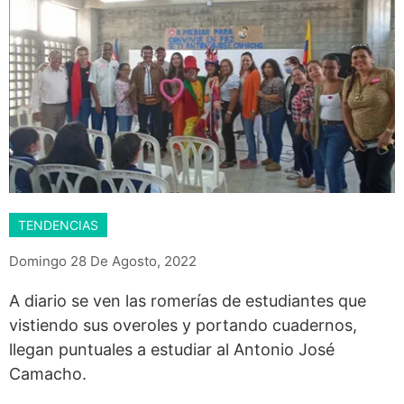
TENDENCIAS
Domingo 28 De Agosto, 2022
A diario se ven las romerías de estudiantes que
vistiendo sus overoles y portando cuadernos,
llegan puntuales a estudiar al Antonio José
Camacho.