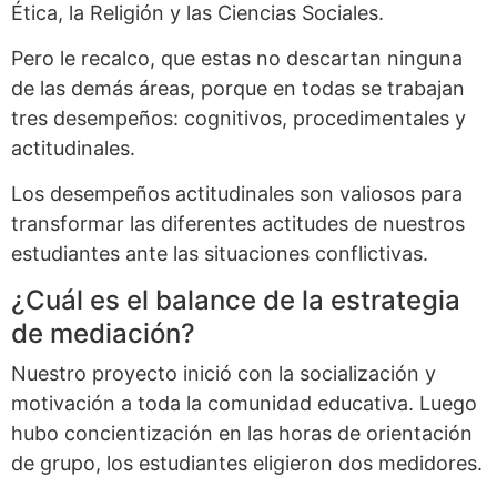
Ética, la Religión y las Ciencias Sociales.
Pero le recalco, que estas no descartan ninguna
de las demás áreas, porque en todas se trabajan
tres desempeños: cognitivos, procedimentales y
actitudinales.
Los desempeños actitudinales son valiosos para
transformar las diferentes actitudes de nuestros
estudiantes ante las situaciones conflictivas.
¿Cuál es el balance de la estrategia
de mediación?
Nuestro proyecto inició con la socialización y
motivación a toda la comunidad educativa. Luego
hubo concientización en las horas de orientación
de grupo, los estudiantes eligieron dos medidores.