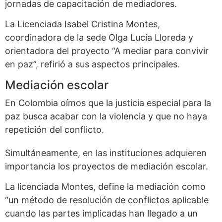
jornadas de capacitación de mediadores.
La Licenciada Isabel Cristina Montes,
coordinadora de la sede Olga Lucía Lloreda y
orientadora del proyecto “A mediar para convivir
en paz”, refirió a sus aspectos principales.
Mediación escolar
En Colombia oímos que la justicia especial para la
paz busca acabar con la violencia y que no haya
repetición del conflicto.
Simultáneamente, en las instituciones adquieren
importancia los proyectos de mediación escolar.
La licenciada Montes, define la mediación como
“un método de resolución de conflictos aplicable
cuando las partes implicadas han llegado a un