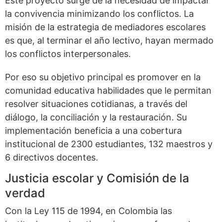
Este proyecto surge de la necesidad de impactar
la convivencia minimizando los conflictos. La
misión de la estrategia de mediadores escolares
es que, al terminar el año lectivo, hayan mermado
los conflictos interpersonales.
Por eso su objetivo principal es promover en la
comunidad educativa habilidades que le permitan
resolver situaciones cotidianas, a través del
diálogo, la conciliación y la restauración. Su
implementación beneficia a una cobertura
institucional de 2300 estudiantes, 132 maestros y
6 directivos docentes.
Justicia escolar y Comisión de la
verdad
Con la Ley 115 de 1994, en Colombia las