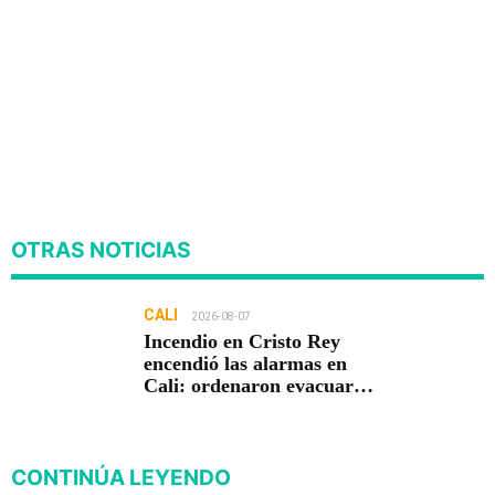
OTRAS NOTICIAS
CALI
2026-08-07
Incendio en Cristo Rey
encendió las alarmas en
Cali: ordenaron evacuar
viviendas
CONTINÚA LEYENDO