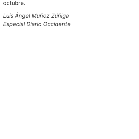
octubre.
Luis Ángel Muñoz Zúñiga
Especial Diario Occidente