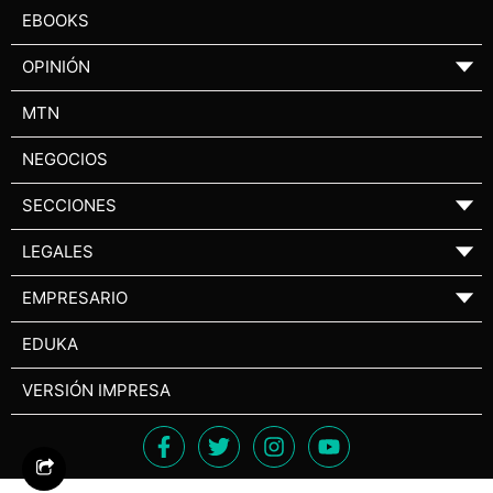
EBOOKS
OPINIÓN
▼
MTN
NEGOCIOS
SECCIONES
▼
LEGALES
▼
EMPRESARIO
▼
EDUKA
VERSIÓN IMPRESA