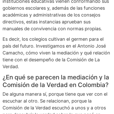
instituciones educativas vienen conformando sus
gobiernos escolares y, además de las funciones
académicas y administrativas de los consejos
directivos, estas instancias aprueban sus
manuales de convivencia con normas propias.
Es decir, los colegios cultivan el germen para el
país del futuro. Investigamos en el Antonio José
Camacho, cómo viven la mediación y qué relación
tiene con el desempeño de la Comisión de La
Verdad.
¿En qué se parecen la mediación y la
Comisión de la Verdad en Colombia?
De alguna manera sí, porque tiene que ver con el
escuchar al otro. Se relacionan, porque la
Comisión de la Verdad escuchó a unos y a otros