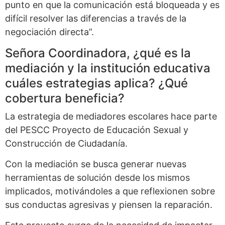
punto en que la comunicación está bloqueada y es
difícil resolver las diferencias a través de la
negociación directa”.
Señora Coordinadora, ¿qué es la
mediación y la institución educativa
cuáles estrategias aplica? ¿Qué
cobertura beneficia?
La estrategia de mediadores escolares hace parte
del PESCC Proyecto de Educación Sexual y
Construcción de Ciudadanía.
Con la mediación se busca generar nuevas
herramientas de solución desde los mismos
implicados, motivándoles a que reflexionen sobre
sus conductas agresivas y piensen la reparación.