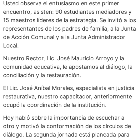
Usted observa el entusiasmo en este primer
encuentro, asisten: 90 estudiantes mediadores y
15 maestros líderes de la estrategia. Se invitó a los
representantes de los padres de familia, a la Junta
de Acción Comunal y a la Junta Administrador
Local.
Nuestro Rector, Lic. José Mauricio Arroyo y la
comunidad educativa, le apostamos al diálogo, la
conciliación y la restauración.
El Lic. José Aníbal Morales, especialista en justicia
restaurativa, nuestro capacitador, anteriormente
ocupó la coordinación de la institución.
Hoy habló sobre la importancia de escuchar al
otro y motivó la conformación de los círculos de
diálogo. La segunda jornada está planeada para