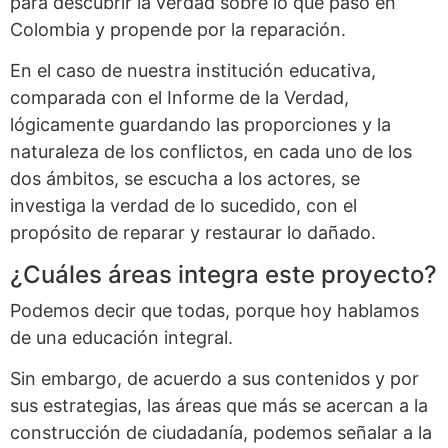
para descubrir la verdad sobre lo que pasó en
Colombia y propende por la reparación.
En el caso de nuestra institución educativa,
comparada con el Informe de la Verdad,
lógicamente guardando las proporciones y la
naturaleza de los conflictos, en cada uno de los
dos ámbitos, se escucha a los actores, se
investiga la verdad de lo sucedido, con el
propósito de reparar y restaurar lo dañado.
¿Cuáles áreas integra este proyecto?
Podemos decir que todas, porque hoy hablamos
de una educación integral.
Sin embargo, de acuerdo a sus contenidos y por
sus estrategias, las áreas que más se acercan a la
construcción de ciudadanía, podemos señalar a la