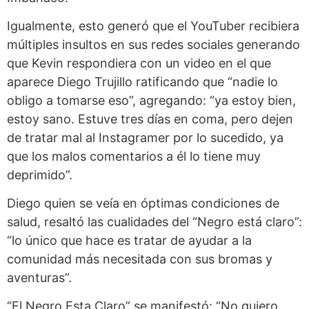
Igualmente, esto generó que el YouTuber recibiera
múltiples insultos en sus redes sociales generando
que Kevin respondiera con un video en el que
aparece Diego Trujillo ratificando que “nadie lo
obligo a tomarse eso”, agregando: “ya estoy bien,
estoy sano. Estuve tres días en coma, pero dejen
de tratar mal al Instagramer por lo sucedido, ya
que los malos comentarios a él lo tiene muy
deprimido”.
Diego quien se veía en óptimas condiciones de
salud, resaltó las cualidades del “Negro está claro”:
“lo único que hace es tratar de ayudar a la
comunidad más necesitada con sus bromas y
aventuras”.
“El Negro Esta Claro” se manifestó: “No quiero