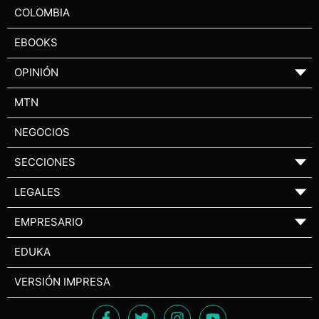
COLOMBIA
EBOOKS
OPINIÓN
▼
MTN
NEGOCIOS
SECCIONES
▼
LEGALES
▼
EMPRESARIO
▼
EDUKA
VERSIÓN IMPRESA