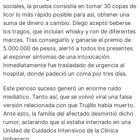
sociales, la prueba consistía en tomar 30 copas de
licor lo más rápido posible para así, obtener una
suma de dinero a cambio. Diego aceptó beberse
los tragos, que incluían whisky y ron de diferentes
marcas. Tras conseguirlo y ganarse el premio de
5.000.000 de pesos, alertó a todos los presentes
al exponer síntomas de una
intoxicación
.
Inmediatamente fue trasladado de urgencia al
hospital, donde padeció un coma por tres días.
Este penoso suceso generó un enorme ruido
mediático. Tanto así, que se volvió viral una falsa
versión relacionada con que Trujillo había muerto.
Ante esto, la familia del afectado desmintió dicho
rumor, aclarando que sí estaba internado en una
Unidad de Cuidados Intensivos de la
Clínica
Imbanaco
.