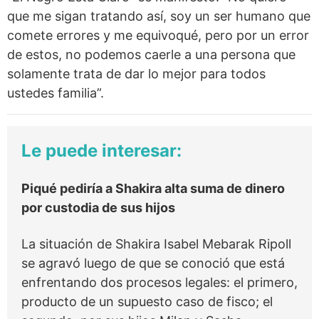
que me sigan tratando así, soy un ser humano que
comete errores y me equivoqué, pero por un error
de estos, no podemos caerle a una persona que
solamente trata de dar lo mejor para todos
ustedes familia”.
Le puede interesar:
Piqué pediría a Shakira alta suma de dinero
por custodia de sus hijos
La situación de Shakira Isabel Mebarak Ripoll
se agravó luego de que se conoció que está
enfrentando dos procesos legales: el primero,
producto de un supuesto caso de fisco; el