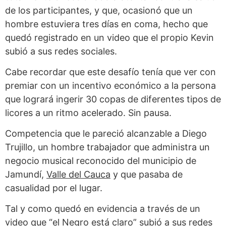
de los participantes, y que, ocasionó que un
hombre estuviera tres días en coma, hecho que
quedó registrado en un video que el propio Kevin
subió a sus redes sociales.
Cabe recordar que este desafío tenía que ver con
premiar con un incentivo económico a la persona
que logrará ingerir 30 copas de diferentes tipos de
licores a un ritmo acelerado. Sin pausa.
Competencia que le pareció alcanzable a Diego
Trujillo, un hombre trabajador que administra un
negocio musical reconocido del municipio de
Jamundí,
Valle del Cauca
y que pasaba de
casualidad por el lugar.
Tal y como quedó en evidencia a través de un
video que “el Negro está claro” subió a sus redes