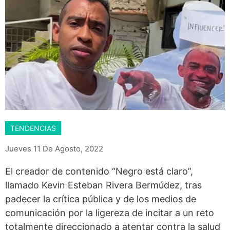
TENDENCIAS
Jueves 11 De Agosto, 2022
El creador de contenido “Negro está claro”,
llamado Kevin Esteban Rivera Bermúdez, tras
padecer la crítica pública y de los medios de
comunicación por la ligereza de incitar a un reto
totalmente direccionado a atentar contra la salud