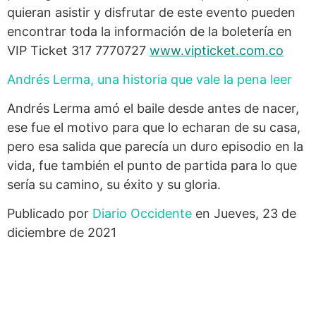
quieran asistir y disfrutar de este evento pueden
encontrar toda la información de la boletería en
VIP Ticket 317 7770727
www.vipticket.com.co
Andrés Lerma, una historia que vale la pena leer
Andrés Lerma amó el baile desde antes de nacer,
ese fue el motivo para que lo echaran de su casa,
pero esa salida que parecía un duro episodio en la
vida, fue también el punto de partida para lo que
sería su camino, su éxito y su gloria.
Publicado por
Diario Occidente
en Jueves, 23 de
diciembre de 2021