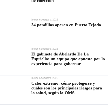
de colección
jueves 6 de agosto, 2026
34 pandillas operan en Puerto Tejada
jueves 6 de agosto, 2026
El gabinete de Abelardo De La
Espriella: un equipo que apuesta por la
experiencia para gobernar
jueves 6 de agosto, 2026
Calor extremo: cómo protegerse y
cuáles son los principales riesgos para
la salud, según la OMS