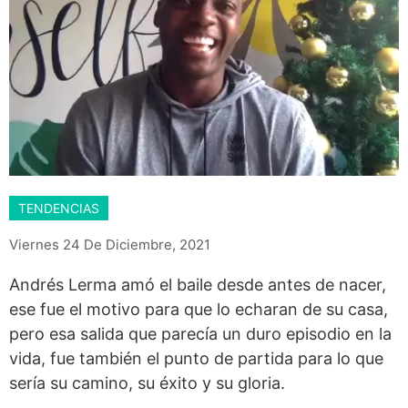
TENDENCIAS
Viernes 24 De Diciembre, 2021
Andrés Lerma amó el baile desde antes de nacer,
ese fue el motivo para que lo echaran de su casa,
pero esa salida que parecía un duro episodio en la
vida, fue también el punto de partida para lo que
sería su camino, su éxito y su gloria.