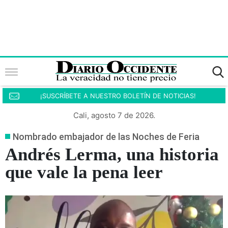
¡SUSCRÍBETE A NUESTRO BOLETÍN DE NOTICIAS!
Cali, agosto 7 de 2026.
Nombrado embajador de las Noches de Feria
Andrés Lerma, una historia
que vale la pena leer