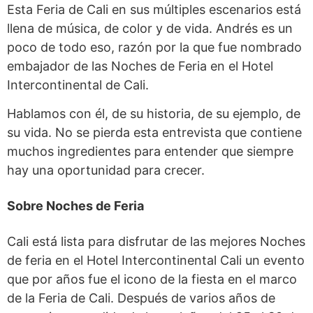
Esta Feria de Cali en sus múltiples escenarios está
llena de música, de color y de vida. Andrés es un
poco de todo eso, razón por la que fue nombrado
embajador de las Noches de Feria en el Hotel
Intercontinental de Cali.
Hablamos con él, de su historia, de su ejemplo, de
su vida. No se pierda esta entrevista que contiene
muchos ingredientes para entender que siempre
hay una oportunidad para crecer.
Sobre Noches de Feria
Cali está lista para disfrutar de las mejores Noches
de feria en el Hotel Intercontinental Cali un evento
que por años fue el icono de la fiesta en el marco
de la Feria de Cali. Después de varios años de