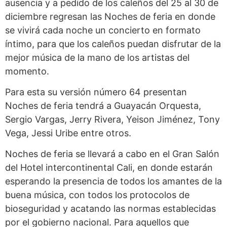
ausencia y a pedido de los caleños del 25 al 30 de
diciembre regresan las Noches de feria en donde
se vivirá cada noche un concierto en formato
íntimo, para que los caleños puedan disfrutar de la
mejor música de la mano de los artistas del
momento.
Para esta su versión número 64 presentan
Noches de feria tendrá a Guayacán Orquesta,
Sergio Vargas, Jerry Rivera, Yeison Jiménez, Tony
Vega, Jessi Uribe entre otros.
Noches de feria se llevará a cabo en el Gran Salón
del Hotel intercontinental Cali, en donde estarán
esperando la presencia de todos los amantes de la
buena música, con todos los protocolos de
bioseguridad y acatando las normas establecidas
por el gobierno nacional. Para aquellos que