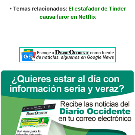
• Temas relacionados:
El estafador de Tinder
causa furor en Netflix