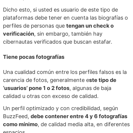
Dicho esto, si usted es usuario de este tipo de
plataformas debe tener en cuenta las biografías o
perfiles de personas que
tengan un check o
verificación
, sin embargo, también hay
cibernautas verificados que buscan estafar.
Tiene pocas fotografías
Una cualidad común entre los perfiles falsos es la
carencia de fotos, generalmente e
ste tipo de
‘usuarios’ pone 1 o 2 fotos
, algunas de baja
calidad u otras con exceso de calidad.
Un perfil optimizado y con credibilidad, según
BuzzFeed,
debe contener entre 4 y 6 fotografías
como mínimo
, de calidad media alta, en diferentes
espacios.