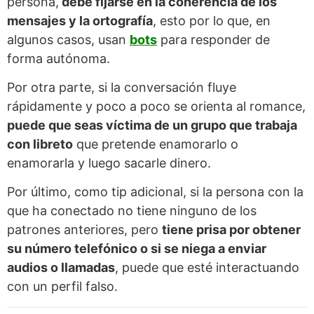
persona,
debe fijarse en la coherencia de los
mensajes y la ortografía
, esto por lo que, en
algunos casos, usan
bots
para responder de
forma autónoma.
Por otra parte, si la conversación fluye
rápidamente y poco a poco se orienta al romance,
puede que seas víctima de un grupo que trabaja
con libreto
que pretende enamorarlo o
enamorarla y luego sacarle dinero.
Por último, como tip adicional, si la persona con la
que ha conectado no tiene ninguno de los
patrones anteriores, pero
tiene prisa por obtener
su número telefónico o si se niega a enviar
audios o llamadas
, puede que esté interactuando
con un perfil falso.