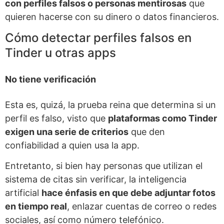
con perfiles falsos o personas mentirosas
que
quieren hacerse con su dinero o datos financieros.
Cómo detectar perfiles falsos en
Tinder u otras apps
No tiene verificación
Esta es, quizá, la prueba reina que determina si un
perfil es falso, visto que
plataformas como Tinder
exigen una serie de criterios
que den
confiabilidad a quien usa la app.
Entretanto, si bien hay personas que utilizan el
sistema de citas sin verificar, la inteligencia
artificial
hace énfasis en que debe adjuntar fotos
en tiempo real
, enlazar cuentas de correo o redes
sociales, así como número telefónico.