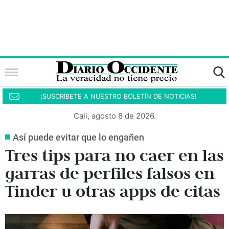
¡SUSCRÍBETE A NUESTRO BOLETÍN DE NOTICIAS!
Cali, agosto 8 de 2026.
Así puede evitar que lo engañen
Tres tips para no caer en las
garras de perfiles falsos en
Tinder u otras apps de citas