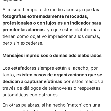
Al mismo tiempo, este medio aconseja que
las
fotografías extremadamente retocadas,
profesionales o con lujos es un indicador para
prender las alarmas
, ya que estas plataformas
tienen como objetivo impresionar a los demás,
pero sin excederse.
Mensajes imprecisos o demasiado elaborados
Los estafadores siempre están al acecho, por
tanto,
existen casos de organizaciones que se
dedican a capturar víctimas
por estos medios a
través de diálogos de telenovelas o respuestas
automáticas con patrones.
En otras palabras, si ha hecho ‘match’ con una