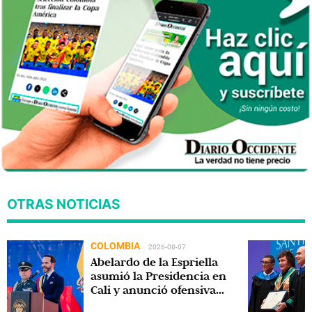
OTRAS NOTICIAS
COLOMBIA
2026-08-07
Abelardo de la Espriella
asumió la Presidencia en
Cali y anunció ofensiva
contra el crimen y la