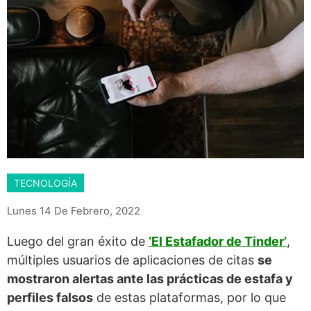
TECNOLOGÍA
Lunes 14 De Febrero, 2022
Luego del gran éxito de
‘El Estafador de Tinder’
,
múltiples usuarios de aplicaciones de citas
se
mostraron alertas ante las prácticas de estafa y
perfiles falsos
de estas plataformas, por lo que