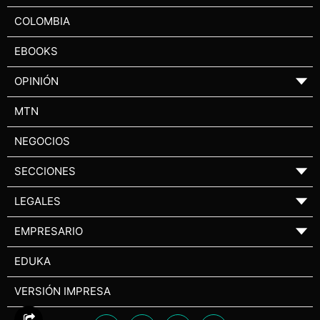
COLOMBIA
EBOOKS
OPINIÓN
▼
MTN
NEGOCIOS
SECCIONES
▼
LEGALES
▼
EMPRESARIO
▼
EDUKA
VERSIÓN IMPRESA