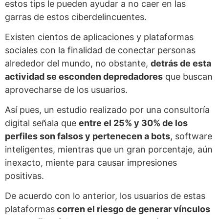
estos tips le pueden ayudar a no caer en las
garras de estos ciberdelincuentes.
Existen cientos de aplicaciones y plataformas
sociales con la finalidad de conectar personas
alrededor del mundo, no obstante,
detrás de esta
actividad se esconden depredadores
que buscan
aprovecharse de los usuarios.
Así pues, un estudio realizado por una consultoría
digital señala que
entre el 25% y 30% de los
perfiles son falsos y pertenecen a bots
, software
inteligentes, mientras que un gran porcentaje, aún
inexacto, miente para causar impresiones
positivas.
De acuerdo con lo anterior, los usuarios de estas
plataformas
corren el riesgo de generar vínculos