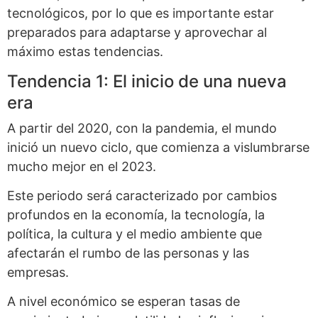
tecnológicos, por lo que es importante estar
preparados para adaptarse y aprovechar al
máximo estas tendencias.
Tendencia 1: El inicio de una nueva
era
A partir del 2020, con la pandemia, el mundo
inició un nuevo ciclo, que comienza a vislumbrarse
mucho mejor en el 2023.
Este periodo será caracterizado por cambios
profundos en la economía, la tecnología, la
política, la cultura y el medio ambiente que
afectarán el rumbo de las personas y las
empresas.
A nivel económico se esperan tasas de