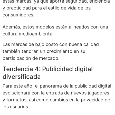
estas marcas, ya que aporta seguridad, eficiencia
y practicidad para el estilo de vida de los
consumidores.
Además, estos modelos están alineados con una
cultura medioambiental.
Las marcas de bajo costo con buena calidad
también tendrán un crecimiento en su
participación de mercado.
Tendencia 4: Publicidad digital
diversificada
Para este año, el panorama de la publicidad digital
evolucionará con la entrada de nuevos jugadores
y formatos, así como cambios en la privacidad de
los usuarios.