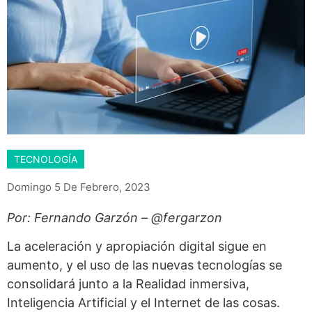
TECNOLOGÍA
Domingo 5 De Febrero, 2023
Por: Fernando Garzón – @fergarzon
La aceleración y apropiación digital sigue en
aumento, y el uso de las nuevas tecnologías se
consolidará junto a la Realidad inmersiva,
Inteligencia Artificial y el Internet de las cosas.