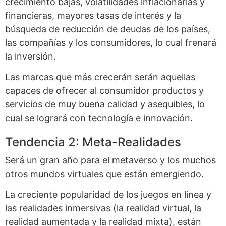
crecimiento bajas, volatilidades inflacionarias y
financieras, mayores tasas de interés y la
búsqueda de reducción de deudas de los países,
las compañías y los consumidores, lo cual frenará
la inversión.
Las marcas que más crecerán serán aquellas
capaces de ofrecer al consumidor productos y
servicios de muy buena calidad y asequibles, lo
cual se logrará con tecnología e innovación.
Tendencia 2: Meta-Realidades
Será un gran año para el metaverso y los muchos
otros mundos virtuales que están emergiendo.
La creciente popularidad de los juegos en línea y
las realidades inmersivas (la realidad virtual, la
realidad aumentada y la realidad mixta), están