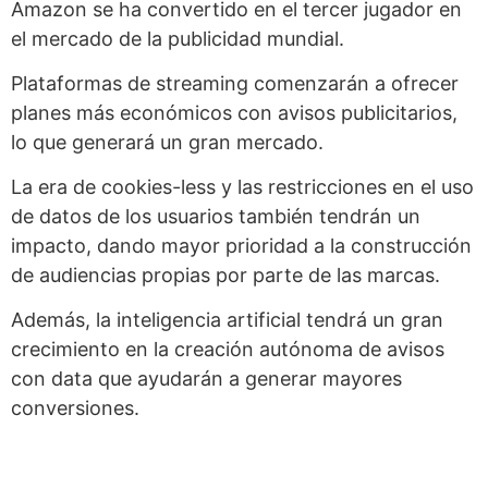
Amazon se ha convertido en el tercer jugador en
el mercado de la publicidad mundial.
Plataformas de streaming comenzarán a ofrecer
planes más económicos con avisos publicitarios,
lo que generará un gran mercado.
La era de cookies-less y las restricciones en el uso
de datos de los usuarios también tendrán un
impacto, dando mayor prioridad a la construcción
de audiencias propias por parte de las marcas.
Además, la inteligencia artificial tendrá un gran
crecimiento en la creación autónoma de avisos
con data que ayudarán a generar mayores
conversiones.