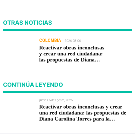
OTRAS NOTICIAS
COLOMBIA
2026-08-06
Reactivar obras inconclusas
y crear una red ciudadana:
las propuestas de Diana
Carolina Torres para la
Contraloría
CONTINÚA LEYENDO
jueves 6 de agosto, 2026
Reactivar obras inconclusas y crear
una red ciudadana: las propuestas de
Diana Carolina Torres para la
Contraloría