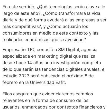
En este sentido, ¿Qué tecnologías serán clave a lo
largo de este año?, ¿Cómo transformará la vida
diaria y de qué forma ayudará a las empresas a ser
más competitivas?, y ¿Cómo actuarán los
consumidores en medio de este contexto y las
realidades económicas que se avecinan?
Empresario TIC, conoció a SM Digital, agencia
especializada en marketing digital que realiza
desde hace 14 años una investigación completa
de lo que serán las tendencias digitales anuales, el
estudio 2023 será publicado el próximo 8 de
febrero en la Universidad Eafit.
Ellos aseguran que evidenciaremos cambios
relevantes en la forma de consumo de los
usuarios, enmarcados por contextos financieros y