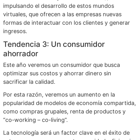
impulsando el desarrollo de estos mundos
virtuales, que ofrecen a las empresas nuevas
formas de interactuar con los clientes y generar
ingresos.
Tendencia 3: Un consumidor
ahorrador
Este año veremos un consumidor que busca
optimizar sus costos y ahorrar dinero sin
sacrificar la calidad.
Por esta razón, veremos un aumento en la
popularidad de modelos de economía compartida,
como compras grupales, renta de productos y
“co-working – co-living”.
La tecnología será un factor clave en el éxito de