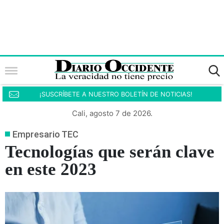
¡SUSCRÍBETE A NUESTRO BOLETÍN DE NOTICIAS!
Cali, agosto 7 de 2026.
Empresario TEC
Tecnologías que serán clave
en este 2023