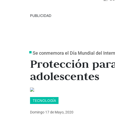
PUBLICIDAD
Se conmemora el Día Mundial del Inter
Protección para
adolescentes
TECNOLOGÍA
Domingo 17
de
Mayo, 2020