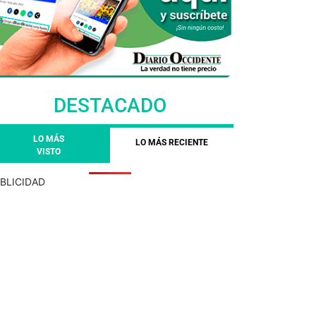
DESTACADO
LO MÁS
LO MÁS RECIENTE
VISTO
BLICIDAD