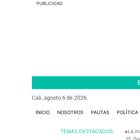
PUBLICIDAD
Cali, agosto 6 de 2026.
INICIO
NOSOTROS
PAUTAS
POLÍTICA
TEMAS DESTACADOS:
▸La m
📰 Go