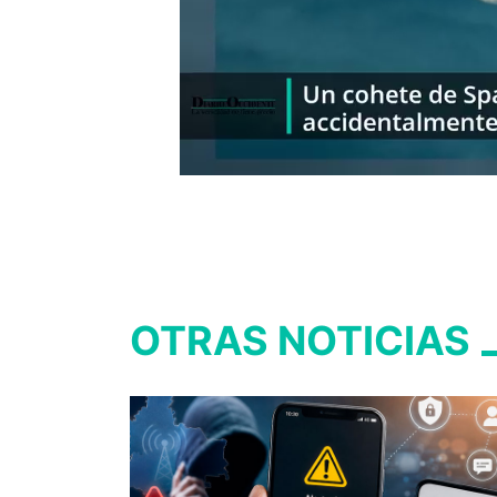
OTRAS NOTICIAS