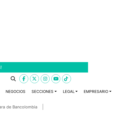
!
NEGOCIOS
SECCIONES
LEGAL
EMPRESARIO
ara de Bancolombia