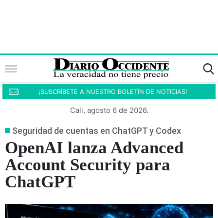
¡SUSCRÍBETE A NUESTRO BOLETÍN DE NOTICIAS!
Cali, agosto 6 de 2026.
Seguridad de cuentas en ChatGPT y Codex
OpenAI lanza Advanced
Account Security para
ChatGPT