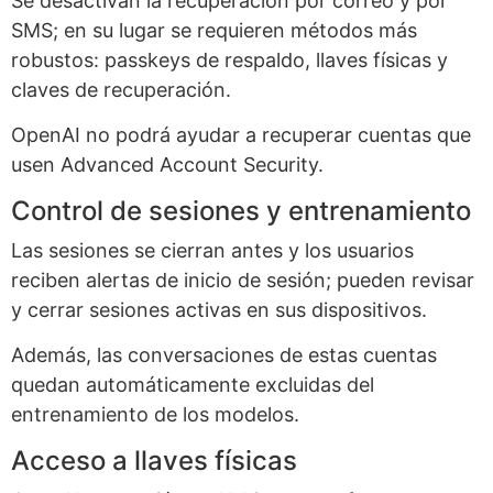
Se desactivan la recuperación por correo y por
SMS; en su lugar se requieren métodos más
robustos: passkeys de respaldo, llaves físicas y
claves de recuperación.
OpenAI no podrá ayudar a recuperar cuentas que
usen Advanced Account Security.
Control de sesiones y entrenamiento
Las sesiones se cierran antes y los usuarios
reciben alertas de inicio de sesión; pueden revisar
y cerrar sesiones activas en sus dispositivos.
Además, las conversaciones de estas cuentas
quedan automáticamente excluidas del
entrenamiento de los modelos.
Acceso a llaves físicas