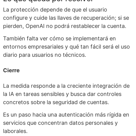
La protección depende de que el usuario
configure y cuide las llaves de recuperación; si se
pierden, OpenAI no podrá restablecer la cuenta.
También falta ver cómo se implementará en
entornos empresariales y qué tan fácil será el uso
diario para usuarios no técnicos.
Cierre
La medida responde a la creciente integración de
la IA en tareas sensibles y busca dar controles
concretos sobre la seguridad de cuentas.
Es un paso hacia una autenticación más rígida en
servicios que concentran datos personales y
laborales.