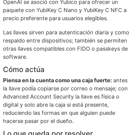
OpenAI se asoció con Yubico para ofrecer un
paquete con YubiKey C Nano y YubiKey C NFC a
precio preferente para usuarios elegibles.
Las llaves sirven para autenticación diaria y como
respaldo entre dispositivos; también se permiten
otras llaves compatibles con FIDO o passkeys de
software.
Cómo actúa
Piensa en la cuenta como una caja fuerte:
antes
la llave podía copiarse por correo o mensaje; con
Advanced Account Security la llave es física o
digital y solo abre la caja si está presente,
reduciendo las formas en que alguien puede
hacerse pasar por el dueño.
Lo que queda por resolver