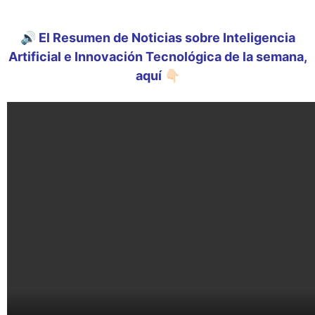
🔊 El Resumen de Noticias sobre Inteligencia
Artificial e Innovación Tecnológica de la semana,
aquí 👇🏻