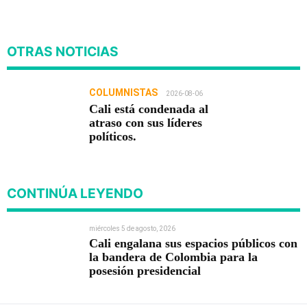
OTRAS NOTICIAS
COLUMNISTAS
2026-08-06
Cali está condenada al
atraso con sus líderes
políticos.
CONTINÚA LEYENDO
miércoles 5 de agosto, 2026
Cali engalana sus espacios públicos con
la bandera de Colombia para la
posesión presidencial