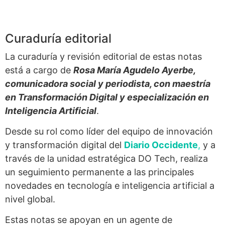
Curaduría editorial
La curaduría y revisión editorial de estas notas
está a cargo de
Rosa María Agudelo Ayerbe,
comunicadora social y periodista, con maestría
en Transformación Digital y especialización en
Inteligencia Artificial
.
Desde su rol como líder del equipo de innovación
y transformación digital del
Diario Occidente
,
y a
través de la unidad estratégica DO Tech, realiza
un seguimiento permanente a las principales
novedades en tecnología e inteligencia artificial a
nivel global.
Estas notas se apoyan en un agente de