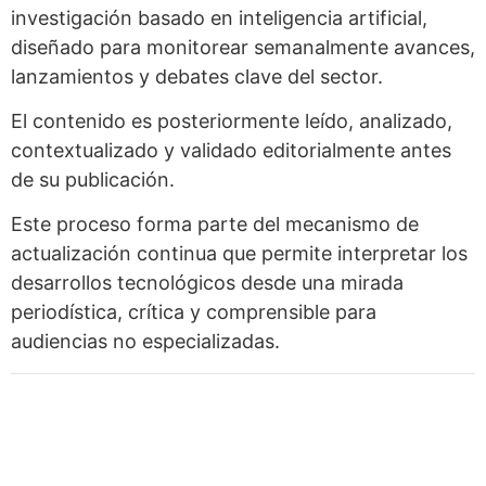
investigación basado en inteligencia artificial,
diseñado para monitorear semanalmente avances,
lanzamientos y debates clave del sector.
El contenido es posteriormente leído, analizado,
contextualizado y validado editorialmente antes
de su publicación.
Este proceso forma parte del mecanismo de
actualización continua que permite interpretar los
desarrollos tecnológicos desde una mirada
periodística, crítica y comprensible para
audiencias no especializadas.