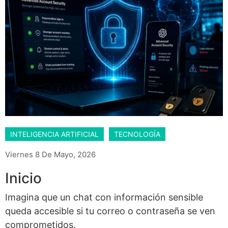
INTELIGENCIA ARTIFICIAL
TECNOLOGÍA
Viernes 8 De Mayo, 2026
Inicio
Imagina que un chat con información sensible
queda accesible si tu correo o contraseña se ven
comprometidos.