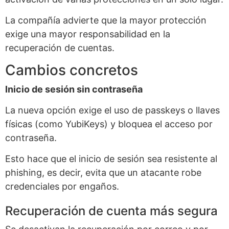
La compañía advierte que la mayor protección
exige una mayor responsabilidad en la
recuperación de cuentas.
Cambios concretos
Inicio de sesión sin contraseña
La nueva opción exige el uso de passkeys o llaves
físicas (como YubiKeys) y bloquea el acceso por
contraseña.
Esto hace que el inicio de sesión sea resistente al
phishing, es decir, evita que un atacante robe
credenciales por engaños.
Recuperación de cuenta más segura