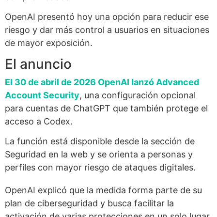
OpenAI presentó hoy una opción para reducir ese
riesgo y dar más control a usuarios en situaciones
de mayor exposición.
El anuncio
El 30 de abril de 2026 OpenAI lanzó Advanced
Account Security
, una configuración opcional
para cuentas de ChatGPT que también protege el
acceso a Codex.
La función está disponible desde la sección de
Seguridad en la web y se orienta a personas y
perfiles con mayor riesgo de ataques digitales.
OpenAI explicó que la medida forma parte de su
plan de ciberseguridad y busca facilitar la
activación de varias protecciones en un solo lugar.