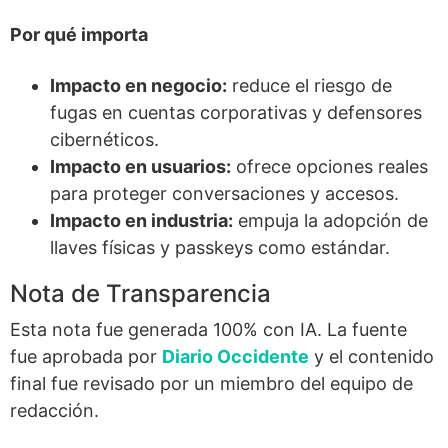
Por qué importa
Impacto en negocio:
reduce el riesgo de
fugas en cuentas corporativas y defensores
cibernéticos.
Impacto en usuarios:
ofrece opciones reales
para proteger conversaciones y accesos.
Impacto en industria:
empuja la adopción de
llaves físicas y passkeys como estándar.
Nota de Transparencia
Esta nota fue generada 100% con IA. La fuente
fue aprobada por
Diario Occidente
y el contenido
final fue revisado por un miembro del equipo de
redacción.