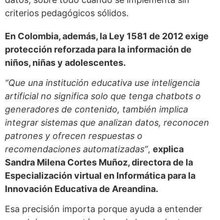
criterios pedagógicos sólidos.
En Colombia, además, la Ley 1581 de 2012 exige
protección reforzada para la información de
niños, niñas y adolescentes.
“Que una institución educativa use inteligencia
artificial no significa solo que tenga chatbots o
generadores de contenido, también implica
integrar sistemas que analizan datos, reconocen
patrones y ofrecen respuestas o
recomendaciones automatizadas”
,
explica
Sandra Milena Cortes Muñoz, directora de la
Especialización virtual en Informática para la
Innovación Educativa de Areandina.
Esa precisión importa porque ayuda a entender