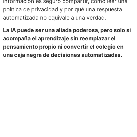
información es seguro compartir, cómo leer una
política de privacidad y por qué una respuesta
automatizada no equivale a una verdad.
La IA puede ser una aliada poderosa, pero solo si
acompaña el aprendizaje sin reemplazar el
pensamiento propio ni convertir el colegio en
una caja negra de decisiones automatizadas.