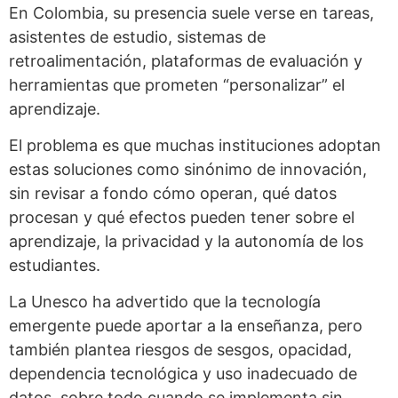
En Colombia, su presencia suele verse en tareas,
asistentes de estudio, sistemas de
retroalimentación, plataformas de evaluación y
herramientas que prometen “personalizar” el
aprendizaje.
El problema es que muchas instituciones adoptan
estas soluciones como sinónimo de innovación,
sin revisar a fondo cómo operan, qué datos
procesan y qué efectos pueden tener sobre el
aprendizaje, la privacidad y la autonomía de los
estudiantes.
La Unesco ha advertido que la tecnología
emergente puede aportar a la enseñanza, pero
también plantea riesgos de sesgos, opacidad,
dependencia tecnológica y uso inadecuado de
datos, sobre todo cuando se implementa sin