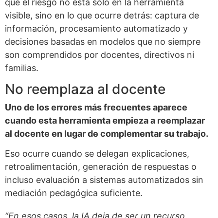
que el riesgo no está solo en la herramienta
visible, sino en lo que ocurre detrás: captura de
información, procesamiento automatizado y
decisiones basadas en modelos que no siempre
son comprendidos por docentes, directivos ni
familias.
No reemplaza al docente
Uno de los errores más frecuentes aparece
cuando esta herramienta empieza a reemplazar
al docente en lugar de complementar su trabajo.
Eso ocurre cuando se delegan explicaciones,
retroalimentación, generación de respuestas o
incluso evaluación a sistemas automatizados sin
mediación pedagógica suficiente.
“En esos casos, la IA deja de ser un recurso