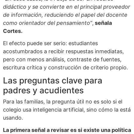
didáctico y se convierte en el principal proveedor
de información, reduciendo el papel del docente
como orientador del pensamiento”
,
señala
Cortes.
El efecto puede ser serio: estudiantes
acostumbrados a recibir respuestas inmediatas,
pero con menos análisis, contraste de fuentes,
escritura crítica y construcción de criterio propio.
Las preguntas clave para
padres y acudientes
Para las familias, la pregunta útil no es solo si el
colegio usa inteligencia artificial, sino cómo la está
usando.
La primera señal a revisar es si existe una política