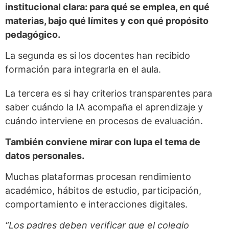
institucional clara: para qué se emplea, en qué
materias, bajo qué límites y con qué propósito
pedagógico.
La segunda es si los docentes han recibido
formación para integrarla en el aula.
La tercera es si hay criterios transparentes para
saber cuándo la IA acompaña el aprendizaje y
cuándo interviene en procesos de evaluación.
También conviene mirar con lupa el tema de
datos personales.
Muchas plataformas procesan rendimiento
académico, hábitos de estudio, participación,
comportamiento e interacciones digitales.
“Los padres deben verificar que el colegio