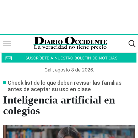
¡SUSCRÍBETE A NUESTRO BOLETÍN DE NOTICIAS!
Cali, agosto 8 de 2026.
Check list de lo que deben revisar las familias
antes de aceptar su uso en clase
Inteligencia artificial en
colegios