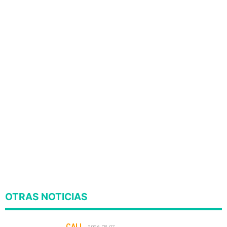
OTRAS NOTICIAS
CALI