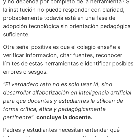
y no dependa por completo de la herramienta? Si
la institución no puede responder con claridad,
probablemente todavía está en una fase de
adopción tecnológica sin orientación pedagógica
suficiente.
Otra señal positiva es que el colegio enseñe a
verificar información, citar fuentes, reconocer
límites de estas herramientas e identificar posibles
errores o sesgos.
“El verdadero reto no es solo usar IA, sino
desarrollar alfabetización en inteligencia artificial
para que docentes y estudiantes la utilicen de
forma crítica, ética y pedagógicamente
pertinente”
,
concluye la docente.
Padres y estudiantes necesitan entender qué