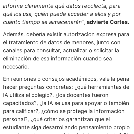
informe claramente qué datos recolecta, para
qué los usa, quién puede acceder a ellos y por
cuánto tiempo se almacenarán”
,
advierte Cortes.
Además, debería existir autorización expresa para
el tratamiento de datos de menores, junto con
canales para consultar, actualizar o solicitar la
eliminación de esa información cuando sea
necesario.
En reuniones o consejos académicos, vale la pena
hacer preguntas concretas: ¿qué herramientas de
IA utiliza el colegio?, ¿los docentes fueron
capacitados?, ¿la IA se usa para apoyar o también
para calificar?, ¿cómo se protege la información
personal?, ¿qué criterios garantizan que el
estudiante siga desarrollando pensamiento propio