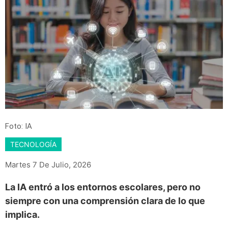
Foto: IA
TECNOLOGÍA
Martes 7 De Julio, 2026
La IA entró a los entornos escolares, pero no
siempre con una comprensión clara de lo que
implica.