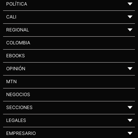
POLÍTICA
▼
CALI
▼
REGIONAL
▼
COLOMBIA
EBOOKS
OPINIÓN
▼
MTN
NEGOCIOS
SECCIONES
▼
LEGALES
▼
EMPRESARIO
▼