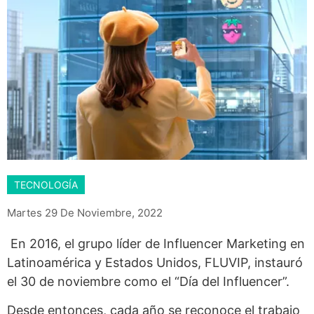
TECNOLOGÍA
Martes 29 De Noviembre, 2022
En 2016, el grupo líder de Influencer Marketing en
Latinoamérica y Estados Unidos, FLUVIP, instauró
el 30 de noviembre como el “Día del Influencer”.
Desde entonces, cada año se reconoce el trabajo