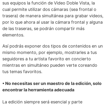
sus equipos la función de Video Doble Vista, la
cual permite utilizar dos cámaras (sea frontal o
trasera) de manera simultánea para grabar videos,
por lo que ahora al usar la cámara frontal y alguna
de las traseras, se podrán compartir más
elementos.
Así podrás exponer dos tipos de contenidos en un
mismo momento, por ejemplo, mostrarles a tus
seguidores a tu artista favorito en concierto
mientras en simultáneo pueden verte coreando
tus temas favoritos.
• No necesitas ser un maestro de la edición, solo
encontrar la herramienta adecuada
La edición siempre será esencial y parte