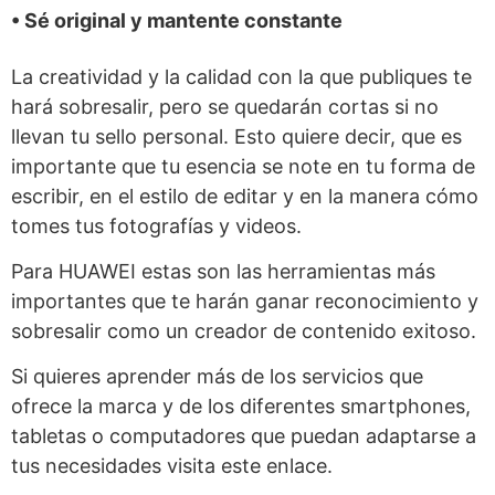
• Sé original y mantente constante
La creatividad y la calidad con la que publiques te
hará sobresalir, pero se quedarán cortas si no
llevan tu sello personal. Esto quiere decir, que es
importante que tu esencia se note en tu forma de
escribir, en el estilo de editar y en la manera cómo
tomes tus fotografías y videos.
Para HUAWEI estas son las herramientas más
importantes que te harán ganar reconocimiento y
sobresalir como un creador de contenido exitoso.
Si quieres aprender más de los servicios que
ofrece la marca y de los diferentes smartphones,
tabletas o computadores que puedan adaptarse a
tus necesidades visita este enlace.