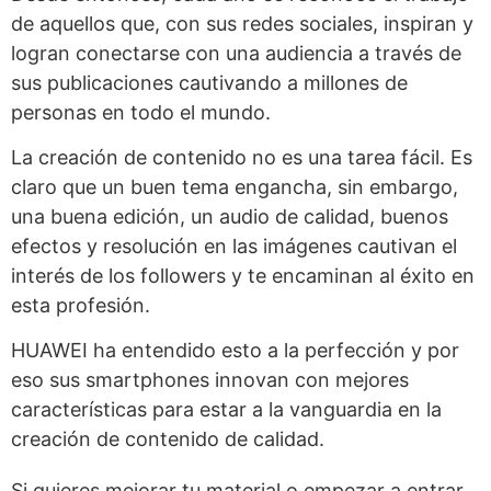
de aquellos que, con sus redes sociales, inspiran y
logran conectarse con una audiencia a través de
sus publicaciones cautivando a millones de
personas en todo el mundo.
La creación de contenido no es una tarea fácil. Es
claro que un buen tema engancha, sin embargo,
una buena edición, un audio de calidad, buenos
efectos y resolución en las imágenes cautivan el
interés de los followers y te encaminan al éxito en
esta profesión.
HUAWEI ha entendido esto a la perfección y por
eso sus smartphones innovan con mejores
características para estar a la vanguardia en la
creación de contenido de calidad.
Si quieres mejorar tu material o empezar a entrar