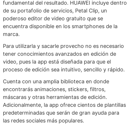
fundamental del resultado. HUAWEI incluye dentro
de su portafolio de servicios, Petal Clip, un
poderoso editor de video gratuito que se
encuentra disponible en los smartphones de la
marca.
Para utilizarla y sacarle provecho no es necesario
tener conocimientos avanzados en edición de
video, pues la app está diseñada para que el
proceso de edición sea intuitivo, sencillo y rápido.
Cuenta con una amplia biblioteca en donde
encontrarás animaciones, stickers, filtros,
máscaras y otras herramientas de edición.
Adicionalmente, la app ofrece cientos de plantillas
predeterminadas que serán de gran ayuda para
las redes sociales más populares.