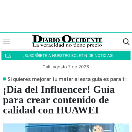
¡SUSCRÍBETE A NUESTRO BOLETÍN DE NOTICIAS!
Cali, agosto 7 de 2026.
Si quieres mejorar tu material esta guía es para ti:
¡Día del Influencer! Guía
para crear contenido de
calidad con HUAWEI