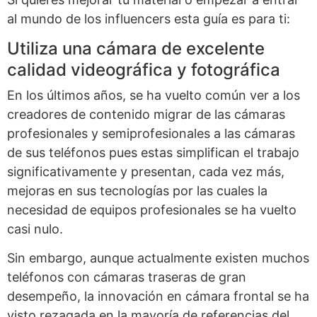
al mundo de los influencers esta guía es para ti:
Utiliza una cámara de excelente
calidad videográfica y fotográfica
En los últimos años, se ha vuelto común ver a los
creadores de contenido migrar de las cámaras
profesionales y semiprofesionales a las cámaras
de sus teléfonos pues estas simplifican el trabajo
significativamente y presentan, cada vez más,
mejoras en sus tecnologías por las cuales la
necesidad de equipos profesionales se ha vuelto
casi nulo.
Sin embargo, aunque actualmente existen muchos
teléfonos con cámaras traseras de gran
desempeño, la innovación en cámara frontal se ha
visto rezagada en la mayoría de referencias del