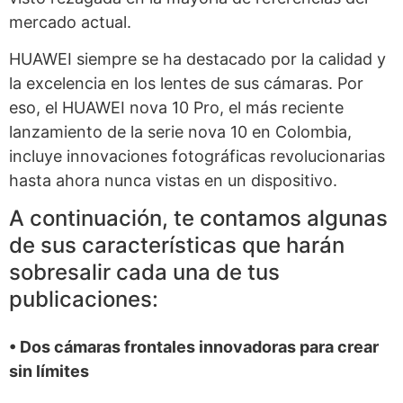
mercado actual.
HUAWEI siempre se ha destacado por la calidad y
la excelencia en los lentes de sus cámaras. Por
eso, el HUAWEI nova 10 Pro, el más reciente
lanzamiento de la serie nova 10 en Colombia,
incluye innovaciones fotográficas revolucionarias
hasta ahora nunca vistas en un dispositivo.
A continuación, te contamos algunas
de sus características que harán
sobresalir cada una de tus
publicaciones:
• Dos cámaras frontales innovadoras para crear
sin límites