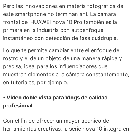
Pero las innovaciones en materia fotográfica de
este smartphone no terminan ahí. La cámara
frontal del HUAWEI nova 10 Pro también es la
primera en la industria con autoenfoque
instantáneo con detección de fase cuádruple.
Lo que te permite cambiar entre el enfoque del
rostro y el de un objeto de una manera rápida y
precisa, ideal para los influenciadores que
muestran elementos a la cámara constantemente,
en tutoriales, por ejemplo.
• Video doble vista para Vlogs de calidad
profesional
Con el fin de ofrecer un mayor abanico de
herramientas creativas, la serie nova 10 integra en