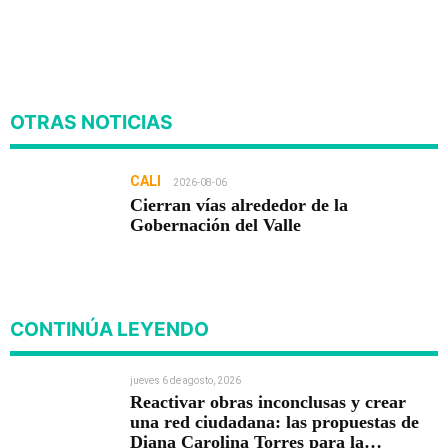
OTRAS NOTICIAS
CALI
2026-08-06
Cierran vías alrededor de la
Gobernación del Valle
CONTINÚA LEYENDO
jueves 6 de agosto, 2026
Reactivar obras inconclusas y crear
una red ciudadana: las propuestas de
Diana Carolina Torres para la