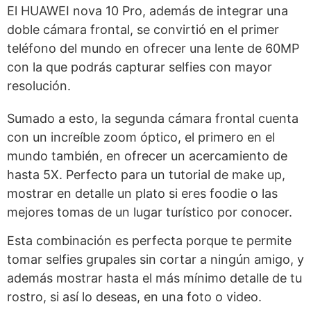
El HUAWEI nova 10 Pro, además de integrar una
doble cámara frontal, se convirtió en el primer
teléfono del mundo en ofrecer una lente de 60MP
con la que podrás capturar selfies con mayor
resolución.
Sumado a esto, la segunda cámara frontal cuenta
con un increíble zoom óptico, el primero en el
mundo también, en ofrecer un acercamiento de
hasta 5X. Perfecto para un tutorial de make up,
mostrar en detalle un plato si eres foodie o las
mejores tomas de un lugar turístico por conocer.
Esta combinación es perfecta porque te permite
tomar selfies grupales sin cortar a ningún amigo, y
además mostrar hasta el más mínimo detalle de tu
rostro, si así lo deseas, en una foto o video.