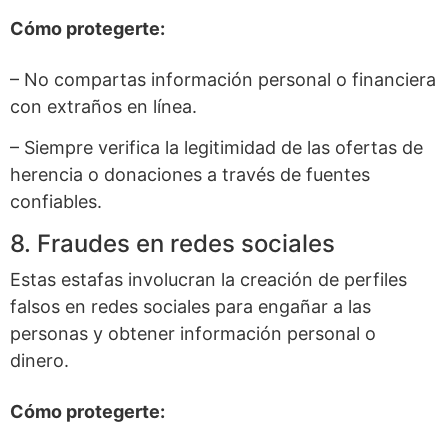
Cómo protegerte:
– No compartas información personal o financiera
con extraños en línea.
– Siempre verifica la legitimidad de las ofertas de
herencia o donaciones a través de fuentes
confiables.
8. Fraudes en redes sociales
Estas estafas involucran la creación de perfiles
falsos en redes sociales para engañar a las
personas y obtener información personal o
dinero.
Cómo protegerte: