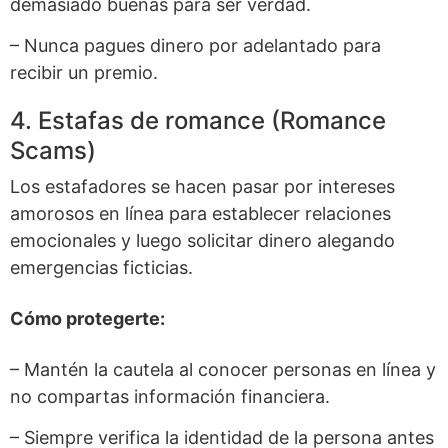
demasiado buenas para ser verdad.
– Nunca pagues dinero por adelantado para
recibir un premio.
4. Estafas de romance (Romance
Scams)
Los estafadores se hacen pasar por intereses
amorosos en línea para establecer relaciones
emocionales y luego solicitar dinero alegando
emergencias ficticias.
Cómo protegerte:
– Mantén la cautela al conocer personas en línea y
no compartas información financiera.
– Siempre verifica la identidad de la persona antes