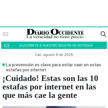
¡SUSCRÍBETE A NUESTRO BOLETÍN DE NOTICIAS!
Cali, agosto 9 de 2026.
La prevención es clave para evitar caer en estas
estafas por internet
¡Cuidado! Estas son las 10
estafas por internet en las
que más cae la gente