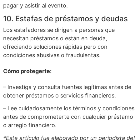
pagar y asistir al evento.
10. Estafas de préstamos y deudas
Los estafadores se dirigen a personas que
necesitan préstamos o están en deuda,
ofreciendo soluciones rápidas pero con
condiciones abusivas o fraudulentas.
Cómo protegerte:
– Investiga y consulta fuentes legítimas antes de
obtener préstamos o servicios financieros.
– Lee cuidadosamente los términos y condiciones
antes de comprometerte con cualquier préstamo
o arreglo financiero.
*Este artículo fue elaborado por un periodista del