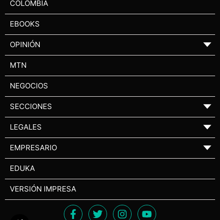
COLOMBIA
EBOOKS
OPINIÓN
▼
MTN
NEGOCIOS
SECCIONES
▼
LEGALES
▼
EMPRESARIO
▼
EDUKA
VERSIÓN IMPRESA