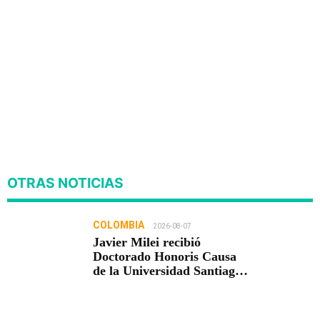
OTRAS NOTICIAS
COLOMBIA
2026-08-07
Javier Milei recibió
Doctorado Honoris Causa
de la Universidad Santiago
de Cali