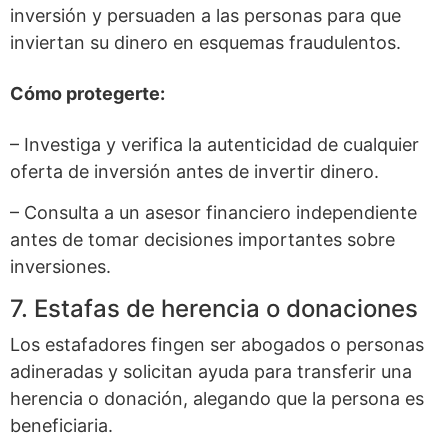
inversión y persuaden a las personas para que
inviertan su dinero en esquemas fraudulentos.
Cómo protegerte:
– Investiga y verifica la autenticidad de cualquier
oferta de inversión antes de invertir dinero.
– Consulta a un asesor financiero independiente
antes de tomar decisiones importantes sobre
inversiones.
7. Estafas de herencia o donaciones
Los estafadores fingen ser abogados o personas
adineradas y solicitan ayuda para transferir una
herencia o donación, alegando que la persona es
beneficiaria.