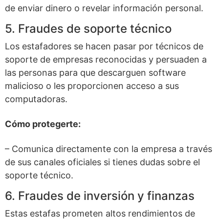
de enviar dinero o revelar información personal.
5. Fraudes de soporte técnico
Los estafadores se hacen pasar por técnicos de
soporte de empresas reconocidas y persuaden a
las personas para que descarguen software
malicioso o les proporcionen acceso a sus
computadoras.
Cómo protegerte:
– Comunica directamente con la empresa a través
de sus canales oficiales si tienes dudas sobre el
soporte técnico.
6. Fraudes de inversión y finanzas
Estas estafas prometen altos rendimientos de