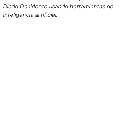
Diario Occidente
usando herramientas de
inteligencia artificial.