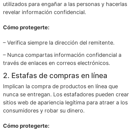
utilizados para engañar a las personas y hacerlas
revelar información confidencial.
Cómo protegerte:
– Verifica siempre la dirección del remitente.
– Nunca compartas información confidencial a
través de enlaces en correos electrónicos.
2. Estafas de compras en línea
Implican la compra de productos en línea que
nunca se entregan. Los estafadores pueden crear
sitios web de apariencia legítima para atraer a los
consumidores y robar su dinero.
Cómo protegerte: