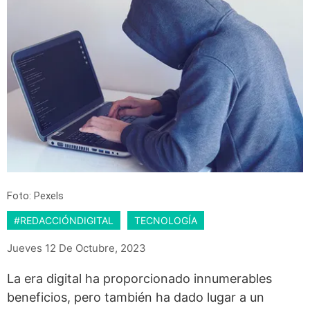
Foto: Pexels
#REDACCIÓNDIGITAL
TECNOLOGÍA
Jueves 12 De Octubre, 2023
La era digital ha proporcionado innumerables
beneficios, pero también ha dado lugar a un