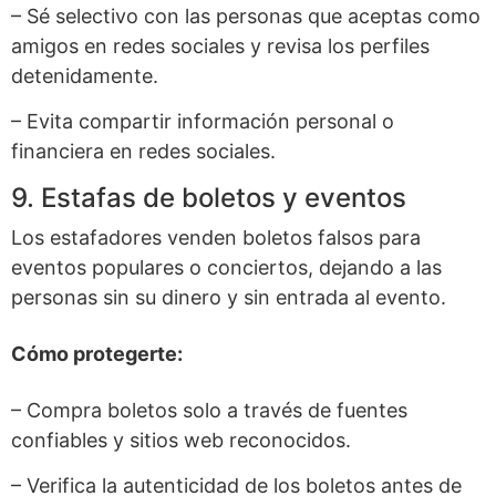
– Sé selectivo con las personas que aceptas como
amigos en redes sociales y revisa los perfiles
detenidamente.
– Evita compartir información personal o
financiera en redes sociales.
9. Estafas de boletos y eventos
Los estafadores venden boletos falsos para
eventos populares o conciertos, dejando a las
personas sin su dinero y sin entrada al evento.
Cómo protegerte:
– Compra boletos solo a través de fuentes
confiables y sitios web reconocidos.
– Verifica la autenticidad de los boletos antes de