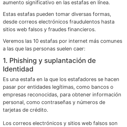
aumento significativo en las estafas en línea.
Estas estafas pueden tomar diversas formas,
desde correos electrónicos fraudulentos hasta
sitios web falsos y fraudes financieros.
Veremos las 10 estafas por internet más comunes
a las que las personas suelen caer:
1. Phishing y suplantación de
Identidad
Es una estafa en la que los estafadores se hacen
pasar por entidades legítimas, como bancos o
empresas reconocidas, para obtener información
personal, como contraseñas y números de
tarjetas de crédito.
Los correos electrónicos y sitios web falsos son