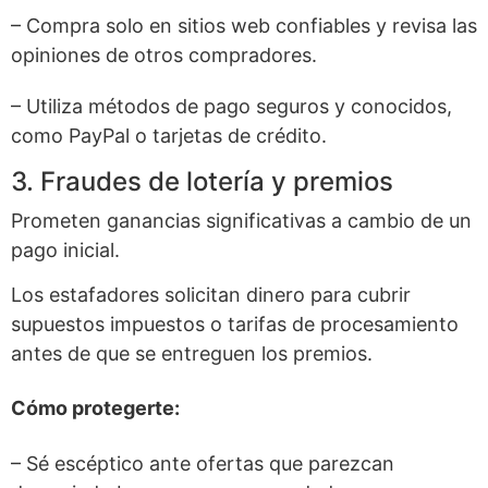
– Compra solo en sitios web confiables y revisa las
opiniones de otros compradores.
– Utiliza métodos de pago seguros y conocidos,
como PayPal o tarjetas de crédito.
3. Fraudes de lotería y premios
Prometen ganancias significativas a cambio de un
pago inicial.
Los estafadores solicitan dinero para cubrir
supuestos impuestos o tarifas de procesamiento
antes de que se entreguen los premios.
Cómo protegerte:
– Sé escéptico ante ofertas que parezcan