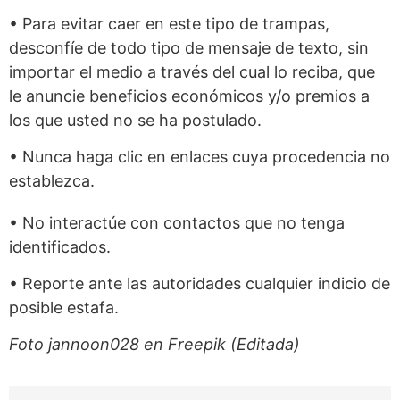
• Para evitar caer en este tipo de trampas,
desconfíe de todo tipo de mensaje de texto, sin
importar el medio a través del cual lo reciba, que
le anuncie beneficios económicos y/o premios a
los que usted no se ha postulado.
• Nunca haga clic en enlaces cuya procedencia no
establezca.
• No interactúe con contactos que no tenga
identificados.
• Reporte ante las autoridades cualquier indicio de
posible estafa.
Foto
jannoon028 en Freepik
(Editada)