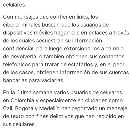
celulares.
Con mensajes que contienen links, los
cibercriminales buscan que los usuarios de
dispositivos móviles hagan clic en enlaces a través
de los cuales secuestran su información
confidencial, para luego extorsionarlos a cambio
de devolverla, o también obtienen sus contactos
telefónicos para tratar de estafarlos y, en el peor
de los casos, obtienen información de sus cuentas
bancarias para vaciarlas.
En la última semana varios usuarios de celulares
en Colombia y especialmente en ciudades como
Cali, Bogotá y Medellín han reportado un mensaje
de texto con fines delictivos que han recibido en
sus celulares.