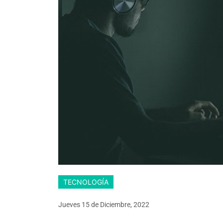
TECNOLOGÍA
Jueves 15
de
Diciembre, 2022