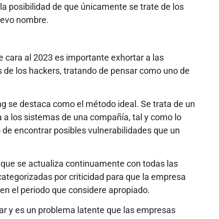
 la posibilidad de que únicamente se trate de los
uevo nombre.
e cara al 2023 es importante exhortar a las
 de los hackers, tratando de pensar como uno de
ing se destaca como el método ideal. Se trata de un
sa a los sistemas de una compañía, tal y como lo
vo de encontrar posibles vulnerabilidades que un
que se actualiza continuamente con todas las
 categorizadas por criticidad para que la empresa
 en el periodo que considere apropiado.
nar y es un problema latente que las empresas