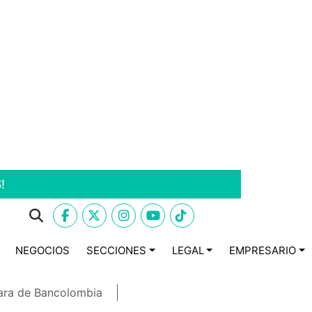
!
NEGOCIOS
SECCIONES
LEGAL
EMPRESARIO
ara de Bancolombia