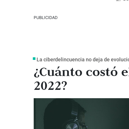
PUBLICIDAD
La ciberdelincuencia no deja de evoluci
¿Cuánto costó e
2022?