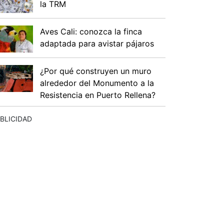
la TRM
Aves Cali: conozca la finca
adaptada para avistar pájaros
¿Por qué construyen un muro
alrededor del Monumento a la
Resistencia en Puerto Rellena?
BLICIDAD