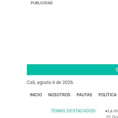
PUBLICIDAD
Cali, agosto 6 de 2026.
INICIO
NOSOTROS
PAUTAS
POLÍTICA
TEMAS DESTACADOS:
▸La m
📰 Go