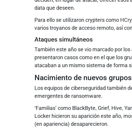
data que deseen.
Para ello se utilizaron crypters como
HCry
varios troyanos de acceso remoto, así co
Ataques simultáneos
También este año se vio marcado por los
presentaron casos como en el que los gru
atacaban a un mismo sistema de forma s
Nacimiento de nuevos grupos
Los equipos de ciberseguridad también de
emergentes de ransomware.
‘Familias’ como BlackByte, Grief, Hive, 
Locker hicieron su aparición este año, m
(en apariencia) desaparecieron.