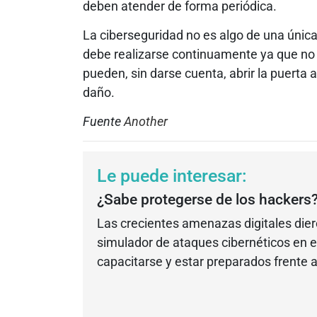
deben atender de forma periódica.
La ciberseguridad no es algo de una única v
debe realizarse continuamente ya que no
pueden, sin darse cuenta, abrir la puerta
daño.
Fuente
Another
Le puede interesar:
¿Sabe protegerse de los hackers
Las crecientes amenazas digitales die
simulador de ataques cibernéticos en e
capacitarse y estar preparados frente 