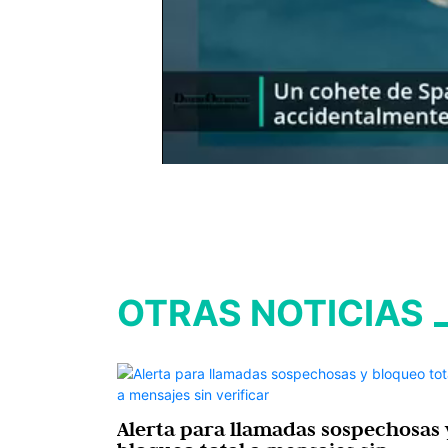
OTRAS NOTICIAS
Alerta para llamadas sospechosas 