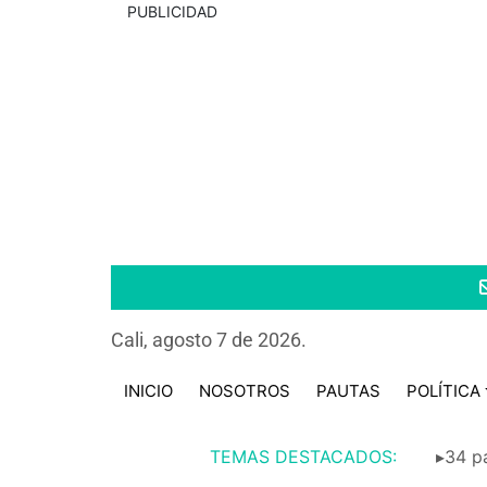
PUBLICIDAD
Cali, agosto 7 de 2026.
INICIO
NOSOTROS
PAUTAS
POLÍTICA
TEMAS DESTACADOS:
▸34 pa