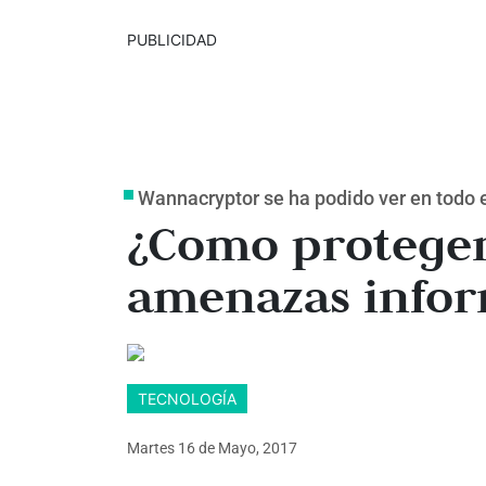
PUBLICIDAD
Wannacryptor se ha podido ver en todo
¿Como proteger
amenazas infor
TECNOLOGÍA
Martes 16
de
Mayo, 2017