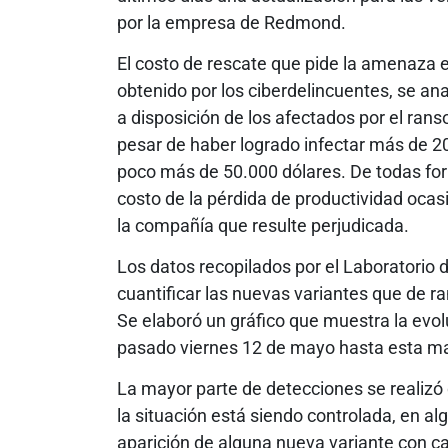
por la empresa de Redmond.
El costo de rescate que pide la amenaza e
obtenido por los ciberdelincuentes, se ana
a disposición de los afectados por el rans
pesar de haber logrado infectar más de 2
poco más de 50.000 dólares. De todas for
costo de la pérdida de productividad ocasi
la compañía que resulte perjudicada.
Los datos recopilados por el Laboratorio
cuantificar las nuevas variantes que de
Se elaboró un gráfico que muestra la evo
pasado viernes 12 de mayo hasta esta m
La mayor parte de detecciones se realizó 
la situación está siendo controlada, en al
aparición de alguna nueva variante con ca