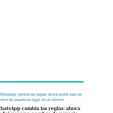
hatsApp cambia las reglas: ahora