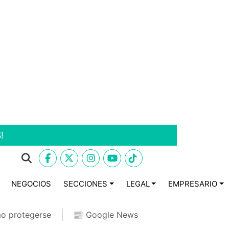
!
NEGOCIOS
SECCIONES
LEGAL
EMPRESARIO
o protegerse
📰 Google News