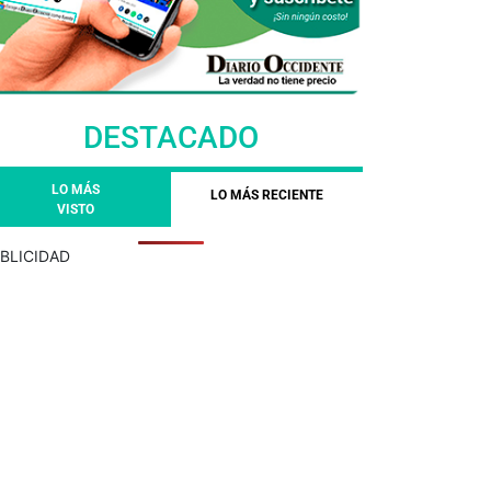
DESTACADO
LO MÁS
LO MÁS RECIENTE
VISTO
BLICIDAD