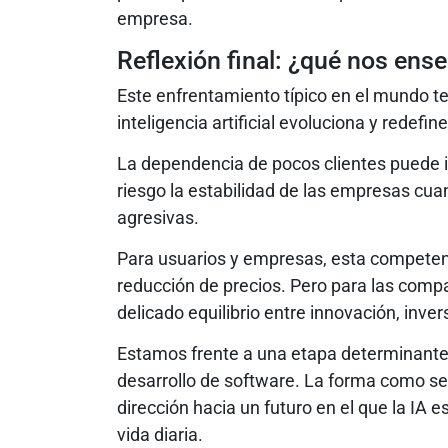
empresa.
Reflexión final: ¿qué nos en
Este enfrentamiento típico en el mundo te
inteligencia artificial evoluciona y redefin
La dependencia de pocos clientes puede 
riesgo la estabilidad de las empresas c
agresivas.
Para usuarios y empresas, esta competenc
reducción de precios. Pero para las compa
delicado equilibrio entre innovación, inver
Estamos frente a una etapa determinante en 
desarrollo de software. La forma como se 
dirección hacia un futuro en el que la IA
vida diaria.