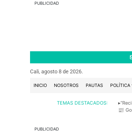
PUBLICIDAD
Cali, agosto 8 de 2026.
INICIO
NOSOTROS
PAUTAS
POLÍTICA
TEMAS DESTACADOS:
▸“Reci
📰 Go
PUBLICIDAD