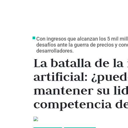
Con ingresos que alcanzan los 5 mil mil
desafíos ante la guerra de precios y con
desarrolladores.
La batalla de la
artificial: ¿pue
mantener su lid
competencia d