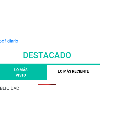
DESTACADO
LO MÁS
LO MÁS RECIENTE
VISTO
BLICIDAD