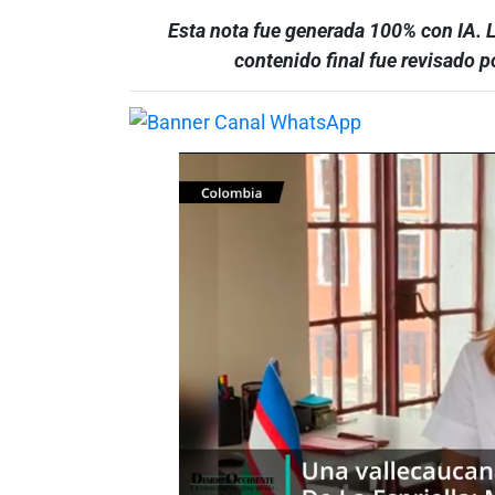
Esta nota fue generada 100% con IA. 
contenido final fue revisado 