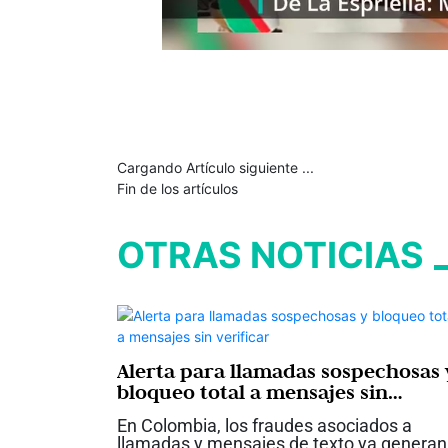
Cargando Artículo siguiente ...
Fin de los artículos
OTRAS NOTICIAS
Alerta para llamadas sospechosas 
bloqueo total a mensajes sin
verificar
En Colombia, los fraudes asociados a
llamadas y mensajes de texto ya generan