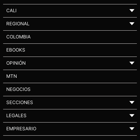
CALI
▼
REGIONAL
▼
COLOMBIA
EBOOKS
OPINIÓN
▼
MTN
NEGOCIOS
SECCIONES
▼
LEGALES
▼
EMPRESARIO
▼