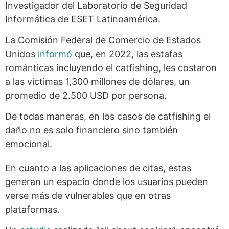
Investigador del Laboratorio de Seguridad
Informática de ESET Latinoamérica.
La Comisión Federal de Comercio de Estados
Unidos
informó
que, en 2022, las estafas
románticas incluyendo el catfishing, les costaron
a las víctimas 1,300 millones de dólares, un
promedio de 2.500 USD por persona.
De todas maneras, en los casos de catfishing el
daño no es solo financiero sino también
emocional.
En cuanto a las aplicaciones de citas, estas
generan un espacio donde los usuarios pueden
verse más de vulnerables que en otras
plataformas.