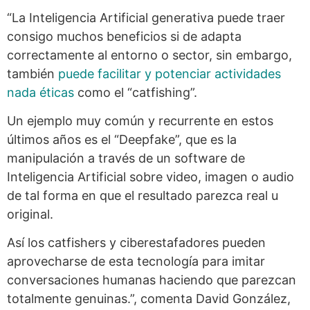
“La Inteligencia Artificial generativa puede traer
consigo muchos beneficios si de adapta
correctamente al entorno o sector, sin embargo,
también
puede facilitar y potenciar actividades
nada éticas
como el “catfishing”.
Un ejemplo muy común y recurrente en estos
últimos años es el “Deepfake”, que es la
manipulación a través de un software de
Inteligencia Artificial sobre video, imagen o audio
de tal forma en que el resultado parezca real u
original.
Así los catfishers y ciberestafadores pueden
aprovecharse de esta tecnología para imitar
conversaciones humanas haciendo que parezcan
totalmente genuinas.”, comenta David González,