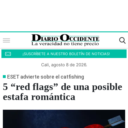
¡SUSCRÍBETE A NUESTRO BOLETÍN DE NOTICIAS!
Cali, agosto 8 de 2026.
ESET advierte sobre el catfishing
5 “red flags” de una posible
estafa romántica