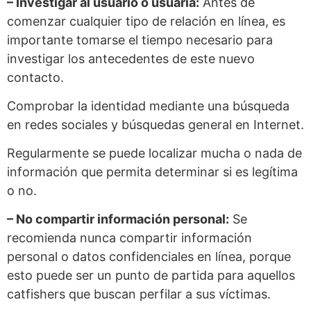
– Investigar al usuario o usuaria:
Antes de
comenzar cualquier tipo de relación en línea, es
importante tomarse el tiempo necesario para
investigar los antecedentes de este nuevo
contacto.
Comprobar la identidad mediante una búsqueda
en redes sociales y búsquedas general en Internet.
Regularmente se puede localizar mucha o nada de
información que permita determinar si es legítima
o no.
– No compartir información personal:
Se
recomienda nunca compartir información
personal o datos confidenciales en línea, porque
esto puede ser un punto de partida para aquellos
catfishers que buscan perfilar a sus víctimas.