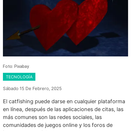
Foto: Pixabay
TECNOLOGÍA
Sábado 15 De Febrero, 2025
El catfishing puede darse en cualquier plataforma
en línea, después de las aplicaciones de citas, las
más comunes son las redes sociales, las
comunidades de juegos online y los foros de