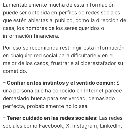
Lamentablemente mucha de esta información
puede ser obtenida en perfiles de redes sociales
que estén abiertas al público, como la dirección de
casa, los nombres de los seres queridos o
información financiera.
Por eso se recomienda restringir esta información
en cualquier red social para dificultarle y en el
mejor de los casos, frustrarle al ciberestafador su
cometido.
– Confiar en los instintos y el sentido común:
Si
una persona que ha conocido en Internet parece
demasiado buena para ser verdad, demasiado
perfecta, probablemente no lo sea.
– Tener cuidado en las redes sociales:
Las redes
sociales como Facebook, X, Instagram, LinkedIn,