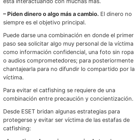
está interactuando con muchas más.
– Piden dinero o algo más a cambio.
El dinero no
siempre es el objetivo principal.
Puede darse una combinación en donde el primer
paso sea solicitar algo muy personal de la víctima
como información confidencial, una foto sin ropa
o audios comprometedores; para posteriormente
chantajearla para no difundir lo compartido por la
víctima.
Para evitar el catfishing se requiere de una
combinación entre precaución y concientización.
Desde ESET bridan algunas estrategias para
protegerse y evitar ser víctima de las estafas de
catfishing: