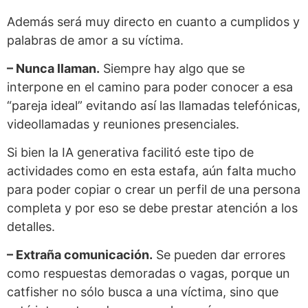
Además será muy directo en cuanto a cumplidos y
palabras de amor a su víctima.
– Nunca llaman.
Siempre hay algo que se
interpone en el camino para poder conocer a esa
“pareja ideal” evitando así las llamadas telefónicas,
videollamadas y reuniones presenciales.
Si bien la IA generativa facilitó este tipo de
actividades como en esta estafa, aún falta mucho
para poder copiar o crear un perfil de una persona
completa y por eso se debe prestar atención a los
detalles.
– Extraña comunicación.
Se pueden dar errores
como respuestas demoradas o vagas, porque un
catfisher no sólo busca a una víctima, sino que