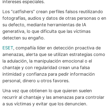
intereses especiales.
Los “catfishers” crean perfiles falsos reutilizando
fotografías, audios y datos de otras personas o en
su defecto, mediante herramientas de IA
generativa, lo que dificulta que las víctimas
detecten su engaño.
ESET
, compañía líder en detección proactiva de
amenazas, alerta que se utilizan estrategias como
la adulación, la manipulación emocional o el
chantaje y con regularidad crean una falsa
intimidad y confianza para pedir información
personal, dinero u otros favores.
Una vez que obtienen lo que quieren suelen
recurrir al chantaje y las amenazas para controlar
a sus víctimas y evitar que los denuncien.