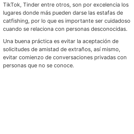
TikTok, Tinder entre otros, son por excelencia los
lugares donde más pueden darse las estafas de
catfishing, por lo que es importante ser cuidadoso
cuando se relaciona con personas desconocidas.
Una buena práctica es evitar la aceptación de
solicitudes de amistad de extraños, así mismo,
evitar comienzo de conversaciones privadas con
personas que no se conoce.