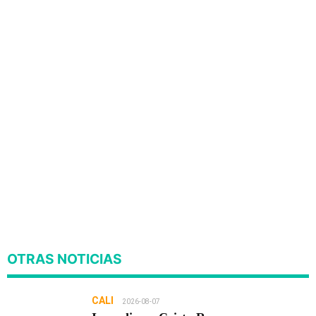
OTRAS NOTICIAS
CALI
2026-08-07