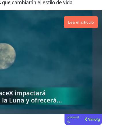
 que cambiarán el estilo de vida.
Lea el artículo
powered
by