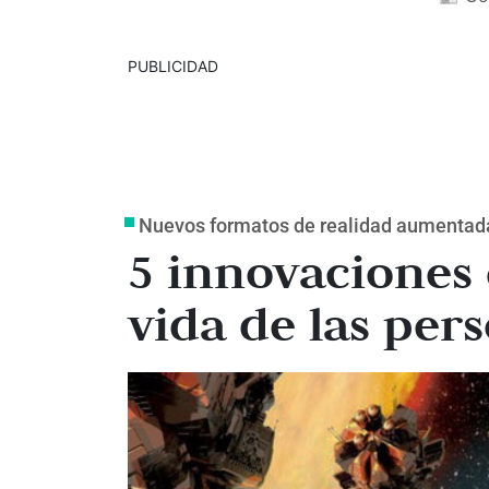
PUBLICIDAD
Nuevos formatos de realidad aumentada 
5 innovaciones
vida de las per