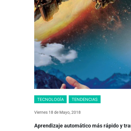
TECNOLOGÍA
TENDENCIAS
Viernes 18
de
Mayo, 2018
Aprendizaje automático más rápido y tr