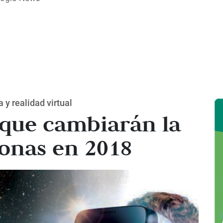
y realidad virtual
 que cambiarán la
sonas en 2018