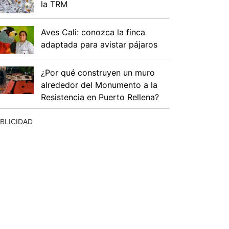
la TRM
Aves Cali: conozca la finca
adaptada para avistar pájaros
¿Por qué construyen un muro
alrededor del Monumento a la
Resistencia en Puerto Rellena?
BLICIDAD