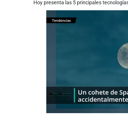
Hoy presenta las 5 principales tecnologías