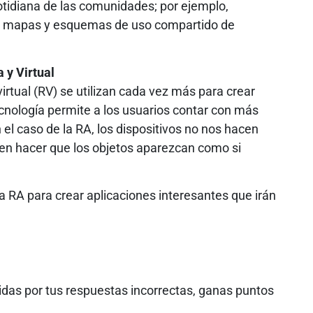
otidiana de las comunidades; por ejemplo,
, mapas y esquemas de uso compartido de
y Virtual
irtual (RV) se utilizan cada vez más para crear
nología permite a los usuarios contar con más
el caso de la RA, los dispositivos no nos hacen
en hacer que los objetos aparezcan como si
 RA para crear aplicaciones interesantes que irán
idas por tus respuestas incorrectas, ganas puntos