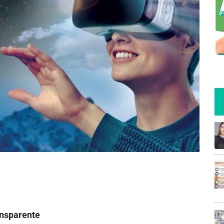
ansparente