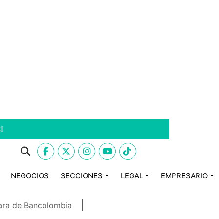
!
NEGOCIOS
SECCIONES
LEGAL
EMPRESARIO
ara de Bancolombia