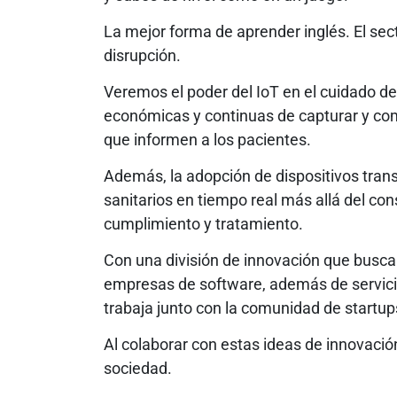
La mejor forma de aprender inglés. El sect
disrupción.
Veremos el poder del IoT en el cuidado de
económicas y continuas de capturar y com
que informen a los pacientes.
Además, la adopción de dispositivos tran
sanitarios en tiempo real más allá del con
cumplimiento y tratamiento.
Con una división de innovación que busca
empresas de software, además de servicio
trabaja junto con la comunidad de startu
Al colaborar con estas ideas de innovaci
sociedad.