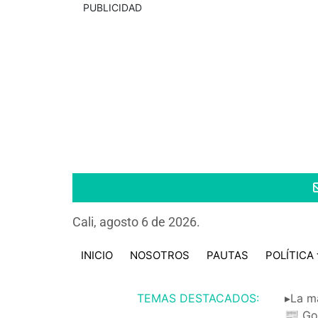
PUBLICIDAD
Cali, agosto 6 de 2026.
INICIO
NOSOTROS
PAUTAS
POLÍTICA
TEMAS DESTACADOS:
▸La m
📰 Go