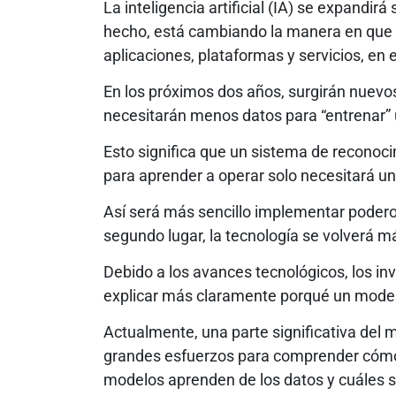
La inteligencia artificial (IA) se expandi
hecho, está cambiando la manera en que 
aplicaciones, plataformas y servicios, e
En los próximos dos años, surgirán nuevos
necesitarán menos datos para “entrenar” 
Esto significa que un sistema de recono
para aprender a operar solo necesitará un
Así será más sencillo implementar poder
segundo lugar, la tecnología se volverá m
Debido a los avances tecnológicos, los inv
explicar más claramente porqué un model
Actualmente, una parte significativa del
grandes esfuerzos para comprender cómo
modelos aprenden de los datos y cuáles s