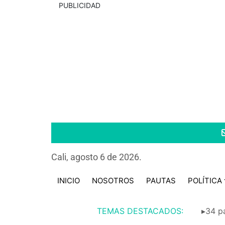
PUBLICIDAD
Cali, agosto 6 de 2026.
INICIO
NOSOTROS
PAUTAS
POLÍTICA
TEMAS DESTACADOS:
▸34 pa