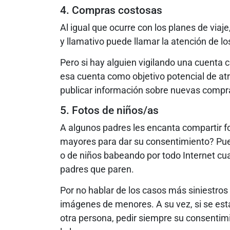
4. Compras costosas
Al igual que ocurre con los planes de viaj
y llamativo puede llamar la atención de lo
Pero si hay alguien vigilando una cuenta
esa cuenta como objetivo potencial de atr
publicar información sobre nuevas compra
5. Fotos de niños/as
A algunos padres les encanta compartir fot
mayores para dar su consentimiento? Pue
o de niños babeando por todo Internet cu
padres que paren.
Por no hablar de los casos más siniestro
imágenes de menores. A su vez, si se est
otra persona, pedir siempre su consentimie