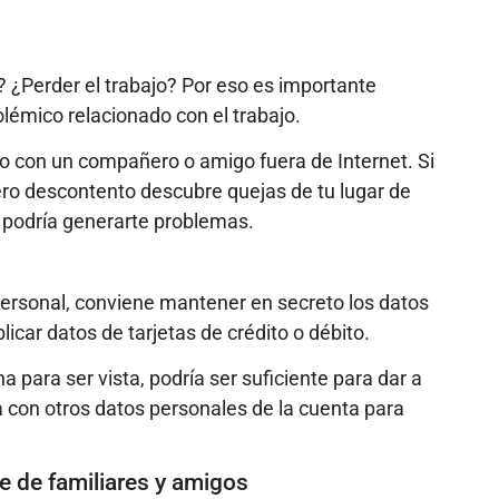
 ¿Perder el trabajo? Por eso es importante
olémico relacionado con el trabajo.
lo con un compañero o amigo fuera de Internet. Si
o descontento descubre quejas de tu lugar de
, podría generarte problemas.
 personal, conviene mantener en secreto los datos
icar datos de tarjetas de crédito o débito.
a para ser vista, podría ser suficiente para dar a
 con otros datos personales de la cuenta para
le de familiares y amigos