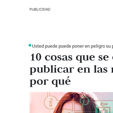
PUBLICIDAD
Usted puede puede poner en peligro su 
10 cosas que se
publicar en las 
por qué