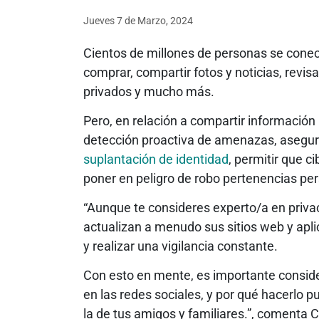
Jueves 7
de
Marzo, 2024
Cientos de millones de personas se conect
comprar, compartir fotos y noticias, revi
privados y mucho más.
Pero, en relación a compartir información
detección proactiva de amenazas, asegur
suplantación de identidad
, permitir que 
poner en peligro de robo pertenencias pe
“Aunque te consideres experto/a en priva
actualizan a menudo sus sitios web y apli
y realizar una vigilancia constante.
Con esto en mente, es importante conside
en las redes sociales, y por qué hacerlo pu
la de tus amigos y familiares.”, comenta 