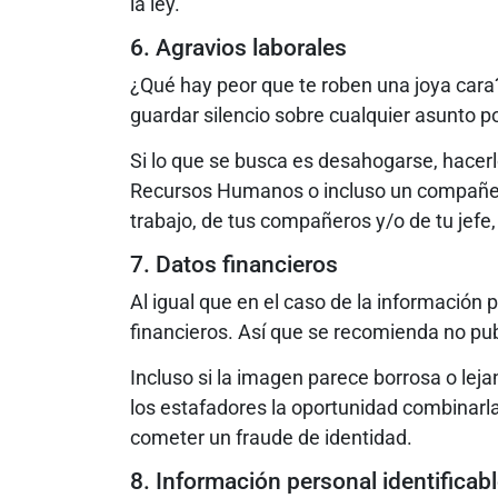
la ley.
6. Agravios laborales
¿Qué hay peor que te roben una joya cara?
guardar silencio sobre cualquier asunto p
Si lo que se busca es desahogarse, hacer
Recursos Humanos o incluso un compañer
trabajo, de tus compañeros y/o de tu jefe
7. Datos financieros
Al igual que en el caso de la información
financieros. Así que se recomienda no publ
Incluso si la imagen parece borrosa o lejan
los estafadores la oportunidad combinarla
cometer un fraude de identidad.
8. Información personal identificab