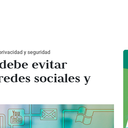
privacidad y seguridad
 debe evitar
redes sociales y