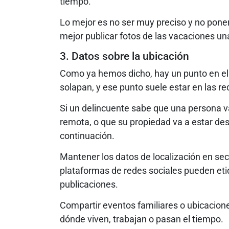
tiempo.
Lo mejor es no ser muy preciso y no pone
mejor publicar fotos de las vacaciones un
3. Datos sobre la ubicación
Como ya hemos dicho, hay un punto en el q
solapan, y ese punto suele estar en las re
Si un delincuente sabe que una persona v
remota, o que su propiedad va a estar des
continuación.
Mantener los datos de localización en se
plataformas de redes sociales pueden eti
publicaciones.
Compartir eventos familiares o ubicacio
dónde viven, trabajan o pasan el tiempo.