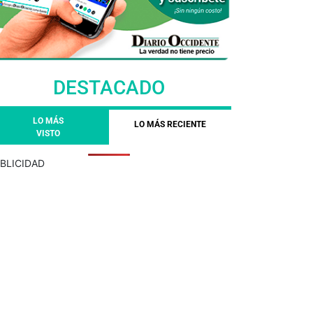
DESTACADO
LO MÁS
LO MÁS RECIENTE
VISTO
BLICIDAD