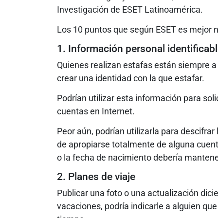
Investigación de ESET Latinoamérica.
Los 10 puntos que según ESET es mejor no
1. Información personal identificabl
Quienes realizan estafas están siempre a
crear una identidad con la que estafar.
Podrían utilizar esta información para sol
cuentas en Internet.
Peor aún, podrían utilizarla para descifrar
de apropiarse totalmente de alguna cuen
o la fecha de nacimiento debería mantene
2. Planes de viaje
Publicar una foto o una actualización di
vacaciones, podría indicarle a alguien q