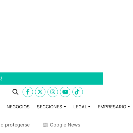
!
NEGOCIOS
SECCIONES
LEGAL
EMPRESARIO
o protegerse
📰 Google News