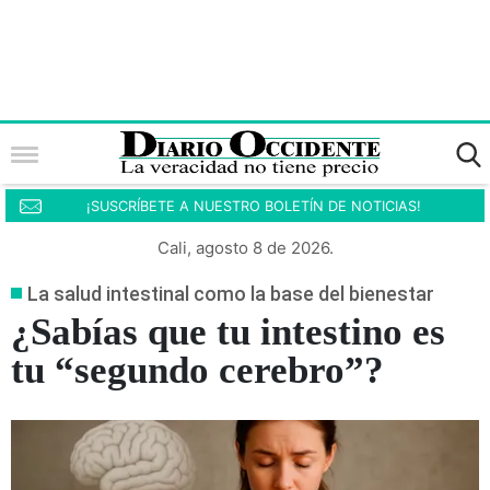
¡SUSCRÍBETE A NUESTRO BOLETÍN DE NOTICIAS!
Cali, agosto 8 de 2026.
La salud intestinal como la base del bienestar
¿Sabías que tu intestino es
tu “segundo cerebro”?