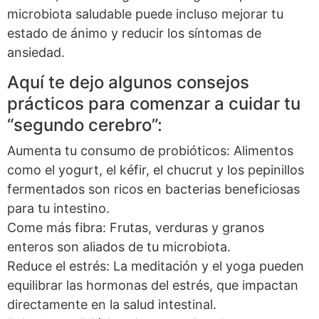
microbiota saludable puede incluso mejorar tu
estado de ánimo y reducir los síntomas de
ansiedad.
Aquí te dejo algunos consejos
prácticos para comenzar a cuidar tu
“segundo cerebro”:
Aumenta tu consumo de probióticos: Alimentos
como el yogurt, el kéfir, el chucrut y los pepinillos
fermentados son ricos en bacterias beneficiosas
para tu intestino.
Come más fibra: Frutas, verduras y granos
enteros son aliados de tu microbiota.
Reduce el estrés: La meditación y el yoga pueden
equilibrar las hormonas del estrés, que impactan
directamente en la salud intestinal.