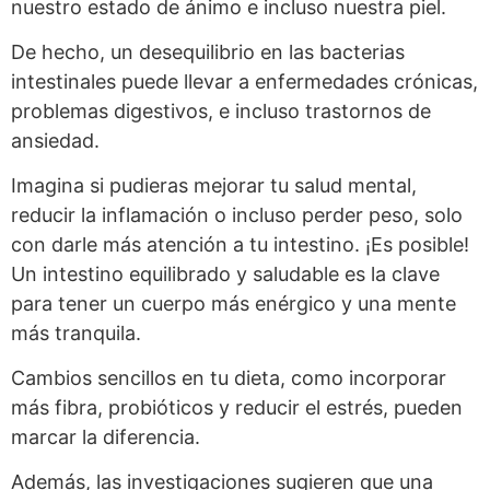
nuestro estado de ánimo e incluso nuestra piel.
De hecho, un desequilibrio en las bacterias
intestinales puede llevar a enfermedades crónicas,
problemas digestivos, e incluso trastornos de
ansiedad.
Imagina si pudieras mejorar tu salud mental,
reducir la inflamación o incluso perder peso, solo
con darle más atención a tu intestino. ¡Es posible!
Un intestino equilibrado y saludable es la clave
para tener un cuerpo más enérgico y una mente
más tranquila.
Cambios sencillos en tu dieta, como incorporar
más fibra, probióticos y reducir el estrés, pueden
marcar la diferencia.
Además, las investigaciones sugieren que una