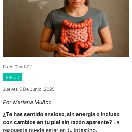
Foto: ChatGPT
SALUD
Jueves 5 De Junio, 2025
Por Mariana Muñoz
¿Te has sentido ansioso, sin energía o incluso
con cambios en tu piel sin razón aparente?
La
respuesta puede estar en tu intestino.