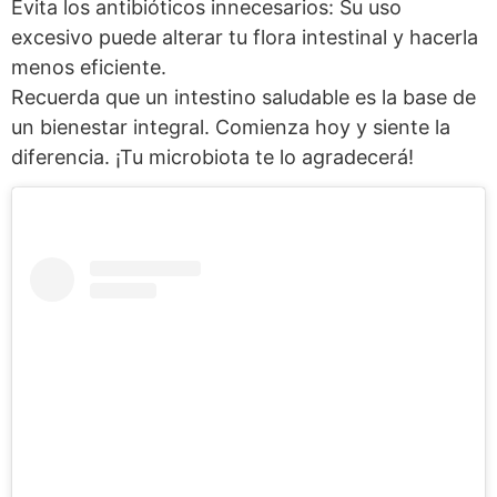
Evita los antibióticos innecesarios: Su uso
excesivo puede alterar tu flora intestinal y hacerla
menos eficiente.
Recuerda que un intestino saludable es la base de
un bienestar integral. Comienza hoy y siente la
diferencia. ¡Tu microbiota te lo agradecerá!