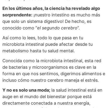
En los últimos años, la ciencia ha revelado algo
sorprendente:
¡nuestro intestino es mucho más
que solo un sistema digestivo! De hecho, es
conocido como “
el segundo cerebro
“.
Así como lo lees, todo lo que pasa en tu
microbiota intestinal puede afectar desde tu
metabolismo hasta tu salud mental.
Conocida como la microbiota intestinal, esta red
de bacterias y microorganismos es clave en la
forma en que nos sentimos, digerimos alimentos e
incluso cómo nuestro cerebro maneja el estrés.
Y no es solo una moda;
la salud intestinal está en
auge en el mundo del bienestar porque está
directamente conectada a nuestra energía,