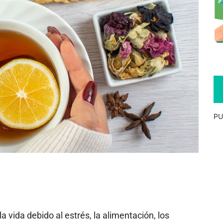
PU
la vida debido al estrés, la alimentación, los