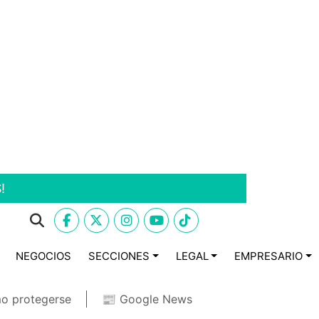
!
NEGOCIOS
SECCIONES
LEGAL
EMPRESARIO
o protegerse
📰 Google News