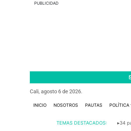
PUBLICIDAD
Cali, agosto 6 de 2026.
INICIO
NOSOTROS
PAUTAS
POLÍTICA
TEMAS DESTACADOS:
▸34 pa