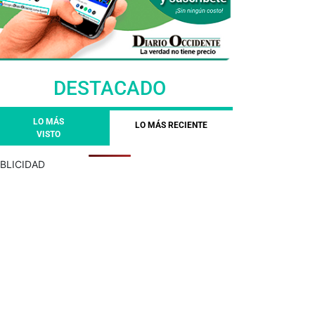
DESTACADO
LO MÁS
LO MÁS RECIENTE
VISTO
BLICIDAD