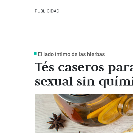
PUBLICIDAD
El lado íntimo de las hierbas
Tés caseros par
sexual sin quím