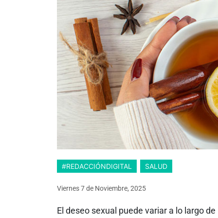
#REDACCIÓNDIGITAL
SALUD
Viernes 7
de
Noviembre, 2025
El deseo sexual puede variar a lo largo de 