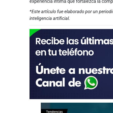
experiencia íntima que fortalezca la compl
*Este artículo fue elaborado por un periodi
inteligencia artificial.