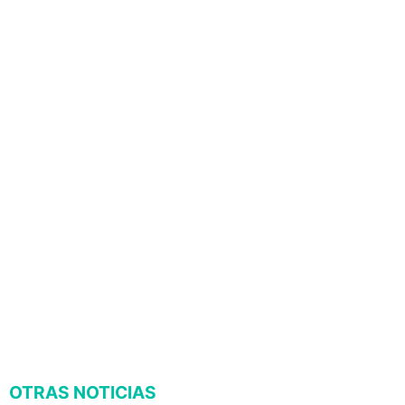
OTRAS NOTICIAS