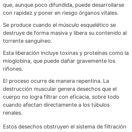
que, aunque poco difundida, puede desarrollarse
con rapidez y poner en riesgo órganos vitales.
Se produce cuando el músculo esquelético se
destruye de forma masiva y libera su contenido al
torrente sanguíneo.
Esta liberación incluye toxinas y proteínas como la
mioglobina, que puede dañar gravemente los
riñones.
El proceso ocurre de manera repentina. La
destrucción muscular genera desechos que el
cuerpo no logra filtrar con eficacia, sobre todo
cuando afectan directamente a los túbulos
renales.
Estos desechos obstruyen el sistema de filtración