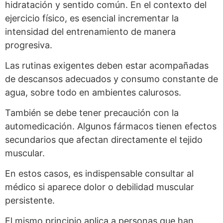
hidratación y sentido común. En el contexto del
ejercicio físico, es esencial incrementar la
intensidad del entrenamiento de manera
progresiva.
Las rutinas exigentes deben estar acompañadas
de descansos adecuados y consumo constante de
agua, sobre todo en ambientes calurosos.
También se debe tener precaución con la
automedicación. Algunos fármacos tienen efectos
secundarios que afectan directamente el tejido
muscular.
En estos casos, es indispensable consultar al
médico si aparece dolor o debilidad muscular
persistente.
El mismo principio aplica a personas que han