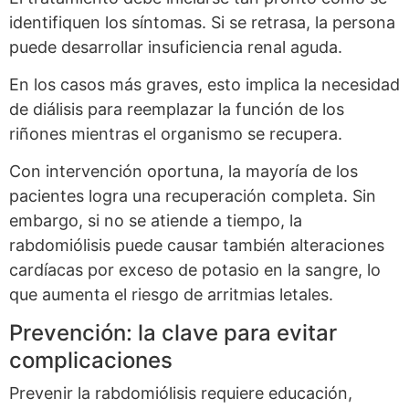
identifiquen los síntomas. Si se retrasa, la persona
puede desarrollar insuficiencia renal aguda.
En los casos más graves, esto implica la necesidad
de diálisis para reemplazar la función de los
riñones mientras el organismo se recupera.
Con intervención oportuna, la mayoría de los
pacientes logra una recuperación completa. Sin
embargo, si no se atiende a tiempo, la
rabdomiólisis puede causar también alteraciones
cardíacas por exceso de potasio en la sangre, lo
que aumenta el riesgo de arritmias letales.
Prevención: la clave para evitar
complicaciones
Prevenir la rabdomiólisis requiere educación,