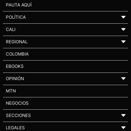
PAUTA AQUÍ
POLÍTICA
▼
CALI
▼
REGIONAL
▼
COLOMBIA
EBOOKS
OPINIÓN
▼
MTN
NEGOCIOS
SECCIONES
▼
LEGALES
▼