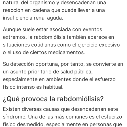
natural del organismo y desencadenan una
reacción en cadena que puede llevar a una
insuficiencia renal aguda.
Aunque suele estar asociada con eventos
extremos, la rabdomiólisis también aparece en
situaciones cotidianas como el ejercicio excesivo
o el uso de ciertos medicamentos.
Su detección oportuna, por tanto, se convierte en
un asunto prioritario de salud pública,
especialmente en ambientes donde el esfuerzo
físico intenso es habitual.
¿Qué provoca la rabdomiólisis?
Existen diversas causas que desencadenan este
síndrome. Una de las más comunes es el esfuerzo
físico desmedido, especialmente en personas que