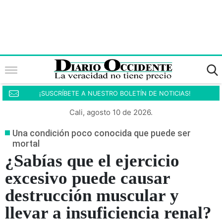
¡SUSCRÍBETE A NUESTRO BOLETÍN DE NOTICIAS!
Cali, agosto 10 de 2026.
Una condición poco conocida que puede ser
mortal
¿Sabías que el ejercicio
excesivo puede causar
destrucción muscular y
llevar a insuficiencia renal?