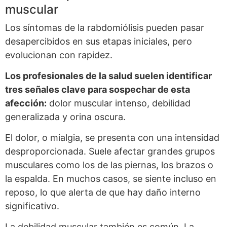
muscular
Los síntomas de la rabdomiólisis pueden pasar
desapercibidos en sus etapas iniciales, pero
evolucionan con rapidez.
Los profesionales de la salud suelen identificar
tres señales clave para sospechar de esta
afección:
dolor muscular intenso, debilidad
generalizada y orina oscura.
El dolor, o mialgia, se presenta con una intensidad
desproporcionada. Suele afectar grandes grupos
musculares como los de las piernas, los brazos o
la espalda. En muchos casos, se siente incluso en
reposo, lo que alerta de que hay daño interno
significativo.
La debilidad muscular también es común. La