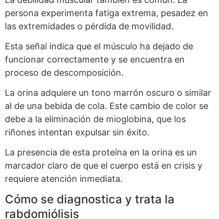
persona experimenta fatiga extrema, pesadez en
las extremidades o pérdida de movilidad.
Esta señal indica que el músculo ha dejado de
funcionar correctamente y se encuentra en
proceso de descomposición.
La orina adquiere un tono marrón oscuro o similar
al de una bebida de cola. Este cambio de color se
debe a la eliminación de mioglobina, que los
riñones intentan expulsar sin éxito.
La presencia de esta proteína en la orina es un
marcador claro de que el cuerpo está en crisis y
requiere atención inmediata.
Cómo se diagnostica y trata la
rabdomiólisis