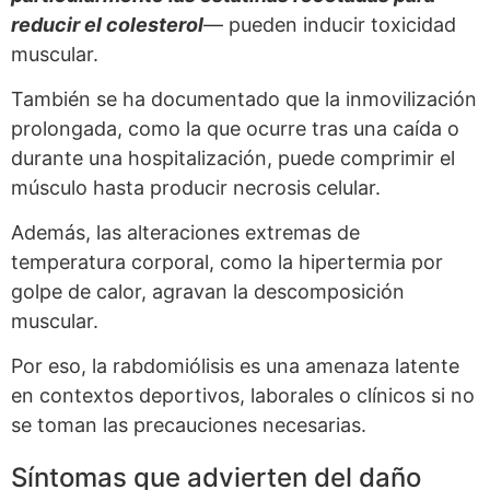
reducir el colesterol
— pueden inducir toxicidad
muscular.
También se ha documentado que la inmovilización
prolongada, como la que ocurre tras una caída o
durante una hospitalización, puede comprimir el
músculo hasta producir necrosis celular.
Además, las alteraciones extremas de
temperatura corporal, como la hipertermia por
golpe de calor, agravan la descomposición
muscular.
Por eso, la rabdomiólisis es una amenaza latente
en contextos deportivos, laborales o clínicos si no
se toman las precauciones necesarias.
Síntomas que advierten del daño