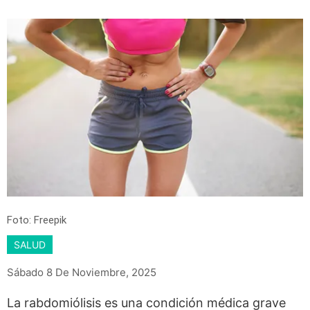
Foto: Freepik
SALUD
Sábado 8 De Noviembre, 2025
La rabdomiólisis es una condición médica grave