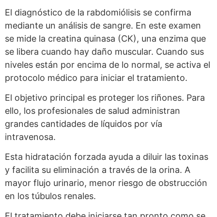
El diagnóstico de la rabdomiólisis se confirma
mediante un análisis de sangre. En este examen
se mide la creatina quinasa (CK), una enzima que
se libera cuando hay daño muscular. Cuando sus
niveles están por encima de lo normal, se activa el
protocolo médico para iniciar el tratamiento.
El objetivo principal es proteger los riñones. Para
ello, los profesionales de salud administran
grandes cantidades de líquidos por vía
intravenosa.
Esta hidratación forzada ayuda a diluir las toxinas
y facilita su eliminación a través de la orina. A
mayor flujo urinario, menor riesgo de obstrucción
en los túbulos renales.
El tratamiento debe iniciarse tan pronto como se