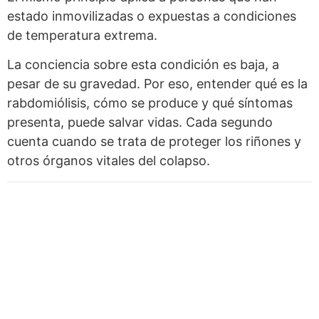
estado inmovilizadas o expuestas a condiciones
de temperatura extrema.
La conciencia sobre esta condición es baja, a
pesar de su gravedad. Por eso, entender qué es la
rabdomiólisis, cómo se produce y qué síntomas
presenta, puede salvar vidas. Cada segundo
cuenta cuando se trata de proteger los riñones y
otros órganos vitales del colapso.