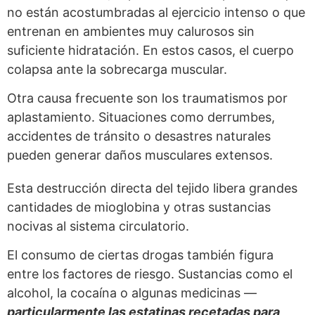
no están acostumbradas al ejercicio intenso o que
entrenan en ambientes muy calurosos sin
suficiente hidratación. En estos casos, el cuerpo
colapsa ante la sobrecarga muscular.
Otra causa frecuente son los traumatismos por
aplastamiento. Situaciones como derrumbes,
accidentes de tránsito o desastres naturales
pueden generar daños musculares extensos.
Esta destrucción directa del tejido libera grandes
cantidades de mioglobina y otras sustancias
nocivas al sistema circulatorio.
El consumo de ciertas drogas también figura
entre los factores de riesgo. Sustancias como el
alcohol, la cocaína o algunas medicinas —
particularmente las estatinas recetadas para