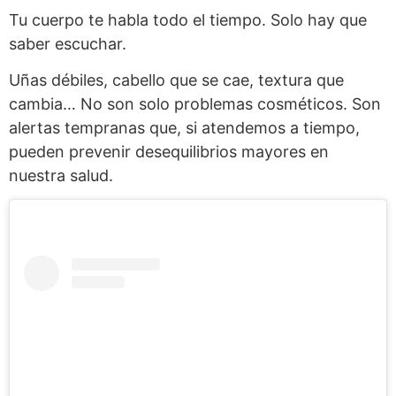
Tu cuerpo te habla todo el tiempo. Solo hay que
saber escuchar.
Uñas débiles, cabello que se cae, textura que
cambia… No son solo problemas cosméticos. Son
alertas tempranas que, si atendemos a tiempo,
pueden prevenir desequilibrios mayores en
nuestra salud.