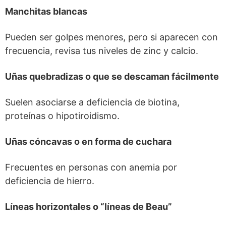
Manchitas blancas
Pueden ser golpes menores, pero si aparecen con
frecuencia, revisa tus niveles de zinc y calcio.
Uñas quebradizas o que se descaman fácilmente
Suelen asociarse a deficiencia de biotina,
proteínas o hipotiroidismo.
Uñas cóncavas o en forma de cuchara
Frecuentes en personas con anemia por
deficiencia de hierro.
Líneas horizontales o “líneas de Beau”