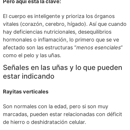
Pero aquí está la clave:
El cuerpo es inteligente y prioriza los órganos
vitales (corazón, cerebro, hígado). Así que cuando
hay deficiencias nutricionales, desequilibrios
hormonales o inflamación, lo primero que se ve
afectado son las estructuras “
menos esenciales
”
como el pelo y las uñas.
Señales en las uñas y lo que pueden
estar indicando
Rayitas verticales
Son normales con la edad, pero si son muy
marcadas, pueden estar relacionadas con déficit
de hierro o deshidratación celular.