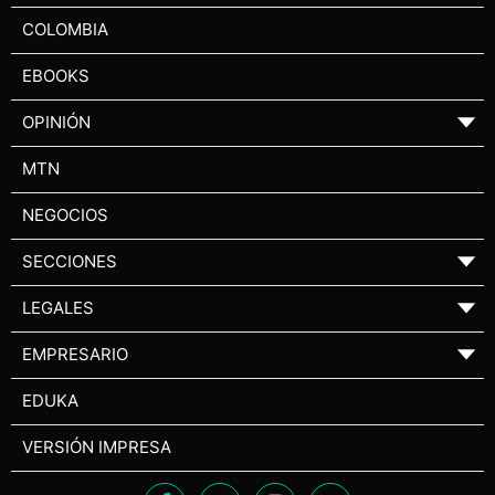
COLOMBIA
EBOOKS
OPINIÓN
▼
MTN
NEGOCIOS
SECCIONES
▼
LEGALES
▼
EMPRESARIO
▼
EDUKA
VERSIÓN IMPRESA