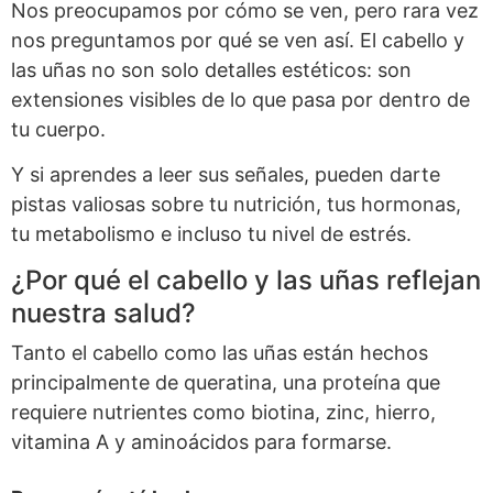
Nos preocupamos por cómo se ven, pero rara vez
nos preguntamos por qué se ven así. El cabello y
las uñas no son solo detalles estéticos: son
extensiones visibles de lo que pasa por dentro de
tu cuerpo.
Y si aprendes a leer sus señales, pueden darte
pistas valiosas sobre tu nutrición, tus hormonas,
tu metabolismo e incluso tu nivel de estrés.
¿Por qué el cabello y las uñas reflejan
nuestra salud?
Tanto el cabello como las uñas están hechos
principalmente de queratina, una proteína que
requiere nutrientes como biotina, zinc, hierro,
vitamina A y aminoácidos para formarse.