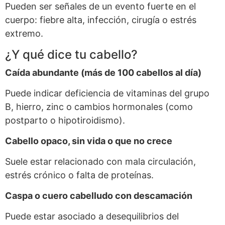
Pueden ser señales de un evento fuerte en el
cuerpo: fiebre alta, infección, cirugía o estrés
extremo.
¿Y qué dice tu cabello?
Caída abundante (más de 100 cabellos al día)
Puede indicar deficiencia de vitaminas del grupo
B, hierro, zinc o cambios hormonales (como
postparto o hipotiroidismo).
Cabello opaco, sin vida o que no crece
Suele estar relacionado con mala circulación,
estrés crónico o falta de proteínas.
Caspa o cuero cabelludo con descamación
Puede estar asociado a desequilibrios del