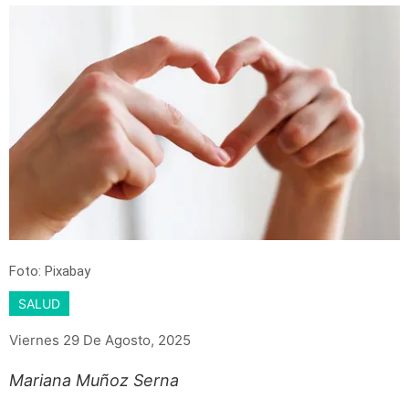
Foto: Pixabay
SALUD
Viernes 29 De Agosto, 2025
Mariana Muñoz Serna