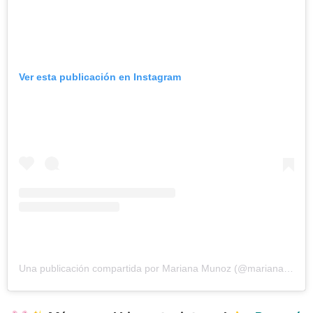
Ver esta publicación en Instagram
Una publicación compartida por Mariana Munoz (@marianamunozs)