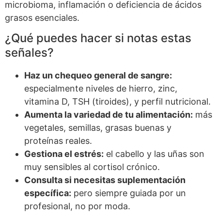
microbioma, inflamación o deficiencia de ácidos
grasos esenciales.
¿Qué puedes hacer si notas estas
señales?
Haz un chequeo general de sangre:
especialmente niveles de hierro, zinc,
vitamina D, TSH (tiroides), y perfil nutricional.
Aumenta la variedad de tu alimentación:
más
vegetales, semillas, grasas buenas y
proteínas reales.
Gestiona el estrés:
el cabello y las uñas son
muy sensibles al cortisol crónico.
Consulta si necesitas suplementación
específica:
pero siempre guiada por un
profesional, no por moda.