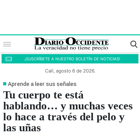
¡SUSCRÍBETE A NUESTRO BOLETÍN DE NOTICIAS!
Cali, agosto 6 de 2026.
Aprende a leer sus señales
Tu cuerpo te está
hablando… y muchas veces
lo hace a través del pelo y
las uñas