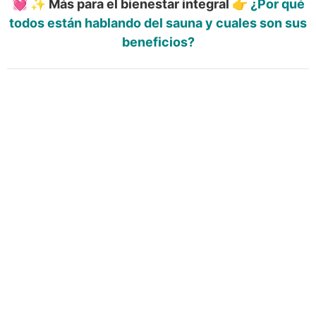
💓 ✨ Más para el bienestar integral 👉
¿Por qué
todos están hablando del sauna y cuales son sus
beneficios?