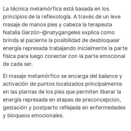
La técnica metamórfica está basada en los
principios de la reflexología. A través de un leve
masaje de manos pies y cabeza la terapeuta
Natalia Garzón-@natygangeles explica como
brinda al paciente la posibilidad de desbloquear
energía represada trabajando inicialmente la parte
física para luego conectar con la parte emocional
de cada ser.
El masaje metamórfico se encarga del balance y
activación de puntos localizados principalmente
en las plantas de los pies que permiten liberar la
energía represada en etapas de preconcepcion,
gestación y postparto reflejada en enfermedades
y bloqueos emocionales.