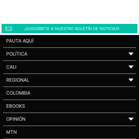
¡SUSCRÍBETE A NUESTRO BOLETÍN DE NOTICIAS!
PAUTA AQUÍ
POLÍTICA
▼
CALI
▼
REGIONAL
▼
COLOMBIA
EBOOKS
OPINIÓN
▼
MTN