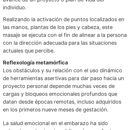
individuo.
Realizando la activación de puntos localizados en
las manos, plantas de los pies y cabeza, este
masaje se ejecuta con el fin de alinear a la persona
con la dirección adecuada para las situaciones
actuales que percibe.
Reflexología metamórfica
Los obstáculos y su relación con el uso dinámico
de herramientas asertivas para dar paso hacia un
proyecto personal depende muchas veces de
cargas y bloqueos emocionales profundos que
datan desde épocas remotas, incluso adquiridos
en los primeros nueve meses de gestación.
La salud emocional en el embarazo ha sido