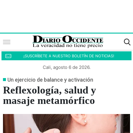
¡SUSCRÍBETE A NUESTRO BOLETÍN DE NOTICIAS!
Cali, agosto 6 de 2026.
Un ejercicio de balance y activación
Reflexología, salud y
masaje metamórfico