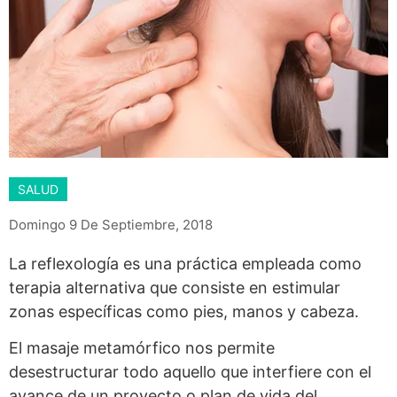
SALUD
Domingo 9 De Septiembre, 2018
La reflexología es una práctica empleada como
terapia alternativa que consiste en estimular
zonas específicas como pies, manos y cabeza.
El masaje metamórfico nos permite
desestructurar todo aquello que interfiere con el
avance de un proyecto o plan de vida del