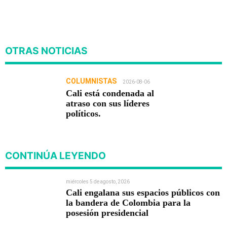
OTRAS NOTICIAS
COLUMNISTAS
2026-08-06
Cali está condenada al
atraso con sus líderes
políticos.
CONTINÚA LEYENDO
miércoles 5 de agosto, 2026
Cali engalana sus espacios públicos con
la bandera de Colombia para la
posesión presidencial