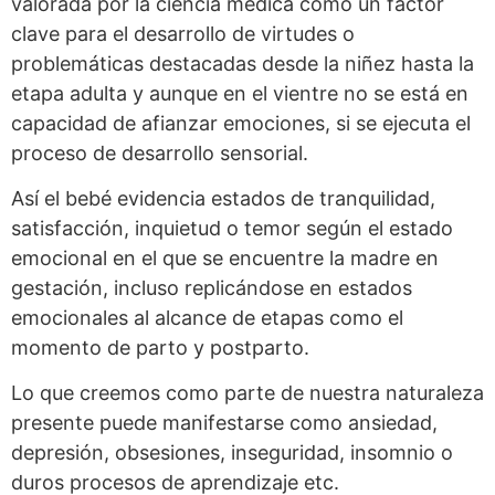
valorada por la ciencia médica cómo un factor
clave para el desarrollo de virtudes o
problemáticas destacadas desde la niñez hasta la
etapa adulta y aunque en el vientre no se está en
capacidad de afianzar emociones, si se ejecuta el
proceso de desarrollo sensorial.
Así el bebé evidencia estados de tranquilidad,
satisfacción, inquietud o temor según el estado
emocional en el que se encuentre la madre en
gestación, incluso replicándose en estados
emocionales al alcance de etapas como el
momento de parto y postparto.
Lo que creemos como parte de nuestra naturaleza
presente puede manifestarse como ansiedad,
depresión, obsesiones, inseguridad, insomnio o
duros procesos de aprendizaje etc.