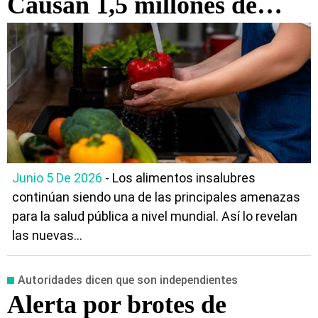
Causan 1,5 millones de
muertes cada año
Junio 5 De 2026
- Los alimentos insalubres
continúan siendo una de las principales amenazas
para la salud pública a nivel mundial. Así lo revelan
las nuevas...
Autoridades dicen que son independientes
Alerta por brotes de