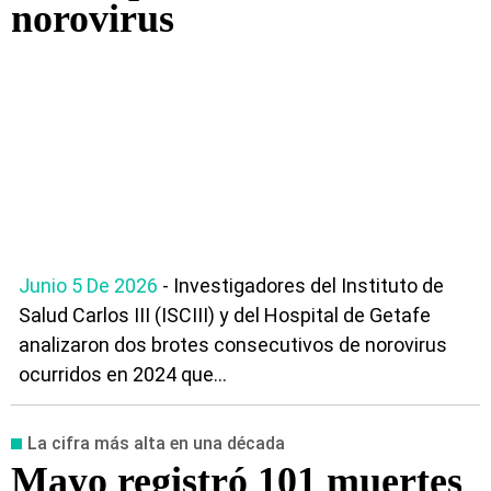
norovirus
Junio 5 De 2026
- Investigadores del Instituto de
Salud Carlos III (ISCIII) y del Hospital de Getafe
analizaron dos brotes consecutivos de norovirus
ocurridos en 2024 que...
La cifra más alta en una década
Mayo registró 101 muertes