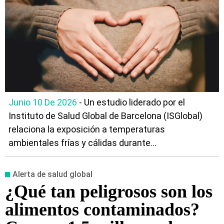
Junio 10 De 2026
- Un estudio liderado por el
Instituto de Salud Global de Barcelona (ISGlobal)
relaciona la exposición a temperaturas
ambientales frías y cálidas durante...
Alerta de salud global
¿Qué tan peligrosos son los
alimentos contaminados?