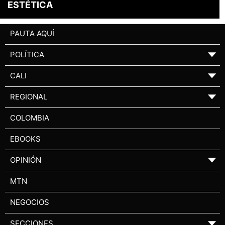
ESTÉTICA
PAUTA AQUÍ
POLÍTICA
▼
CALI
▼
REGIONAL
▼
COLOMBIA
EBOOKS
OPINIÓN
▼
MTN
NEGOCIOS
SECCIONES
▼