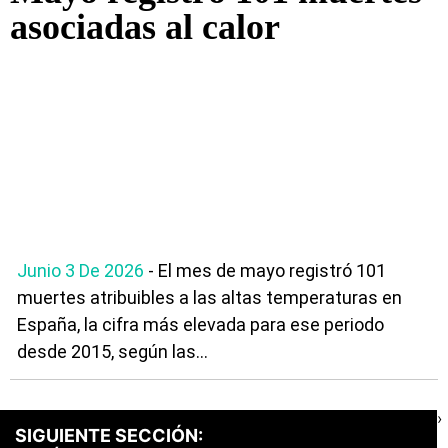
asociadas al calor
Junio 3 De 2026
- El mes de mayo registró 101
muertes atribuibles a las altas temperaturas en
España, la cifra más elevada para ese periodo
desde 2015, según las...
›
SIGUIENTE SECCIÓN: