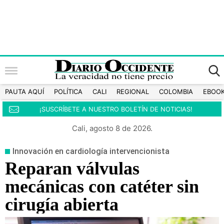
PAUTA AQUÍ
POLÍTICA
CALI
REGIONAL
COLOMBIA
EBOO
¡SUSCRÍBETE A NUESTRO BOLETÍN DE NOTICIAS!
Cali, agosto 8 de 2026.
Innovación en cardiología intervencionista
Reparan válvulas
mecánicas con catéter sin
cirugía abierta