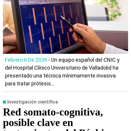
Febrero 6 De 2026
- Un equipo español del CNIC y
del Hospital Clínico Universitario de Valladolid ha
presentado una técnica mínimamente invasiva
para tratar prótesis...
Investigación científica
Red somato-cognitiva,
posible clave en