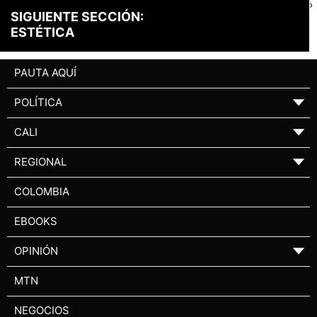
›
SIGUIENTE SECCIÓN:
ESTÉTICA
PAUTA AQUÍ
POLÍTICA
▼
CALI
▼
REGIONAL
▼
COLOMBIA
EBOOKS
OPINIÓN
▼
MTN
NEGOCIOS