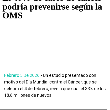
podría prevenirse según la
OMS
Febrero 3 De 2026
- Un estudio presentado con
motivo del Día Mundial contra el Cáncer, que se
celebra el 4 de febrero, revela que casi el 38% de los
18.8 millones de nuevos...