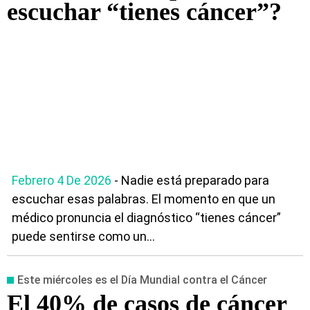
escuchar “tienes cáncer”?
Febrero 4 De 2026
- Nadie está preparado para
escuchar esas palabras. El momento en que un
médico pronuncia el diagnóstico “tienes cáncer”
puede sentirse como un...
Este miércoles es el Día Mundial contra el Cáncer
El 40% de casos de cáncer