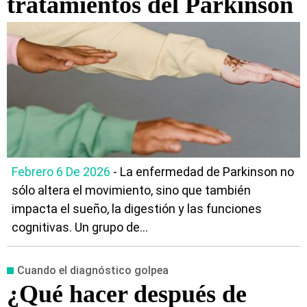
tratamientos del Párkinson
Febrero 6 De 2026
- La enfermedad de Parkinson no
sólo altera el movimiento, sino que también
impacta el sueño, la digestión y las funciones
cognitivas. Un grupo de...
Cuando el diagnóstico golpea
¿Qué hacer después de