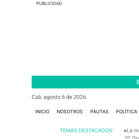
PUBLICIDAD
Cali, agosto 6 de 2026.
INICIO
NOSOTROS
PAUTAS
POLÍTICA
TEMAS DESTACADOS:
▸La m
📰 Go