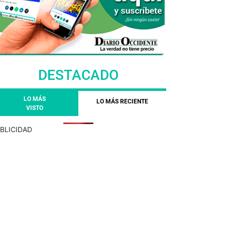
DESTACADO
LO MÁS
LO MÁS RECIENTE
VISTO
BLICIDAD