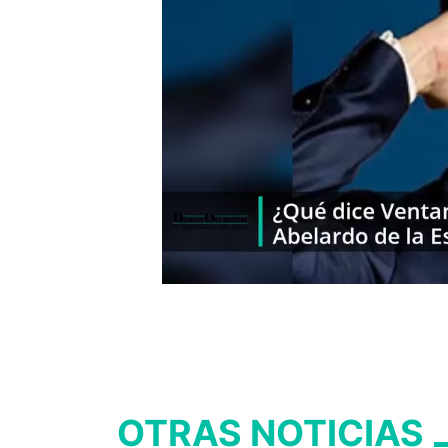
OTRAS NOTICIAS