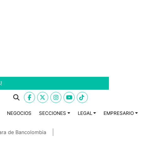
!
NEGOCIOS
SECCIONES
LEGAL
EMPRESARIO
ara de Bancolombia