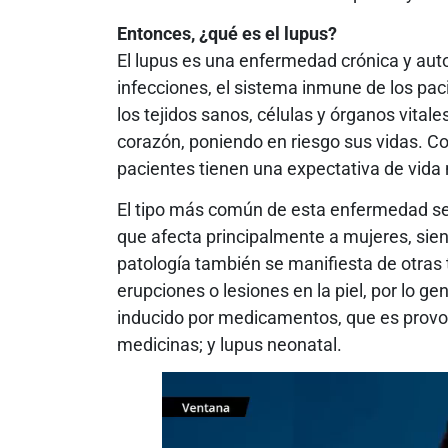
Entonces, ¿qué es el lupus?
El lupus es una enfermedad crónica y aut
infecciones, el sistema inmune de los pa
los tejidos sanos, células y órganos vitale
corazón, poniendo en riesgo sus vidas. C
pacientes tienen una expectativa de vida
El tipo más común de esta enfermedad se
que afecta principalmente a mujeres, sie
patología también se manifiesta de otras
erupciones o lesiones en la piel, por lo ge
inducido por medicamentos, que es provo
medicinas; y lupus neonatal.