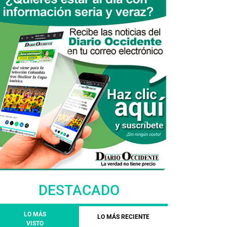
DESTACADO
LO MÁS
LO MÁS RECIENTE
VISTO