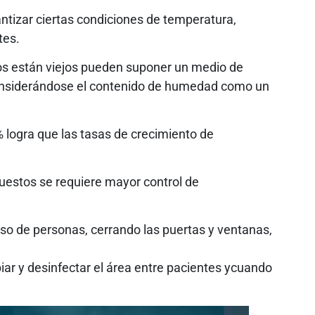
ntizar ciertas condiciones de temperatura,
tes.
tos están viejos pueden suponer un medio de
onsiderándose el contenido de humedad como un
 logra que las tasas de crecimiento de
uestos se requiere mayor control de
ceso de personas, cerrando las puertas y ventanas,
piar y desinfectar el área entre pacientes ycuando