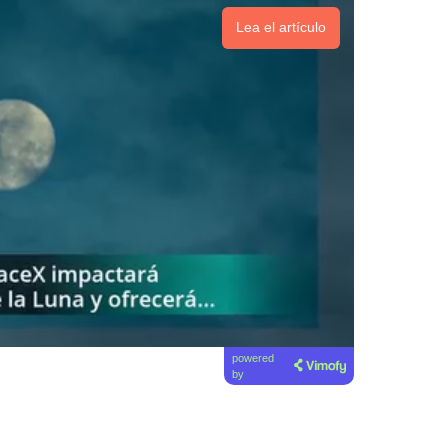
Lea el artículo
powered
by