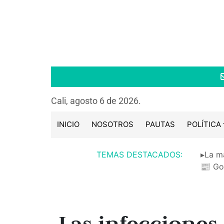
Cali, agosto 6 de 2026.
INICIO
NOSOTROS
PAUTAS
POLÍTICA
TEMAS DESTACADOS:
▸La m
📰 Go
Las infecciones