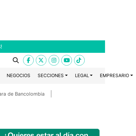
!
NEGOCIOS
SECCIONES
LEGAL
EMPRESARIO
ara de Bancolombia