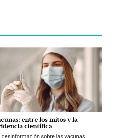
cunas: entre los mitos y la
idencia científica
 desinformación sobre las vacunas