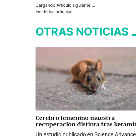
Cargando Artículo siguiente ...
Fin de los artículos
OTRAS NOTICIAS
Cerebro femenino muestra
recuperación distinta tras ketami
Un estudio publicado en Science Advanc