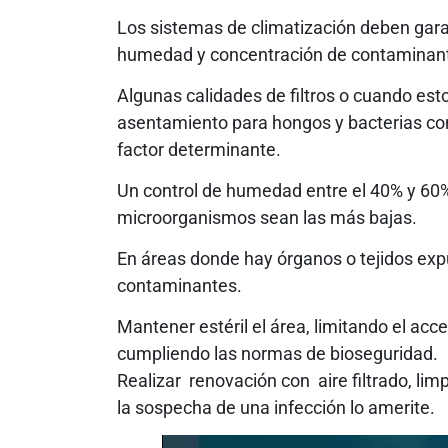
Los sistemas de climatización deben gara
humedad y concentración de contaminan
Algunas calidades de filtros o cuando es
asentamiento para hongos y bacterias c
factor determinante.
Un control de humedad entre el 40% y 60%
microorganismos sean las más bajas.
En áreas donde hay órganos o tejidos exp
contaminantes.
Mantener estéril el área, limitando el ac
cumpliendo las normas de bioseguridad.
Realizar renovación con aire filtrado, lim
la sospecha de una infección lo amerite.