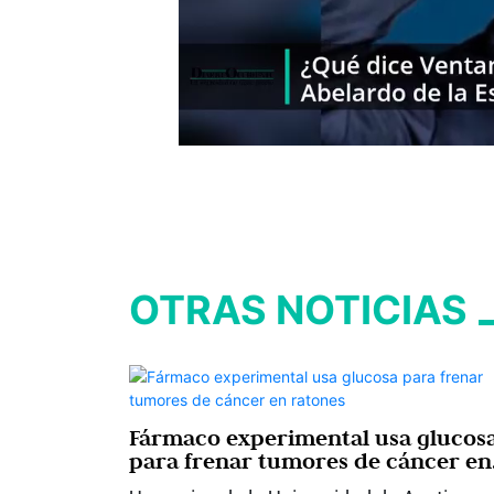
OTRAS NOTICIAS
Fármaco experimental usa glucos
para frenar tumores de cáncer en
ratones