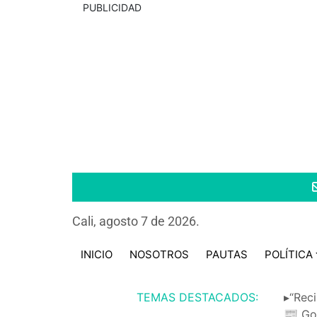
PUBLICIDAD
Cali, agosto 7 de 2026.
INICIO
NOSOTROS
PAUTAS
POLÍTICA
TEMAS DESTACADOS:
▸“Reci
📰 Go