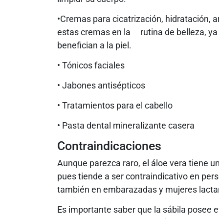
•Cremas para cicatrización, hidratación, a
estas cremas en la rutina de belleza, y
benefician a la piel.
• Tónicos faciales
• Jabones antisépticos
• Tratamientos para el cabello
• Pasta dental mineralizante casera
Contraindicaciones
Aunque parezca raro, el áloe vera tiene un
pues tiende a ser contraindicativo en per
también en embarazadas y mujeres lacta
Es importante saber que la sábila posee 