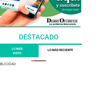
DESTACADO
LO MÁS
LO MÁS RECIENTE
VISTO
BLICIDAD