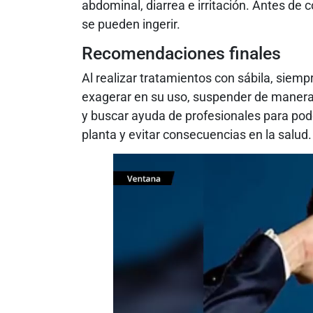
abdominal, diarrea e irritación. Antes de 
se pueden ingerir.
Recomendaciones finales
Al realizar tratamientos con sábila, sie
exagerar en su uso, suspender de manera 
y buscar ayuda de profesionales para pod
planta y evitar consecuencias en la salud.