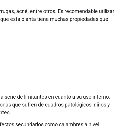
rrugas, acné, entre otros. Es recomendable utilizar
a que esta planta tiene muchas propiedades que
a serie de limitantes en cuanto a su uso interno,
sonas que sufren de cuadros patológicos, niños y
ntes.
efectos secundarios como calambres a nivel