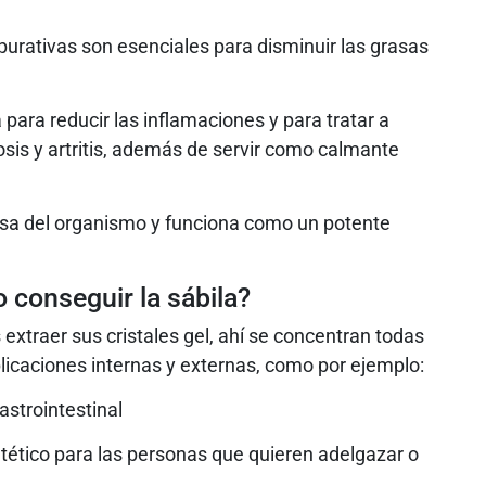
urativas son esenciales para disminuir las grasas
para reducir las inflamaciones y para tratar a
osis y artritis, además de servir como calmante
osa del organismo y funciona como un potente
 conseguir la sábila?
extraer sus cristales gel, ahí se concentran todas
licaciones internas y externas, como por ejemplo:
astrointestinal
tético para las personas que quieren adelgazar o