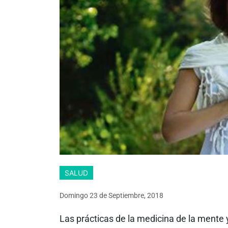
SALUD
Domingo 23
de
Septiembre, 2018
Las prácticas de la medicina de la mente y