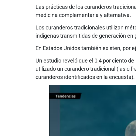
Las prácticas de los curanderos tradicio
medicina complementaria y alternativa.
Los curanderos tradicionales utilizan mét
indígenas transmitidas de generación en 
En Estados Unidos también existen, por e
Un estudio reveló que el 0,4 por ciento de 
utilizado un curandero tradicional (las cifr
curanderos identificados en la encuesta).