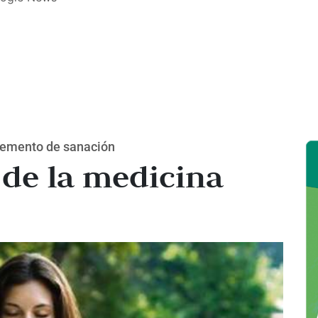
lemento de sanación
 de la medicina