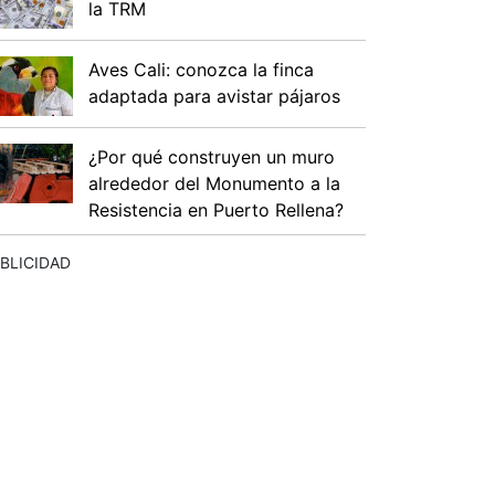
la TRM
Aves Cali: conozca la finca
adaptada para avistar pájaros
¿Por qué construyen un muro
alrededor del Monumento a la
Resistencia en Puerto Rellena?
BLICIDAD