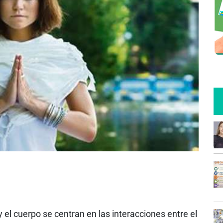
 el cuerpo se centran en las interacciones entre el