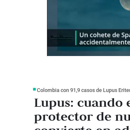
Colombia con 91,9 casos de Lupus Erite
Lupus: cuando 
protector de nu