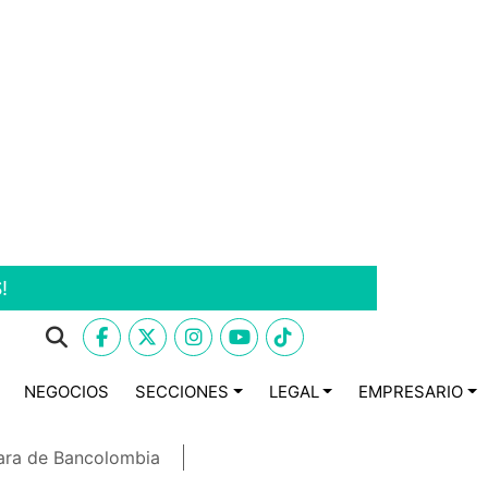
!
NEGOCIOS
SECCIONES
LEGAL
EMPRESARIO
ara de Bancolombia