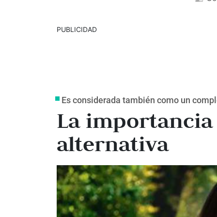
PUBLICIDAD
Es considerada también como un comp
La importancia
alternativa