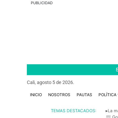
PUBLICIDAD
Cali, agosto 5 de 2026.
INICIO
NOSOTROS
PAUTAS
POLÍTICA
TEMAS DESTACADOS:
▸La m
📰 Go