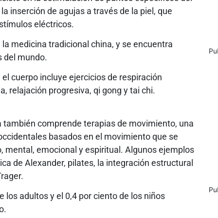
 inserción de agujas a través de la piel, que
tímulos eléctricos.
la medicina tradicional china, y se encuentra
Pu
as del mundo.
el cuerpo incluye ejercicios de respiración
, relajación progresiva, qi gong y tai chi.
a también comprende terapias de movimiento, una
 occidentales basados en el movimiento que se
, mental, emocional y espiritual. Algunos ejemplos
ca de Alexander, pilates, la integración estructural
Trager.
Pu
 los adultos y el 0,4 por ciento de los niños
o.