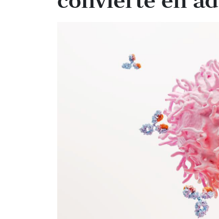
convierte en ad