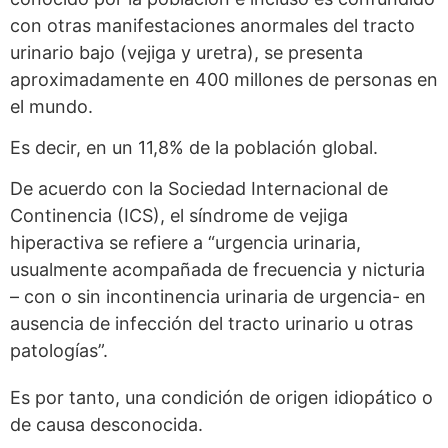
con otras manifestaciones anormales del tracto
urinario bajo (vejiga y uretra), se presenta
aproximadamente en 400 millones de personas en
el mundo.
Es decir, en un 11,8% de la población global.
De acuerdo con la Sociedad Internacional de
Continencia (ICS), el síndrome de vejiga
hiperactiva se refiere a “urgencia urinaria,
usualmente acompañada de frecuencia y nicturia
– con o sin incontinencia urinaria de urgencia- en
ausencia de infección del tracto urinario u otras
patologías”.
Es por tanto, una condición de origen idiopático o
de causa desconocida.