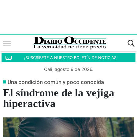
¡SUSCRÍBETE A NUESTRO BOLETÍN DE NOTICIAS!
Cali, agosto 9 de 2026.
Una condición común y poco conocida
El síndrome de la vejiga
hiperactiva