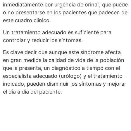
inmediatamente por urgencia de orinar, que puede
o no presentarse en los pacientes que padecen de
este cuadro clínico.
Un tratamiento adecuado es suficiente para
controlar y reducir los síntomas.
Es clave decir que aunque este síndrome afecta
en gran medida la calidad de vida de la población
que la presenta, un diagnóstico a tiempo con el
especialista adecuado (urólogo) y el tratamiento
indicado, pueden disminuir los síntomas y mejorar
el día a día del paciente.