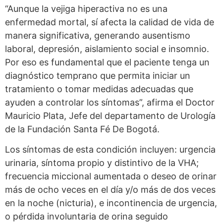
“Aunque la vejiga hiperactiva no es una
enfermedad mortal, sí afecta la calidad de vida de
manera significativa, generando ausentismo
laboral, depresión, aislamiento social e insomnio.
Por eso es fundamental que el paciente tenga un
diagnóstico temprano que permita iniciar un
tratamiento o tomar medidas adecuadas que
ayuden a controlar los síntomas”, afirma el Doctor
Mauricio Plata, Jefe del departamento de Urología
de la Fundación Santa Fé De Bogotá.
Los síntomas de esta condición incluyen: urgencia
urinaria, síntoma propio y distintivo de la VHA;
frecuencia miccional aumentada o deseo de orinar
más de ocho veces en el día y/o más de dos veces
en la noche (nicturia), e incontinencia de urgencia,
o pérdida involuntaria de orina seguido