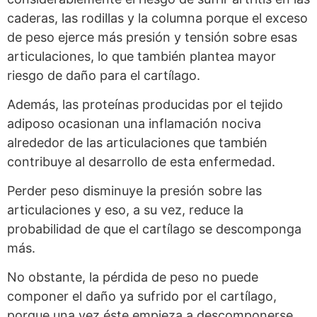
caderas, las rodillas y la columna porque el exceso
de peso ejerce más presión y tensión sobre esas
articulaciones, lo que también plantea mayor
riesgo de daño para el cartílago.
Además, las proteínas producidas por el tejido
adiposo ocasionan una inflamación nociva
alrededor de las articulaciones que también
contribuye al desarrollo de esta enfermedad.
Perder peso disminuye la presión sobre las
articulaciones y eso, a su vez, reduce la
probabilidad de que el cartílago se descomponga
más.
No obstante, la pérdida de peso no puede
componer el daño ya sufrido por el cartílago,
porque una vez éste empieza a descomponerse,