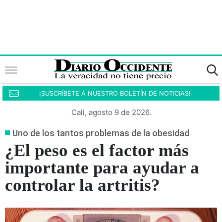
¡SUSCRÍBETE A NUESTRO BOLETÍN DE NOTICIAS!
Cali, agosto 9 de 2026.
Uno de los tantos problemas de la obesidad
¿El peso es el factor más
importante para ayudar a
controlar la artritis?