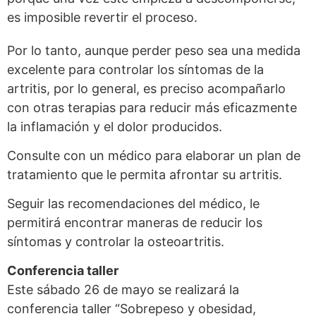
es imposible revertir el proceso.
Por lo tanto, aunque perder peso sea una medida
excelente para controlar los síntomas de la
artritis, por lo general, es preciso acompañarlo
con otras terapias para reducir más eficazmente
la inflamación y el dolor producidos.
Consulte con un médico para elaborar un plan de
tratamiento que le permita afrontar su artritis.
Seguir las recomendaciones del médico, le
permitirá encontrar maneras de reducir los
síntomas y controlar la osteoartritis.
Conferencia taller
Este sábado 26 de mayo se realizará la
conferencia taller “Sobrepeso y obesidad,