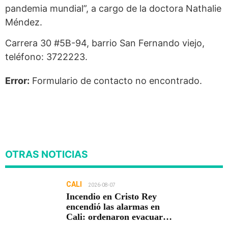
pandemia mundial”, a cargo de la doctora Nathalie
Méndez.
Carrera 30 #5B-94, barrio San Fernando viejo,
teléfono: 3722223.
Error:
Formulario de contacto no encontrado.
OTRAS NOTICIAS
CALI
2026-08-07
Incendio en Cristo Rey
encendió las alarmas en
Cali: ordenaron evacuar
viviendas