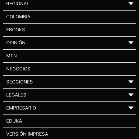
REGIONAL
▼
COLOMBIA
EBOOKS
OPINIÓN
▼
MTN
NEGOCIOS
SECCIONES
▼
LEGALES
▼
EMPRESARIO
▼
EDUKA
VERSIÓN IMPRESA