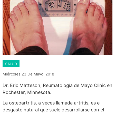
SALUD
Miércoles 23 De Mayo, 2018
Dr. Eric Matteson, Reumatología de Mayo Clinic en
Rochester, Minnesota.
La osteoartritis, a veces llamada artritis, es el
desgaste natural que suele desarrollarse con el