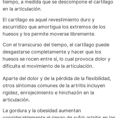
tiempo, a medida que se descompone el cartílago
en la articulación.
El cartílago es aquel revestimiento duro y
escurridizo que amortigua los extremos de los
huesos y los permite moverse libremente.
Con el transcurso del tiempo, el cartílago puede
desgastarse completamente y hacer que los
huesos se rocen entre sí, lo cual provoca dolor y
dificulta el movimiento de la articulación.
Aparte del dolor y de la pérdida de la flexibilidad,
otros síntomas comunes de la artritis incluyen
rigidez, enrojecimiento e hinchazón en la
articulación.
La gordura y la obesidad aumentan
considerablemente el riesgo de sufrir artritis en las