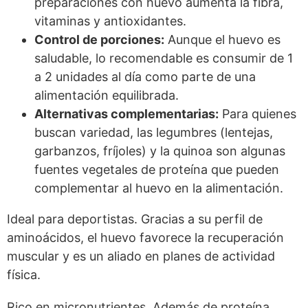
preparaciones con huevo aumenta la fibra,
vitaminas y antioxidantes.
Control de porciones:
Aunque el huevo es
saludable, lo recomendable es consumir de 1
a 2 unidades al día como parte de una
alimentación equilibrada.
Alternativas complementarias:
Para quienes
buscan variedad, las legumbres (lentejas,
garbanzos, fríjoles) y la quinoa son algunas
fuentes vegetales de proteína que pueden
complementar al huevo en la alimentación.
Ideal para deportistas. Gracias a su perfil de
aminoácidos, el huevo favorece la recuperación
muscular y es un aliado en planes de actividad
física.
Rico en micronutrientes. Además de proteína,