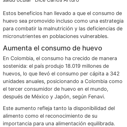
Estos beneficios han llevado a que el consumo de
huevo sea promovido incluso como una estrategia
para combatir la malnutrición y las deficiencias de
micronutrientes en poblaciones vulnerables.
Aumenta el consumo de huevo
En Colombia, el consumo ha crecido de manera
sostenida: el país produjo 18.019 millones de
huevos, lo que llevó el consumo per cápita a 342
unidades anuales, posicionando a Colombia como
el tercer consumidor de huevo en el mundo,
después de México y Japón, según Fenavi.
Este aumento refleja tanto la disponibilidad del
alimento como el reconocimiento de su
importancia para una alimentación equilibrada.