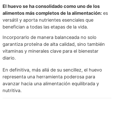
El huevo se ha consolidado como uno de los
alimentos más completos de la alimentación:
es
versátil y aporta nutrientes esenciales que
benefician a todas las etapas de la vida.
Incorporarlo de manera balanceada no solo
garantiza proteína de alta calidad, sino también
vitaminas y minerales clave para el bienestar
diario.
En definitiva, más allá de su sencillez, el huevo
representa una herramienta poderosa para
avanzar hacia una alimentación equilibrada y
nutritiva.