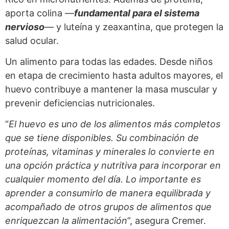
aporta colina —
fundamental para el sistema
nervioso
— y luteína y zeaxantina, que protegen la
salud ocular.
Un alimento para todas las edades. Desde niños
en etapa de crecimiento hasta adultos mayores, el
huevo contribuye a mantener la masa muscular y
prevenir deficiencias nutricionales.
“
El huevo es uno de los alimentos más completos
que se tiene disponibles. Su combinación de
proteínas, vitaminas y minerales lo convierte en
una opción práctica y nutritiva para incorporar en
cualquier momento del día. Lo importante es
aprender a consumirlo de manera equilibrada y
acompañado de otros grupos de alimentos que
enriquezcan la alimentación
”, asegura Cremer.