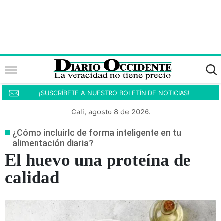
¡SUSCRÍBETE A NUESTRO BOLETÍN DE NOTICIAS!
Cali, agosto 8 de 2026.
¿Cómo incluirlo de forma inteligente en tu
alimentación diaria?
El huevo una proteína de
calidad