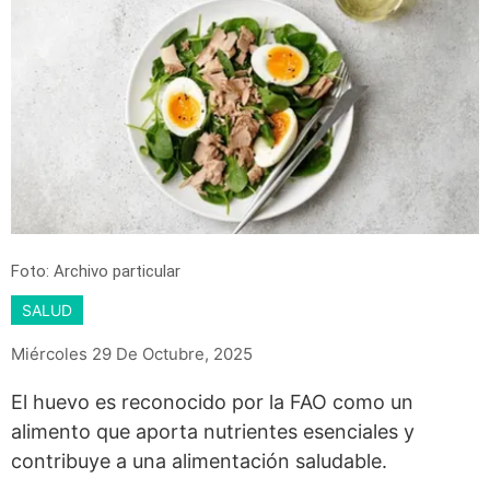
Foto: Archivo particular
SALUD
Miércoles 29 De Octubre, 2025
El huevo es reconocido por la FAO como un
alimento que aporta nutrientes esenciales y
contribuye a una alimentación saludable.