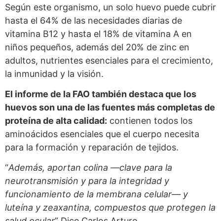
Según este organismo, un solo huevo puede cubrir
hasta el 64% de las necesidades diarias de
vitamina B12 y hasta el 18% de vitamina A en
niños pequeños, además del 20% de zinc en
adultos, nutrientes esenciales para el crecimiento,
la inmunidad y la visión.
El informe de la FAO también destaca que los
huevos son una de las fuentes más completas de
proteína de alta calidad:
contienen todos los
aminoácidos esenciales que el cuerpo necesita
para la formación y reparación de tejidos.
“
Además, aportan colina —clave para la
neurotransmisión y para la integridad y
funcionamiento de la membrana celular— y
luteína y zeaxantina, compuestos que protegen la
salud ocular
” Dice Carlos Arturo