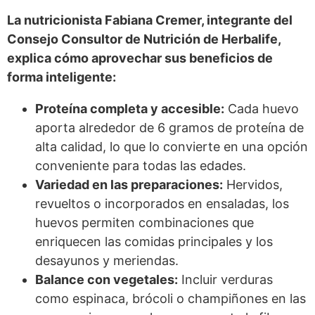
La nutricionista Fabiana Cremer, integrante del
Consejo Consultor de Nutrición de Herbalife,
explica cómo aprovechar sus beneficios de
forma inteligente:
Proteína completa y accesible:
Cada huevo
aporta alrededor de 6 gramos de proteína de
alta calidad, lo que lo convierte en una opción
conveniente para todas las edades.
Variedad en las preparaciones:
Hervidos,
revueltos o incorporados en ensaladas, los
huevos permiten combinaciones que
enriquecen las comidas principales y los
desayunos y meriendas.
Balance con vegetales:
Incluir verduras
como espinaca, brócoli o champiñones en las