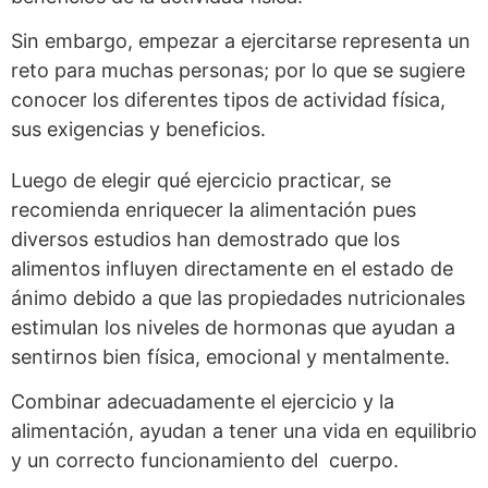
Sin embargo, empezar a ejercitarse representa un
reto para muchas personas; por lo que se sugiere
conocer los diferentes tipos de actividad física,
sus exigencias y beneficios.
Luego de elegir qué ejercicio practicar, se
recomienda enriquecer la alimentación pues
diversos estudios han demostrado que los
alimentos influyen directamente en el estado de
ánimo debido a que las propiedades nutricionales
estimulan los niveles de hormonas que ayudan a
sentirnos bien física, emocional y mentalmente.
Combinar adecuadamente el ejercicio y la
alimentación, ayudan a tener una vida en equilibrio
y un correcto funcionamiento del cuerpo.