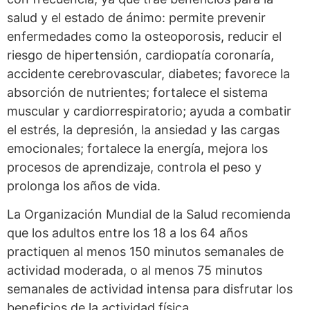
salud y el estado de ánimo: permite prevenir
enfermedades como la osteoporosis, reducir el
riesgo de hipertensión, cardiopatía coronaría,
accidente cerebrovascular, diabetes; favorece la
absorción de nutrientes; fortalece el sistema
muscular y cardiorrespiratorio; ayuda a combatir
el estrés, la depresión, la ansiedad y las cargas
emocionales; fortalece la energía, mejora los
procesos de aprendizaje, controla el peso y
prolonga los años de vida.
La Organización Mundial de la Salud recomienda
que los adultos entre los 18 a los 64 años
practiquen al menos 150 minutos semanales de
actividad moderada, o al menos 75 minutos
semanales de actividad intensa para disfrutar los
beneficios de la actividad física.