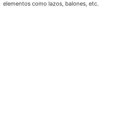
elementos como lazos, balones, etc.