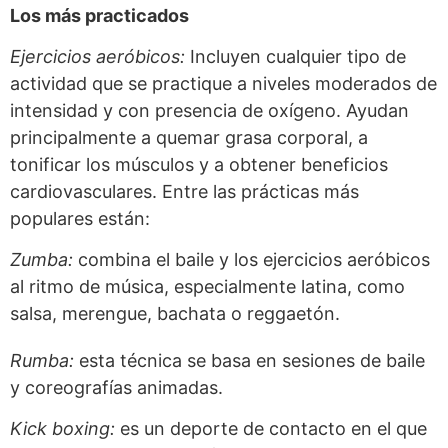
Los más practicados
Ejercicios aeróbicos:
Incluyen cualquier tipo de
actividad que se practique a niveles moderados de
intensidad y con presencia de oxígeno. Ayudan
principalmente a quemar grasa corporal, a
tonificar los músculos y a obtener beneficios
cardiovasculares. Entre las prácticas más
populares están:
Zumba:
combina el baile y los ejercicios aeróbicos
al ritmo de música, especialmente latina, como
salsa, merengue, bachata o reggaetón.
Rumba:
esta técnica se basa en sesiones de baile
y coreografías animadas.
Kick boxing:
es un deporte de contacto en el que