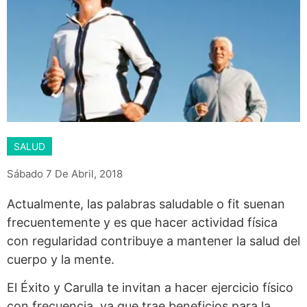
SALUD
Sábado 7 De Abril, 2018
Actualmente, las palabras saludable o fit suenan
frecuentemente y es que hacer actividad física
con regularidad contribuye a mantener la salud del
cuerpo y la mente.
El Éxito y Carulla te invitan a hacer ejercicio físico
con frecuencia, ya que trae beneficios para la