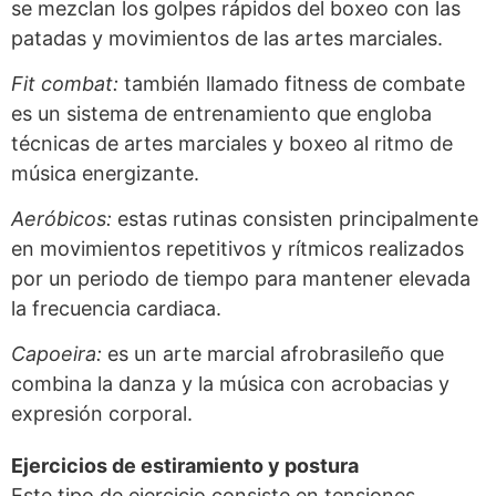
se mezclan los golpes rápidos del boxeo con las
patadas y movimientos de las artes marciales.
Fit combat:
también llamado fitness de combate
es un sistema de entrenamiento que engloba
técnicas de artes marciales y boxeo al ritmo de
música energizante.
Aeróbicos:
estas rutinas consisten principalmente
en movimientos repetitivos y rítmicos realizados
por un periodo de tiempo para mantener elevada
la frecuencia cardiaca.
Capoeira:
es un arte marcial afrobrasileño que
combina la danza y la música con acrobacias y
expresión corporal.
Ejercicios de estiramiento y postura
Este tipo de ejercicio consiste en tensiones