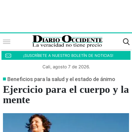
¡SUSCRÍBETE A NUESTRO BOLETÍN DE NOTICIAS!
Cali, agosto 7 de 2026.
Beneficios para la salud y el estado de ánimo
Ejercicio para el cuerpo y la
mente