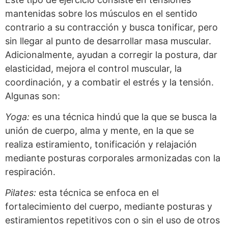
mantenidas sobre los músculos en el sentido
contrario a su contracción y busca tonificar, pero
sin llegar al punto de desarrollar masa muscular.
Adicionalmente, ayudan a corregir la postura, dar
elasticidad, mejora el control muscular, la
coordinación, y a combatir el estrés y la tensión.
Algunas son:
Yoga:
es una técnica hindú que la que se busca la
unión de cuerpo, alma y mente, en la que se
realiza estiramiento, tonificación y relajación
mediante posturas corporales armonizadas con la
respiración.
Pilates:
esta técnica se enfoca en el
fortalecimiento del cuerpo, mediante posturas y
estiramientos repetitivos con o sin el uso de otros