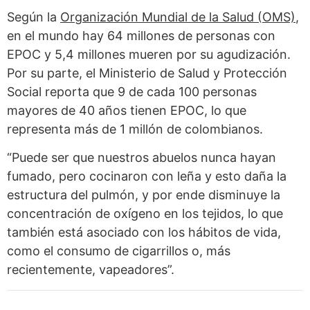
Según la
Organización Mundial de la Salud (OMS)
,
en el mundo hay 64 millones de personas con
EPOC y 5,4 millones mueren por su agudización.
Por su parte, el Ministerio de Salud y Protección
Social reporta que 9 de cada 100 personas
mayores de 40 años tienen EPOC, lo que
representa más de 1 millón de colombianos.
“Puede ser que nuestros abuelos nunca hayan
fumado, pero cocinaron con leña y esto daña la
estructura del pulmón, y por ende disminuye la
concentración de oxígeno en los tejidos, lo que
también está asociado con los hábitos de vida,
como el consumo de cigarrillos o, más
recientemente, vapeadores”.