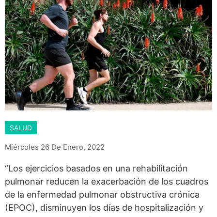
SALUD
Miércoles 26 De Enero, 2022
“Los ejercicios basados en una rehabilitación
pulmonar reducen la exacerbación de los cuadros
de la enfermedad pulmonar obstructiva crónica
(EPOC), disminuyen los días de hospitalización y