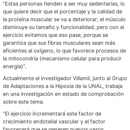
“Estas personas tienden a ser muy sedentarias, lo
que quiere decir que el porcentaje y la calidad de
la proteína muscular se va a deteriorar; el músculo
disminuye su tamaño y funcionalidad, pero con el
ejercicio evitamos que eso pase, porque se
garantiza que sus fibras musculares sean más
eficientes al oxígeno, lo que favorece procesos de
la mitocondria (mecanismo celular para producir
energía)”.
Actualmente el investigador Villamil, junto al Grupo
de Adaptaciones a la Hipoxia de la UNAL, trabaja
en una investigación en estado de comprobación
sobre este tema.
“El ejercicio incrementará este factor de
crecimiento endotelial vascular y el factor
favorecerá que se generen nuevos vasos