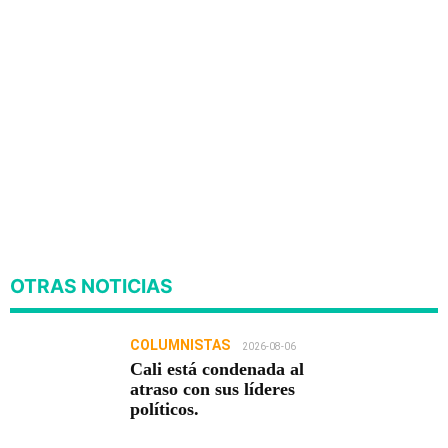
OTRAS NOTICIAS
COLUMNISTAS
2026-08-06
Cali está condenada al
atraso con sus líderes
políticos.