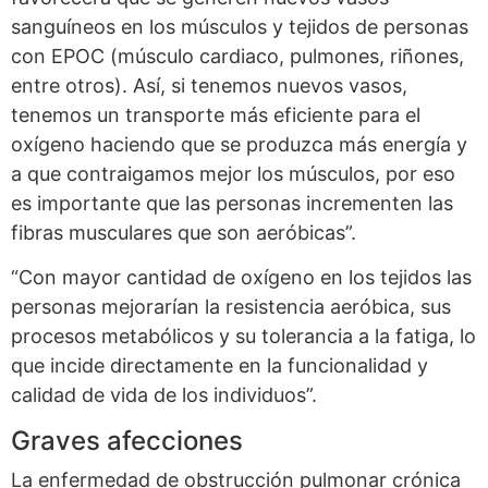
sanguíneos en los músculos y tejidos de personas
con EPOC (músculo cardiaco, pulmones, riñones,
entre otros). Así, si tenemos nuevos vasos,
tenemos un transporte más eficiente para el
oxígeno haciendo que se produzca más energía y
a que contraigamos mejor los músculos, por eso
es importante que las personas incrementen las
fibras musculares que son aeróbicas”.
“Con mayor cantidad de oxígeno en los tejidos las
personas mejorarían la resistencia aeróbica, sus
procesos metabólicos y su tolerancia a la fatiga, lo
que incide directamente en la funcionalidad y
calidad de vida de los individuos”.
Graves afecciones
La enfermedad de obstrucción pulmonar crónica