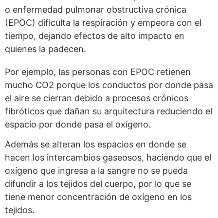
o enfermedad pulmonar obstructiva crónica
(EPOC) dificulta la respiración y empeora con el
tiempo, dejando efectos de alto impacto en
quienes la padecen.
Por ejemplo, las personas con EPOC retienen
mucho CO2 porque los conductos por donde pasa
el aire se cierran debido a procesos crónicos
fibróticos que dañan su arquitectura reduciendo el
espacio por donde pasa el oxígeno.
Además se alteran los espacios en donde se
hacen los intercambios gaseosos, haciendo que el
oxígeno que ingresa a la sangre no se pueda
difundir a los tejidos del cuerpo, por lo que se
tiene menor concentración de oxígeno en los
tejidos.