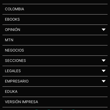
COLOMBIA
EBOOKS
OPINIÓN
▼
MTN
NEGOCIOS
SECCIONES
▼
LEGALES
▼
EMPRESARIO
▼
EDUKA
VERSIÓN IMPRESA