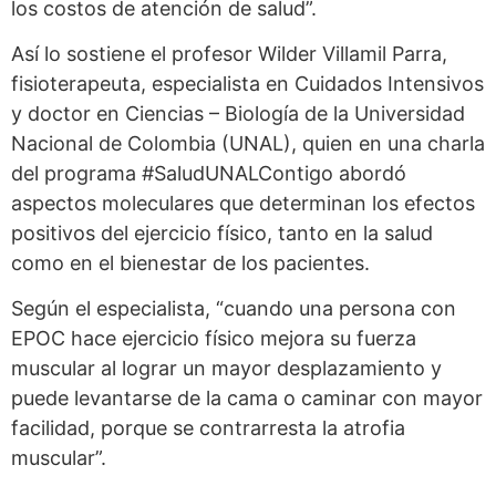
los costos de atención de salud”.
Así lo sostiene el profesor Wilder Villamil Parra,
fisioterapeuta, especialista en Cuidados Intensivos
y doctor en Ciencias – Biología de la Universidad
Nacional de Colombia (UNAL), quien en una charla
del programa #SaludUNALContigo abordó
aspectos moleculares que determinan los efectos
positivos del ejercicio físico, tanto en la salud
como en el bienestar de los pacientes.
Según el especialista, “cuando una persona con
EPOC hace ejercicio físico mejora su fuerza
muscular al lograr un mayor desplazamiento y
puede levantarse de la cama o caminar con mayor
facilidad, porque se contrarresta la atrofia
muscular”.