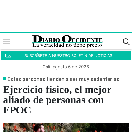
¡SUSCRÍBETE A NUESTRO BOLETÍN DE NOTICIAS!
Cali, agosto 6 de 2026.
Estas personas tienden a ser muy sedentarias
Ejercicio físico, el mejor
aliado de personas con
EPOC