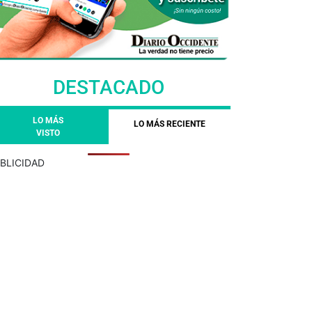
DESTACADO
LO MÁS
LO MÁS RECIENTE
VISTO
BLICIDAD