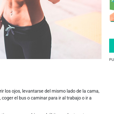
PU
r los ojos, levantarse del mismo lado de la cama,
coger el bus o caminar para ir al trabajo o ir a