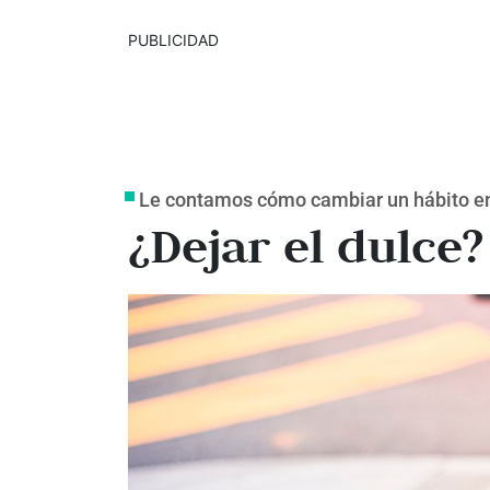
PUBLICIDAD
Le contamos cómo cambiar un hábito en
¿Dejar el dulce