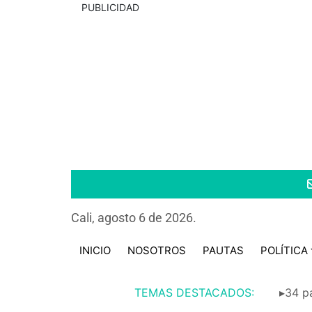
PUBLICIDAD
Cali, agosto 6 de 2026.
INICIO
NOSOTROS
PAUTAS
POLÍTICA
TEMAS DESTACADOS:
▸34 pa