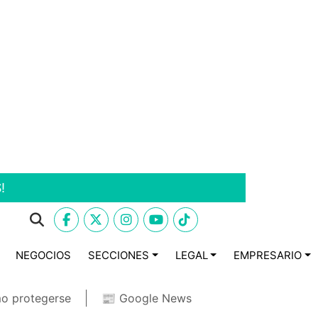
!
NEGOCIOS
SECCIONES
LEGAL
EMPRESARIO
o protegerse
📰 Google News