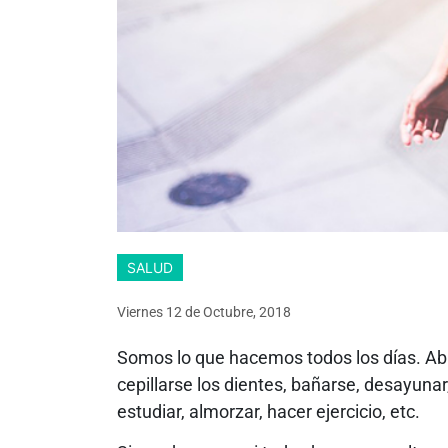
SALUD
Viernes 12
de
Octubre, 2018
Somos lo que hacemos todos los días. Abri
cepillarse los dientes, bañarse, desayunar, 
estudiar, almorzar, hacer ejercicio, etc.