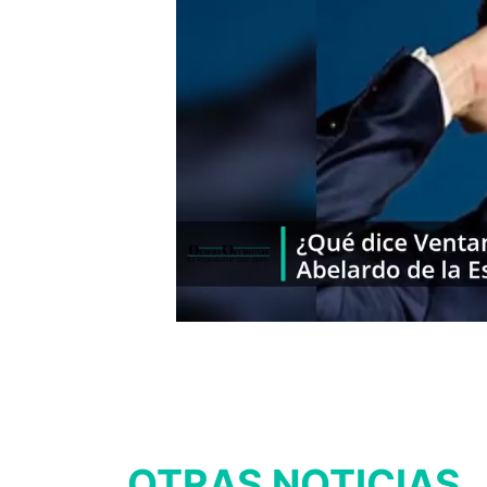
OTRAS NOTICIAS