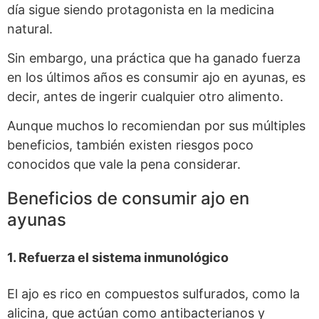
día sigue siendo protagonista en la medicina
natural.
Sin embargo, una práctica que ha ganado fuerza
en los últimos años es consumir ajo en ayunas, es
decir, antes de ingerir cualquier otro alimento.
Aunque muchos lo recomiendan por sus múltiples
beneficios, también existen riesgos poco
conocidos que vale la pena considerar.
Beneficios de consumir ajo en
ayunas
1. Refuerza el sistema inmunológico
El ajo es rico en compuestos sulfurados, como la
alicina, que actúan como antibacterianos y