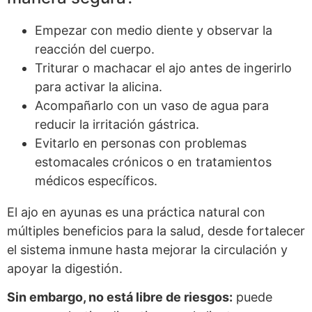
Empezar con medio diente y observar la
reacción del cuerpo.
Triturar o machacar el ajo antes de ingerirlo
para activar la alicina.
Acompañarlo con un vaso de agua para
reducir la irritación gástrica.
Evitarlo en personas con problemas
estomacales crónicos o en tratamientos
médicos específicos.
El ajo en ayunas es una práctica natural con
múltiples beneficios para la salud, desde fortalecer
el sistema inmune hasta mejorar la circulación y
apoyar la digestión.
Sin embargo, no está libre de riesgos:
puede