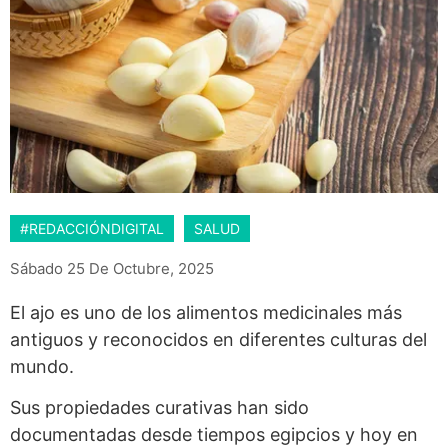
#REDACCIÓNDIGITAL
SALUD
Sábado 25 De Octubre, 2025
El ajo es uno de los alimentos medicinales más
antiguos y reconocidos en diferentes culturas del
mundo.
Sus propiedades curativas han sido
documentadas desde tiempos egipcios y hoy en