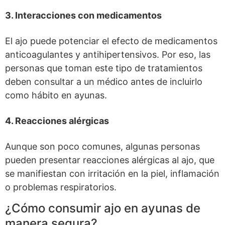
3. Interacciones con medicamentos
El ajo puede potenciar el efecto de medicamentos
anticoagulantes y antihipertensivos. Por eso, las
personas que toman este tipo de tratamientos
deben consultar a un médico antes de incluirlo
como hábito en ayunas.
4. Reacciones alérgicas
Aunque son poco comunes, algunas personas
pueden presentar reacciones alérgicas al ajo, que
se manifiestan con irritación en la piel, inflamación
o problemas respiratorios.
¿Cómo consumir ajo en ayunas de
manera segura?