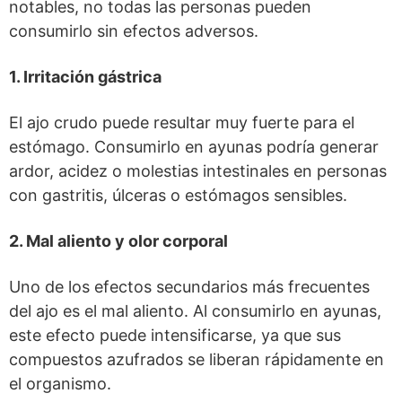
notables, no todas las personas pueden
consumirlo sin efectos adversos.
1. Irritación gástrica
El ajo crudo puede resultar muy fuerte para el
estómago. Consumirlo en ayunas podría generar
ardor, acidez o molestias intestinales en personas
con gastritis, úlceras o estómagos sensibles.
2. Mal aliento y olor corporal
Uno de los efectos secundarios más frecuentes
del ajo es el mal aliento. Al consumirlo en ayunas,
este efecto puede intensificarse, ya que sus
compuestos azufrados se liberan rápidamente en
el organismo.