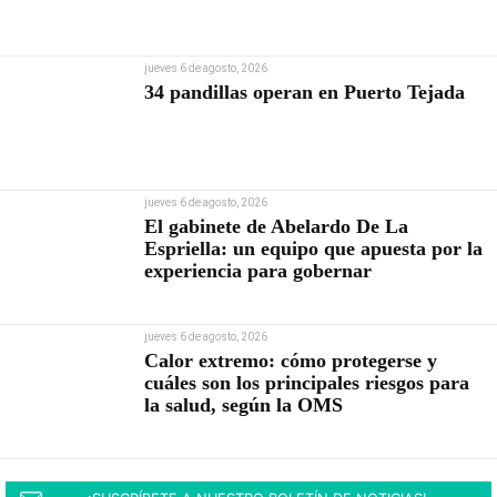
jueves 6 de agosto, 2026
34 pandillas operan en Puerto Tejada
jueves 6 de agosto, 2026
El gabinete de Abelardo De La
Espriella: un equipo que apuesta por la
experiencia para gobernar
jueves 6 de agosto, 2026
Calor extremo: cómo protegerse y
cuáles son los principales riesgos para
la salud, según la OMS