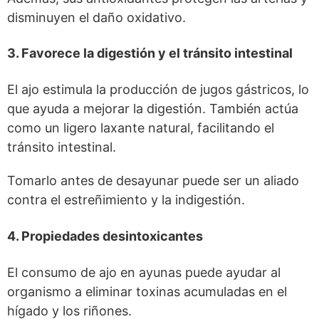
disminuyen el daño oxidativo.
3. Favorece la digestión y el tránsito intestinal
El ajo estimula la producción de jugos gástricos, lo
que ayuda a mejorar la digestión. También actúa
como un ligero laxante natural, facilitando el
tránsito intestinal.
Tomarlo antes de desayunar puede ser un aliado
contra el estreñimiento y la indigestión.
4. Propiedades desintoxicantes
El consumo de ajo en ayunas puede ayudar al
organismo a eliminar toxinas acumuladas en el
hígado y los riñones.