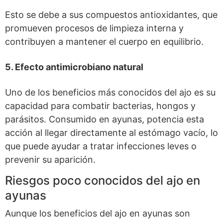
Esto se debe a sus compuestos antioxidantes, que
promueven procesos de limpieza interna y
contribuyen a mantener el cuerpo en equilibrio.
5. Efecto antimicrobiano natural
Uno de los beneficios más conocidos del ajo es su
capacidad para combatir bacterias, hongos y
parásitos. Consumido en ayunas, potencia esta
acción al llegar directamente al estómago vacío, lo
que puede ayudar a tratar infecciones leves o
prevenir su aparición.
Riesgos poco conocidos del ajo en
ayunas
Aunque los beneficios del ajo en ayunas son