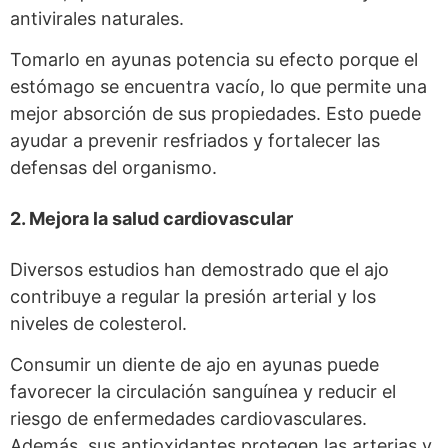
antivirales naturales.
Tomarlo en ayunas potencia su efecto porque el
estómago se encuentra vacío, lo que permite una
mejor absorción de sus propiedades. Esto puede
ayudar a prevenir resfriados y fortalecer las
defensas del organismo.
2. Mejora la salud cardiovascular
Diversos estudios han demostrado que el ajo
contribuye a regular la presión arterial y los
niveles de colesterol.
Consumir un diente de ajo en ayunas puede
favorecer la circulación sanguínea y reducir el
riesgo de enfermedades cardiovasculares.
Además, sus antioxidantes protegen las arterias y