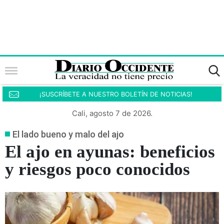
¡SUSCRÍBETE A NUESTRO BOLETÍN DE NOTICIAS!
Cali, agosto 7 de 2026.
El lado bueno y malo del ajo
El ajo en ayunas: beneficios
y riesgos poco conocidos