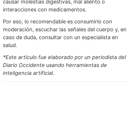
causar molestias digestivas, mal aliento o
interacciones con medicamentos.
Por eso, lo recomendable es consumirlo con
moderación, escuchar las señales del cuerpo y, en
caso de duda, consultar con un especialista en
salud.
*Este artículo fue elaborado por un periodista del
Diario Occidente
usando herramientas de
inteligencia artificial.