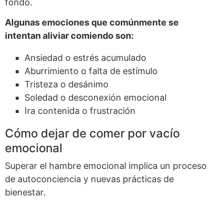
fondo.
Algunas emociones que comúnmente se
intentan aliviar comiendo son:
Ansiedad o estrés acumulado
Aburrimiento o falta de estímulo
Tristeza o desánimo
Soledad o desconexión emocional
Ira contenida o frustración
Cómo dejar de comer por vacío
emocional
Superar el hambre emocional implica un proceso
de autoconciencia y nuevas prácticas de
bienestar.