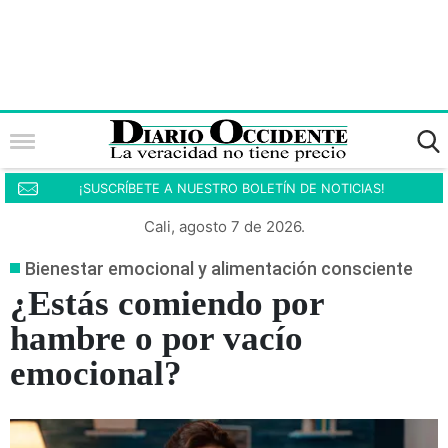
¡SUSCRÍBETE A NUESTRO BOLETÍN DE NOTICIAS!
Cali, agosto 7 de 2026.
Bienestar emocional y alimentación consciente
¿Estás comiendo por
hambre o por vacío
emocional?