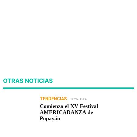
OTRAS NOTICIAS
TENDENCIAS
2026-08-06
Comienza el XV Festival
AMERICADANZA de
Popayán