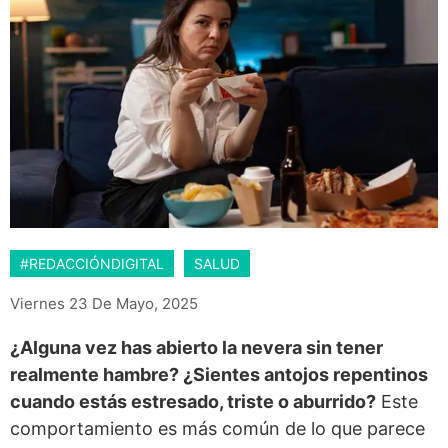
#REDACCIÓNDIGITAL
SALUD
Viernes 23 De Mayo, 2025
¿Alguna vez has abierto la nevera sin tener
realmente hambre? ¿Sientes antojos repentinos
cuando estás estresado, triste o aburrido?
Este
comportamiento es más común de lo que parece