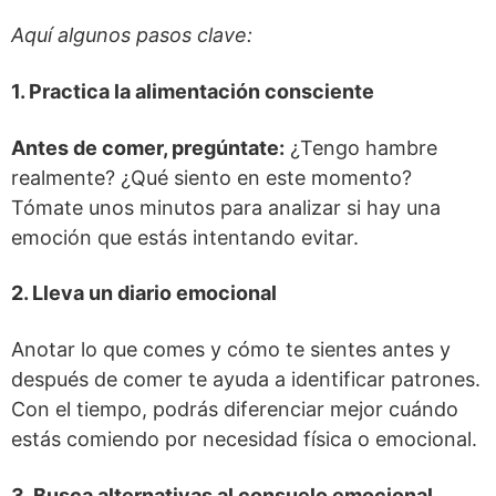
Aquí algunos pasos clave:
1. Practica la alimentación consciente
Antes de comer, pregúntate:
¿Tengo hambre
realmente? ¿Qué siento en este momento?
Tómate unos minutos para analizar si hay una
emoción que estás intentando evitar.
2. Lleva un diario emocional
Anotar lo que comes y cómo te sientes antes y
después de comer te ayuda a identificar patrones.
Con el tiempo, podrás diferenciar mejor cuándo
estás comiendo por necesidad física o emocional.
3. Busca alternativas al consuelo emocional