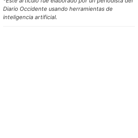
*Este artículo fue elaborado por un periodista del
Diario Occidente
usando herramientas de
inteligencia artificial.