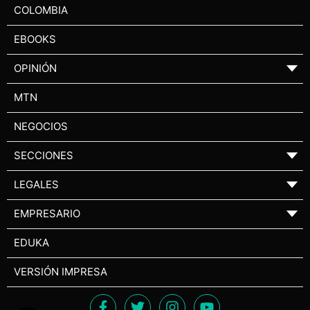
COLOMBIA
EBOOKS
OPINIÓN
▼
MTN
NEGOCIOS
SECCIONES
▼
LEGALES
▼
EMPRESARIO
▼
EDUKA
VERSIÓN IMPRESA