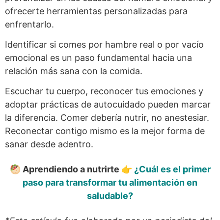
ofrecerte herramientas personalizadas para
enfrentarlo.
Identificar si comes por hambre real o por vacío
emocional es un paso fundamental hacia una
relación más sana con la comida.
Escuchar tu cuerpo, reconocer tus emociones y
adoptar prácticas de autocuidado pueden marcar
la diferencia. Comer debería nutrir, no anestesiar.
Reconectar contigo mismo es la mejor forma de
sanar desde adentro.
🥙 Aprendiendo a nutrirte 👉
¿Cuál es el primer
paso para transformar tu alimentación en
saludable?