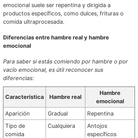
emocional suele ser repentina y dirigida a
productos específicos, como dulces, frituras o
comida ultraprocesada.
Diferencias entre hambre real y hambre
emocional
Para saber si estás comiendo por hambre o por
vacío emocional, es útil reconocer sus
diferencias:
Hambre
Característica
Hambre real
emocional
Aparición
Gradual
Repentina
Tipo de
Cualquiera
Antojos
comida
específicos