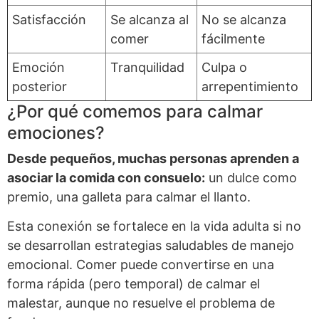
Satisfacción
Se alcanza al
No se alcanza
comer
fácilmente
Emoción
Tranquilidad
Culpa o
posterior
arrepentimiento
¿Por qué comemos para calmar
emociones?
Desde pequeños, muchas personas aprenden a
asociar la comida con consuelo:
un dulce como
premio, una galleta para calmar el llanto.
Esta conexión se fortalece en la vida adulta si no
se desarrollan estrategias saludables de manejo
emocional. Comer puede convertirse en una
forma rápida (pero temporal) de calmar el
malestar, aunque no resuelve el problema de