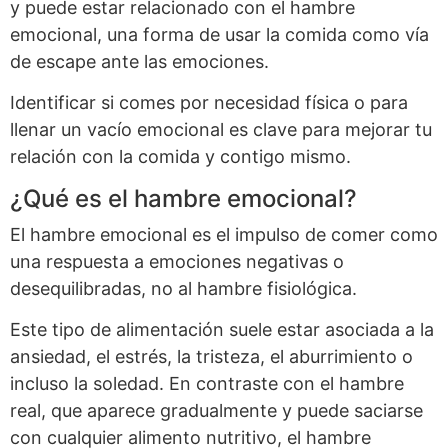
y puede estar relacionado con el hambre
emocional, una forma de usar la comida como vía
de escape ante las emociones.
Identificar si comes por necesidad física o para
llenar un vacío emocional es clave para mejorar tu
relación con la comida y contigo mismo.
¿Qué es el hambre emocional?
El hambre emocional es el impulso de comer como
una respuesta a emociones negativas o
desequilibradas, no al hambre fisiológica.
Este tipo de alimentación suele estar asociada a la
ansiedad, el estrés, la tristeza, el aburrimiento o
incluso la soledad. En contraste con el hambre
real, que aparece gradualmente y puede saciarse
con cualquier alimento nutritivo, el hambre