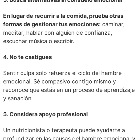
En lugar de recurrir a la comida, prueba otras
formas de gestionar tus emociones:
caminar,
meditar, hablar con alguien de confianza,
escuchar música o escribir.
4. No te castigues
Sentir culpa solo refuerza el ciclo del hambre
emocional. Sé compasivo contigo mismo y
reconoce que estás en un proceso de aprendizaje
y sanación.
5. Considera apoyo profesional
Un nutricionista o terapeuta puede ayudarte a
profundizar en las causas del hambre emocional y