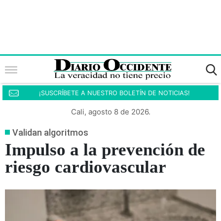
¡SUSCRÍBETE A NUESTRO BOLETÍN DE NOTICIAS!
Cali, agosto 8 de 2026.
Validan algoritmos
Impulso a la prevención de
riesgo cardiovascular