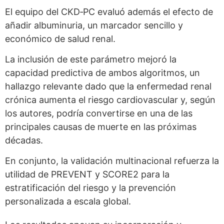
El equipo del CKD‑PC evaluó además el efecto de
añadir albuminuria, un marcador sencillo y
económico de salud renal.
La inclusión de este parámetro mejoró la
capacidad predictiva de ambos algoritmos, un
hallazgo relevante dado que la enfermedad renal
crónica aumenta el riesgo cardiovascular y, según
los autores, podría convertirse en una de las
principales causas de muerte en las próximas
décadas.
En conjunto, la validación multinacional refuerza la
utilidad de PREVENT y SCORE2 para la
estratificación del riesgo y la prevención
personalizada a escala global.