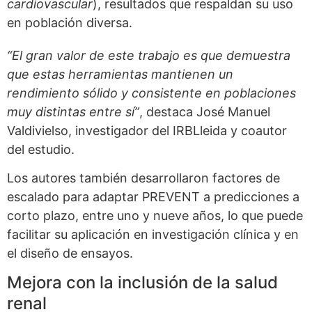
cardiovascular
), resultados que respaldan su uso
en población diversa.
“El gran valor de este trabajo es que demuestra
que estas herramientas mantienen un
rendimiento sólido y consistente en poblaciones
muy distintas entre sí”
, destaca José Manuel
Valdivielso, investigador del IRBLleida y coautor
del estudio.
Los autores también desarrollaron factores de
escalado para adaptar PREVENT a predicciones a
corto plazo, entre uno y nueve años, lo que puede
facilitar su aplicación en investigación clínica y en
el diseño de ensayos.
Mejora con la inclusión de la salud
renal