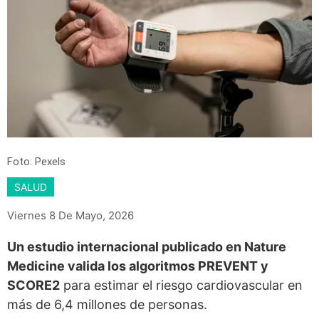
Foto: Pexels
SALUD
Viernes 8 De Mayo, 2026
Un estudio internacional publicado en Nature
Medicine valida los algoritmos PREVENT y
SCORE2
para estimar el riesgo cardiovascular en
más de 6,4 millones de personas.