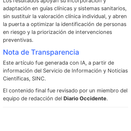
Los resultados apoyan su incorporación y
adaptación en guías clínicas y sistemas sanitarios,
sin sustituir la valoración clínica individual, y abren
la puerta a optimizar la identificación de personas
en riesgo y la priorización de intervenciones
preventivas.
Nota de Transparencia
Este artículo fue generada con IA, a partir de
información del Servicio de Información y Noticias
Científicas, SINC.
El contenido final fue revisado por un miembro del
equipo de redacción del
Diario Occidente
.