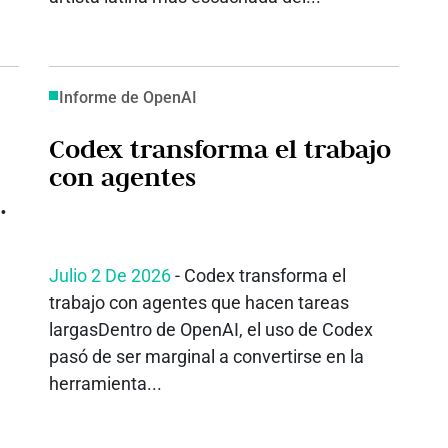
Informe de OpenAI
Codex transforma el trabajo
con agentes
a
Julio 2 De 2026
- Codex transforma el
trabajo con agentes que hacen tareas
largasDentro de OpenAI, el uso de Codex
pasó de ser marginal a convertirse en la
herramienta...