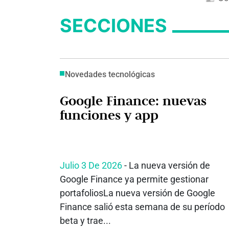
SECCIONES
Novedades tecnológicas
Google Finance: nuevas
funciones y app
Julio 3 De 2026
- La nueva versión de
Google Finance ya permite gestionar
portafoliosLa nueva versión de Google
Finance salió esta semana de su período
beta y trae...