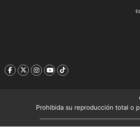
Ed
Prohibida su reproducción total o pa