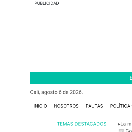
PUBLICIDAD
Cali, agosto 6 de 2026.
INICIO
NOSOTROS
PAUTAS
POLÍTICA
TEMAS DESTACADOS:
▸La m
📰 Go