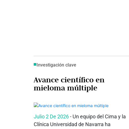
Investigación clave
Avance científico en
mieloma múltiple
Julio 2 De 2026
- Un equipo del Cima y la
Clínica Universidad de Navarra ha