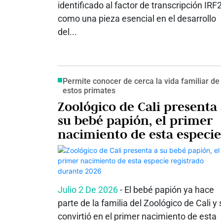
identificado al factor de transcripción IRF
como una pieza esencial en el desarrollo
del...
Permite conocer de cerca la vida familiar de
estos primates
Zoológico de Cali presenta
su bebé papión, el primer
nacimiento de esta especie
registrado durante 2026
Julio 2 De 2026
- El bebé papión ya hace
parte de la familia del Zoológico de Cali y 
convirtió en el primer nacimiento de esta