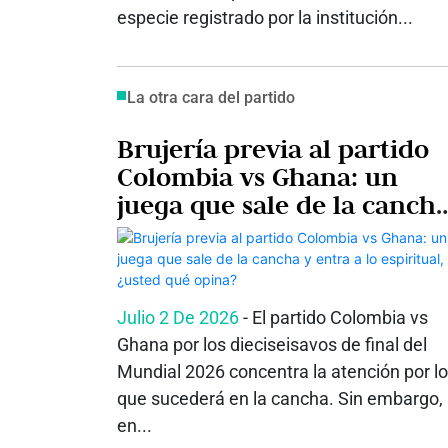
especie registrado por la institución...
La otra cara del partido
Brujería previa al partido
Colombia vs Ghana: un
juega que sale de la canch
y entra a lo espiritual,
¿usted qué opina?
Julio 2 De 2026
- El partido Colombia vs
Ghana por los dieciseisavos de final del
Mundial 2026 concentra la atención por lo
que sucederá en la cancha. Sin embargo,
en...