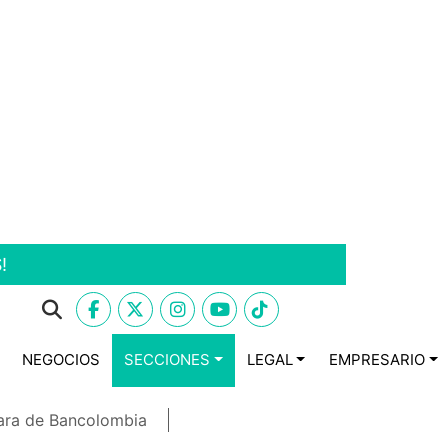
!
NEGOCIOS
SECCIONES
LEGAL
EMPRESARIO
ara de Bancolombia