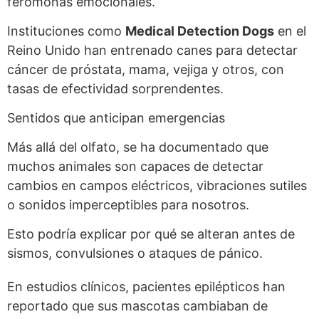
feromonas emocionales.
Instituciones como
Medical Detection Dogs
en el
Reino Unido han entrenado canes para detectar
cáncer de próstata, mama, vejiga y otros, con
tasas de efectividad sorprendentes.
Sentidos que anticipan emergencias
Más allá del olfato, se ha documentado que
muchos animales son capaces de detectar
cambios en campos eléctricos, vibraciones sutiles
o sonidos imperceptibles para nosotros.
Esto podría explicar por qué se alteran antes de
sismos, convulsiones o ataques de pánico.
En estudios clínicos, pacientes epilépticos han
reportado que sus mascotas cambiaban de