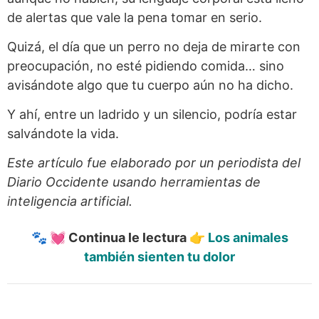
de alertas que vale la pena tomar en serio.
Quizá, el día que un perro no deja de mirarte con
preocupación, no esté pidiendo comida… sino
avisándote algo que tu cuerpo aún no ha dicho.
Y ahí, entre un ladrido y un silencio, podría estar
salvándote la vida.
Este artículo fue elaborado por un periodista del
Diario Occidente usando herramientas de
inteligencia artificial.
🐾 💓 Continua le lectura 👉
Los animales
también sienten tu dolor