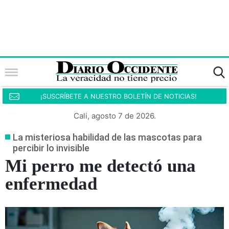
¡SUSCRÍBETE A NUESTRO BOLETÍN DE NOTICIAS!
Cali, agosto 7 de 2026.
La misteriosa habilidad de las mascotas para
percibir lo invisible
Mi perro me detectó una
enfermedad