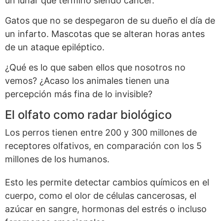
un lunar que terminó siendo cáncer.
Gatos que no se despegaron de su dueño el día de
un infarto. Mascotas que se alteran horas antes
de un ataque epiléptico.
¿Qué es lo que saben ellos que nosotros no
vemos? ¿Acaso los animales tienen una
percepción más fina de lo invisible?
El olfato como radar biológico
Los perros tienen entre 200 y 300 millones de
receptores olfativos, en comparación con los 5
millones de los humanos.
Esto les permite detectar cambios químicos en el
cuerpo, como el olor de células cancerosas, el
azúcar en sangre, hormonas del estrés o incluso