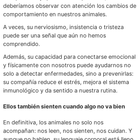
deberíamos observar con atención los cambios de
comportamiento en nuestros animales.
A veces, su nerviosismo, insistencia o tristeza
puede ser una señal que aún no hemos
comprendido.
Además, su capacidad para conectarse emocional
y físicamente con nosotros puede ayudarnos no
solo a detectar enfermedades, sino a prevenirlas:
su compañía reduce el estrés, mejora el sistema
inmunológico y da sentido a nuestra rutina.
Ellos también sienten cuando algo no va bien
En definitiva, los animales no solo nos
acompañan: nos leen, nos sienten, nos cuidan. Y
aunque no hablen, su lenguaje corporal está lleno