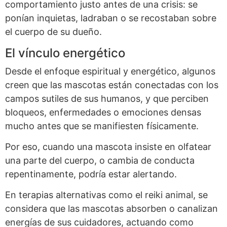
comportamiento justo antes de una crisis: se
ponían inquietas, ladraban o se recostaban sobre
el cuerpo de su dueño.
El vínculo energético
Desde el enfoque espiritual y energético, algunos
creen que las mascotas están conectadas con los
campos sutiles de sus humanos, y que perciben
bloqueos, enfermedades o emociones densas
mucho antes que se manifiesten físicamente.
Por eso, cuando una mascota insiste en olfatear
una parte del cuerpo, o cambia de conducta
repentinamente, podría estar alertando.
En terapias alternativas como el reiki animal, se
considera que las mascotas absorben o canalizan
energías de sus cuidadores, actuando como