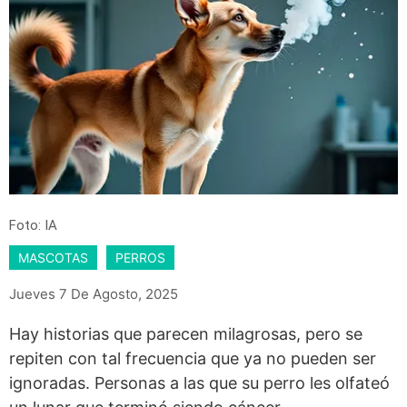
Foto: IA
MASCOTAS
PERROS
Jueves 7 De Agosto, 2025
Hay historias que parecen milagrosas, pero se
repiten con tal frecuencia que ya no pueden ser
ignoradas. Personas a las que su perro les olfateó