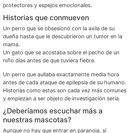
protectores y espejos emocionales.
Historias que conmueven
Un perro que se obsesionó con la axila de su
dueña hasta que le descubrieron un tumor en la
mama.
Un gato que se acostaba sobre el pecho de un
niño días antes de que tuviera fiebre.
Un perro que aullaba exactamente media hora
antes de cada ataque de epilepsia de su humano.
Historias como estas son cada vez más comunes
y empiezan a ser objeto de investigación seria.
¿Deberíamos escuchar más a
nuestras mascotas?
Aunque no hay que entrar en paranoia, sí