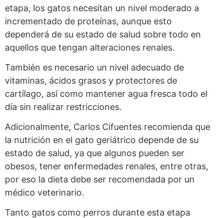
etapa, los gatos necesitan un nivel moderado a
incrementado de proteínas, aunque esto
dependerá de su estado de salud sobre todo en
aquellos que tengan alteraciones renales.
También es necesario un nivel adecuado de
vitaminas, ácidos grasos y protectores de
cartílago, así como mantener agua fresca todo el
día sin realizar restricciones.
Adicionalmente, Carlos Cifuentes recomienda que
la nutrición en el gato geriátrico depende de su
estado de salud, ya que algunos pueden ser
obesos, tener enfermedades renales, entre otras,
por eso la dieta debe ser recomendada por un
médico veterinario.
Tanto gatos como perros durante esta etapa