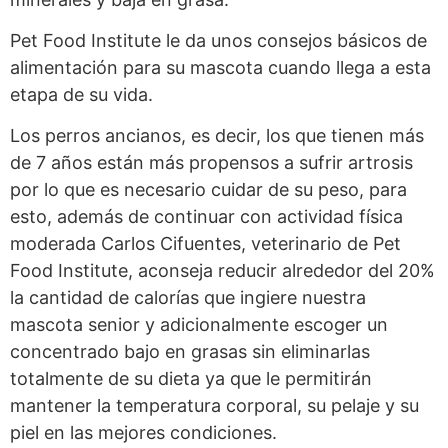
Pet Food Institute le da unos consejos básicos de
alimentación para su mascota cuando llega a esta
etapa de su vida.
Los perros ancianos, es decir, los que tienen más
de 7 años están más propensos a sufrir artrosis
por lo que es necesario cuidar de su peso, para
esto, además de continuar con actividad física
moderada Carlos Cifuentes, veterinario de Pet
Food Institute, aconseja reducir alrededor del 20%
la cantidad de calorías que ingiere nuestra
mascota senior y adicionalmente escoger un
concentrado bajo en grasas sin eliminarlas
totalmente de su dieta ya que le permitirán
mantener la temperatura corporal, su pelaje y su
piel en las mejores condiciones.