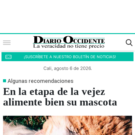
¡SUSCRÍBETE A NUESTRO BOLETÍN DE NOTICIAS!
Cali, agosto 6 de 2026.
Algunas recomendaciones
En la etapa de la vejez
alimente bien su mascota