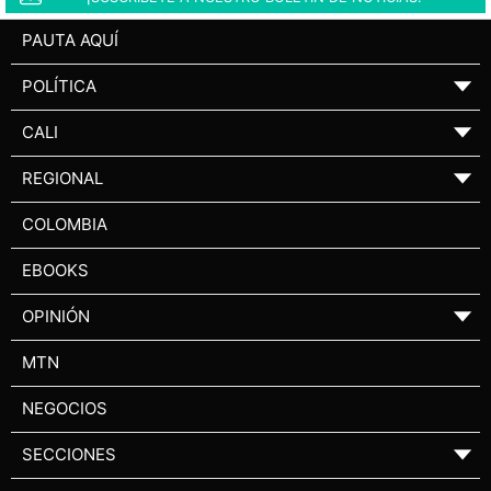
PAUTA AQUÍ
POLÍTICA
▼
CALI
▼
REGIONAL
▼
COLOMBIA
EBOOKS
OPINIÓN
▼
MTN
NEGOCIOS
SECCIONES
▼