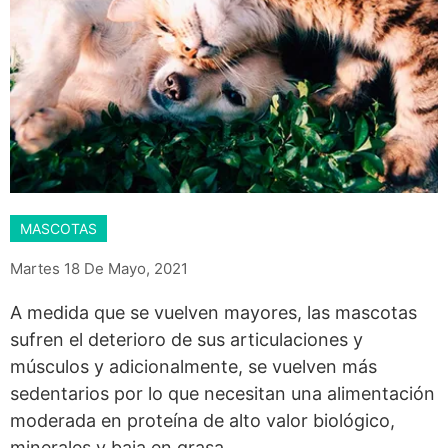
MASCOTAS
Martes 18 De Mayo, 2021
A medida que se vuelven mayores, las mascotas
sufren el deterioro de sus articulaciones y
músculos y adicionalmente, se vuelven más
sedentarios por lo que necesitan una alimentación
moderada en proteína de alto valor biológico,
minerales y baja en grasa.