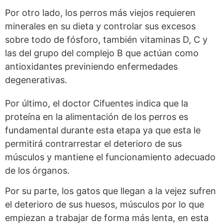
Por otro lado, los perros más viejos requieren
minerales en su dieta y controlar sus excesos
sobre todo de fósforo, también vitaminas D, C y
las del grupo del complejo B que actúan como
antioxidantes previniendo enfermedades
degenerativas.
Por último, el doctor Cifuentes indica que la
proteína en la alimentación de los perros es
fundamental durante esta etapa ya que esta le
permitirá contrarrestar el deterioro de sus
músculos y mantiene el funcionamiento adecuado
de los órganos.
Por su parte, los gatos que llegan a la vejez sufren
el deterioro de sus huesos, músculos por lo que
empiezan a trabajar de forma más lenta, en esta