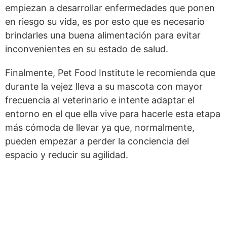
empiezan a desarrollar enfermedades que ponen
en riesgo su vida, es por esto que es necesario
brindarles una buena alimentación para evitar
inconvenientes en su estado de salud.
Finalmente, Pet Food Institute le recomienda que
durante la vejez lleva a su mascota con mayor
frecuencia al veterinario e intente adaptar el
entorno en el que ella vive para hacerle esta etapa
más cómoda de llevar ya que, normalmente,
pueden empezar a perder la conciencia del
espacio y reducir su agilidad.