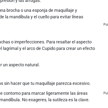
presión y las arrugas.
na brocha o una esponja de maquillaje y
e la mandíbula y el cuello para evitar líneas
Pu
anchas o imperfecciones. Para resaltar el aspecto
el lagrimal y el arco de Cupido para crear un efecto
r un aspecto natural.
s sin hacer que tu maquillaje parezca excesivo.
de contorno para marcar ligeramente las áreas
Pu
 mandíbula. No exageres, la sutileza es la clave.