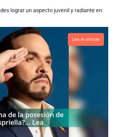
edes lograr un aspecto juvenil y radiante en
Lea el artículo