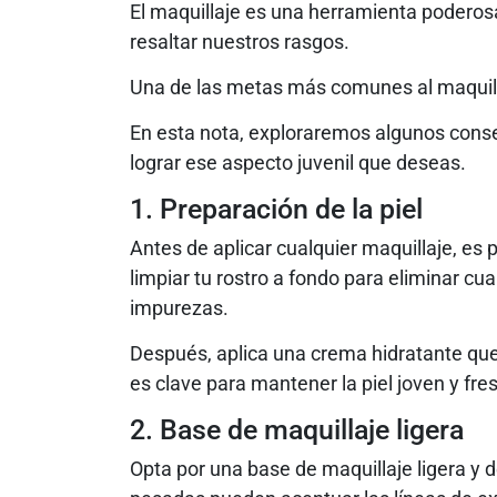
El maquillaje es una herramienta poderosa
resaltar nuestros rasgos.
Una de las metas más comunes al maquillar
En esta nota, exploraremos algunos conse
lograr ese aspecto juvenil que deseas.
1. Preparación de la piel
Antes de aplicar cualquier maquillaje, e
limpiar tu rostro a fondo para eliminar cua
impurezas.
Después, aplica una crema hidratante que 
es clave para mantener la piel joven y fre
2. Base de maquillaje ligera
Opta por una base de maquillaje ligera 