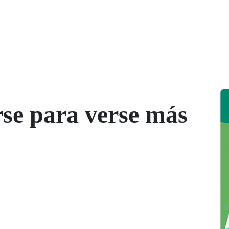
se para verse más