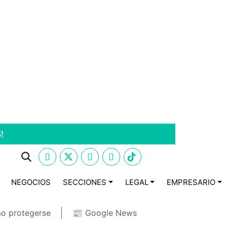
!
NEGOCIOS
SECCIONES
LEGAL
EMPRESARIO
o protegerse
📰 Google News