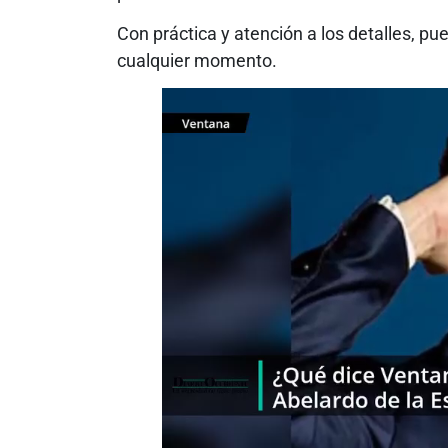
Con práctica y atención a los detalles, pu
cualquier momento.