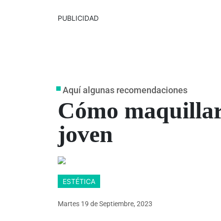
PUBLICIDAD
Aquí algunas recomendaciones
Cómo maquillar
joven
ESTÉTICA
Martes 19
de
Septiembre, 2023