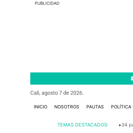
PUBLICIDAD
Cali, agosto 7 de 2026.
INICIO
NOSOTROS
PAUTAS
POLÍTICA
TEMAS DESTACADOS:
▸34 pa