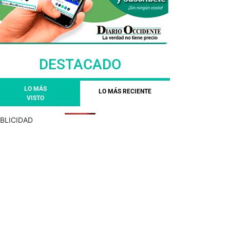
DESTACADO
LO MÁS
LO MÁS RECIENTE
VISTO
BLICIDAD