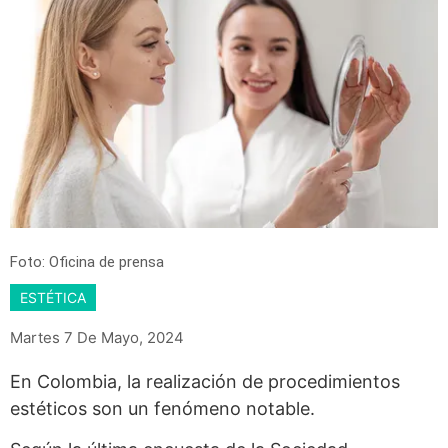
Foto: Oficina de prensa
ESTÉTICA
Martes 7 De Mayo, 2024
En Colombia, la realización de procedimientos
estéticos son un fenómeno notable.