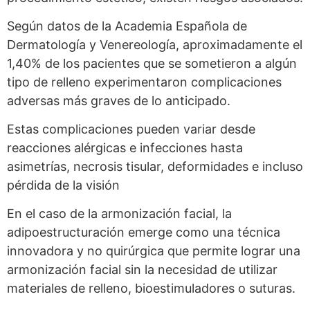
Según datos de la Academia Española de
Dermatología y Venereología, aproximadamente el
1,40% de los pacientes que se sometieron a algún
tipo de relleno experimentaron complicaciones
adversas más graves de lo anticipado.
Estas complicaciones pueden variar desde
reacciones alérgicas e infecciones hasta
asimetrías, necrosis tisular, deformidades e incluso
pérdida de la visión
En el caso de la armonización facial, la
adipoestructuración emerge como una técnica
innovadora y no quirúrgica que permite lograr una
armonización facial sin la necesidad de utilizar
materiales de relleno, bioestimuladores o suturas.