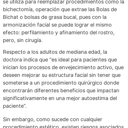
se utiliza para reemplazar procedimientos como la
bichectomía, operación que extrae las Bolas de
Bichat o bolsas de grasa bucal, pues con la
armonización facial se puede lograr el mismo
efecto: perfilamiento y afinamiento del rostro,
pero, sin cirugía.
Respecto a los adultos de mediana edad, la
doctora indica que “es ideal para pacientes que
inician los procesos de envejecimiento activo, que
deseen mejorar su estructura facial sin tener que
someterse a un procedimiento quirúrgico donde
encontrarán diferentes beneficios que impactan
significativamente en una mejor autoestima del
paciente”.
Sin embargo, como sucede con cualquier
procedimiento estético, existen riesgos asociados.