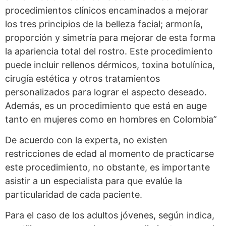
procedimientos clínicos encaminados a mejorar
los tres principios de la belleza facial; armonía,
proporción y simetría para mejorar de esta forma
la apariencia total del rostro. Este procedimiento
puede incluir rellenos dérmicos, toxina botulínica,
cirugía estética y otros tratamientos
personalizados para lograr el aspecto deseado.
Además, es un procedimiento que está en auge
tanto en mujeres como en hombres en Colombia”
De acuerdo con la experta, no existen
restricciones de edad al momento de practicarse
este procedimiento, no obstante, es importante
asistir a un especialista para que evalúe la
particularidad de cada paciente.
Para el caso de los adultos jóvenes, según indica,