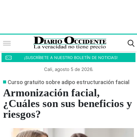
¡SUSCRÍBETE A NUESTRO BOLETÍN DE NOTICIAS!
Cali, agosto 5 de 2026.
Curso gratuito sobre adipo estructuración facial
Armonización facial,
¿Cuáles son sus beneficios y
riesgos?