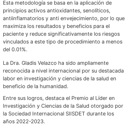
Esta metodología se basa en la aplicación de
principios activos antioxidantes, senolíticos,
antiinflamatorios y anti envejecimiento, por lo que
maximiza los resultados y beneficios para el
paciente y reduce significativamente los riesgos
vinculados a este tipo de procedimiento a menos
del 0.01%.
La Dra. Gladis Velazco ha sido ampliamente
reconocida a nivel internacional por su destacada
labor en investigación y ciencias de la salud en
beneficio de la humanidad.
Entre sus logros, destaca el Premio al Líder en
Investigación y Ciencias de la Salud otorgado por
la Sociedad Internacional SIISDET durante los
años 2022-2023.