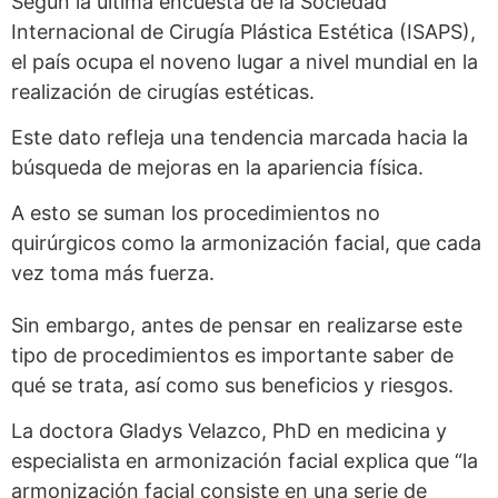
Según la última encuesta de la Sociedad
Internacional de Cirugía Plástica Estética (ISAPS),
el país ocupa el noveno lugar a nivel mundial en la
realización de cirugías estéticas.
Este dato refleja una tendencia marcada hacia la
búsqueda de mejoras en la apariencia física.
A esto se suman los procedimientos no
quirúrgicos como la armonización facial, que cada
vez toma más fuerza.
Sin embargo, antes de pensar en realizarse este
tipo de procedimientos es importante saber de
qué se trata, así como sus beneficios y riesgos.
La doctora Gladys Velazco, PhD en medicina y
especialista en armonización facial explica que “la
armonización facial consiste en una serie de