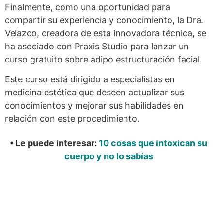
Finalmente, como una oportunidad para
compartir su experiencia y conocimiento, la Dra.
Velazco, creadora de esta innovadora técnica, se
ha asociado con Praxis Studio para lanzar un
curso gratuito sobre adipo estructuración facial.
Este curso está dirigido a especialistas en
medicina estética que deseen actualizar sus
conocimientos y mejorar sus habilidades en
relación con este procedimiento.
• Le puede interesar:
10 cosas que intoxican su
cuerpo y no lo sabías