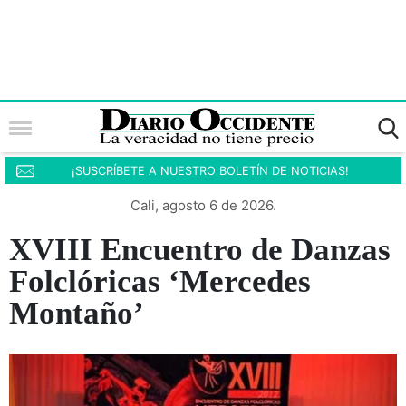
¡SUSCRÍBETE A NUESTRO BOLETÍN DE NOTICIAS!
Cali, agosto 6 de 2026.
XVIII Encuentro de Danzas
Folclóricas ‘Mercedes
Montaño’