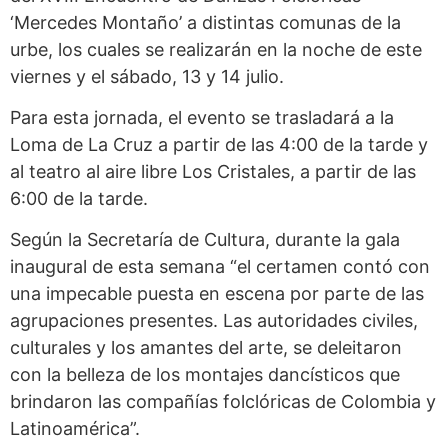
‘Mercedes Montaño’ a distintas comunas de la
urbe, los cuales se realizarán en la noche de este
viernes y el sábado, 13 y 14 julio.
Para esta jornada, el evento se trasladará a la
Loma de La Cruz a partir de las 4:00 de la tarde y
al teatro al aire libre Los Cristales, a partir de las
6:00 de la tarde.
Según la Secretaría de Cultura, durante la gala
inaugural de esta semana “el certamen contó con
una impecable puesta en escena por parte de las
agrupaciones presentes. Las autoridades civiles,
culturales y los amantes del arte, se deleitaron
con la belleza de los montajes dancísticos que
brindaron las compañías folclóricas de Colombia y
Latinoamérica”.