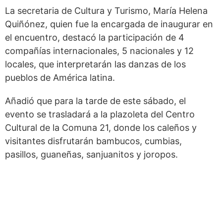
La secretaria de Cultura y Turismo, María Helena
Quiñónez, quien fue la encargada de inaugurar en
el encuentro, destacó la participación de 4
compañías internacionales, 5 nacionales y 12
locales, que interpretarán las danzas de los
pueblos de América latina.
Añadió que para la tarde de este sábado, el
evento se trasladará a la plazoleta del Centro
Cultural de la Comuna 21, donde los caleños y
visitantes disfrutarán bambucos, cumbias,
pasillos, guaneñas, sanjuanitos y joropos.