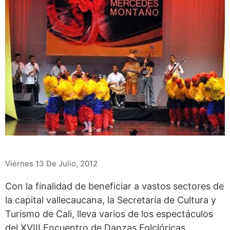
Viernes 13 De Julio, 2012
Con la finalidad de beneficiar a vastos sectores de
la capital vallecaucana, la Secretaría de Cultura y
Turismo de Cali, lleva varios de los espectáculos
del XVIII Encuentro de Danzas Folclóricas