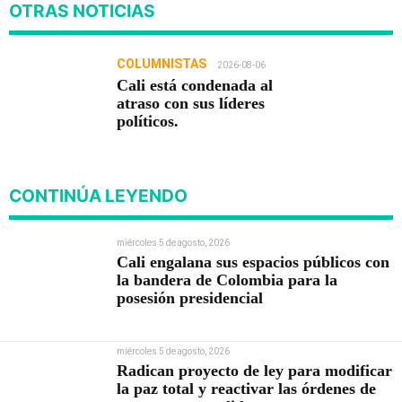
OTRAS NOTICIAS
COLUMNISTAS
2026-08-06
Cali está condenada al
atraso con sus líderes
políticos.
CONTINÚA LEYENDO
miércoles 5 de agosto, 2026
Cali engalana sus espacios públicos con
la bandera de Colombia para la
posesión presidencial
miércoles 5 de agosto, 2026
Radican proyecto de ley para modificar
la paz total y reactivar las órdenes de