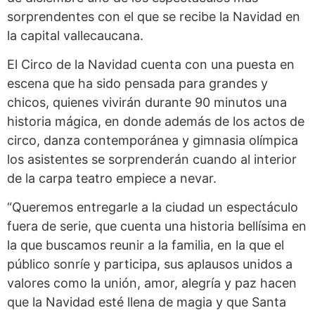
sorprendentes con el que se recibe la Navidad en
la capital vallecaucana.
El Circo de la Navidad cuenta con una puesta en
escena que ha sido pensada para grandes y
chicos, quienes vivirán durante 90 minutos una
historia mágica, en donde además de los actos de
circo, danza contemporánea y gimnasia olímpica
los asistentes se sorprenderán cuando al interior
de la carpa teatro empiece a nevar.
“Queremos entregarle a la ciudad un espectáculo
fuera de serie, que cuenta una historia bellísima en
la que buscamos reunir a la familia, en la que el
público sonríe y participa, sus aplausos unidos a
valores como la unión, amor, alegría y paz hacen
que la Navidad esté llena de magia y que Santa