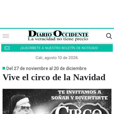
¡SUSCRÍBETE A NUESTRO BOLETÍN DE NOTICIAS!
Cali, agosto 10 de 2026.
Del 27 de noviembre al 20 de diciembre
Vive el circo de la Navidad