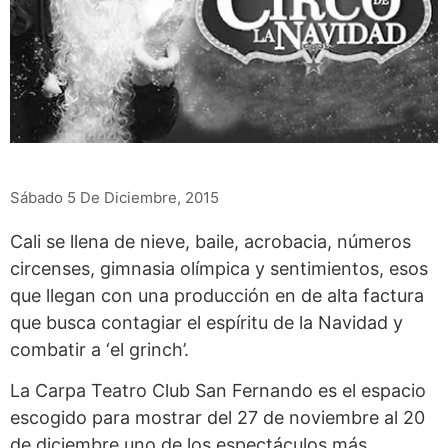
Sábado 5 De Diciembre, 2015
Cali se llena de nieve, baile, acrobacia, números
circenses, gimnasia olímpica y sentimientos, esos
que llegan con una producción en de alta factura
que busca contagiar el espíritu de la Navidad y
combatir a ‘el grinch’.
La Carpa Teatro Club San Fernando es el espacio
escogido para mostrar del 27 de noviembre al 20
de diciembre uno de los espectáculos más