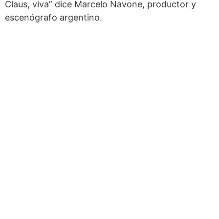
Claus, viva” dice Marcelo Navone, productor y
escenógrafo argentino.