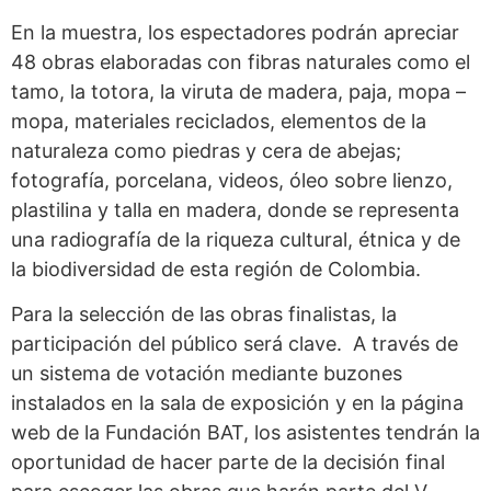
En la muestra, los espectadores podrán apreciar
48 obras elaboradas con fibras naturales como el
tamo, la totora, la viruta de madera, paja, mopa –
mopa, materiales reciclados, elementos de la
naturaleza como piedras y cera de abejas;
fotografía, porcelana, videos, óleo sobre lienzo,
plastilina y talla en madera, donde se representa
una radiografía de la riqueza cultural, étnica y de
la biodiversidad de esta región de Colombia.
Para la selección de las obras finalistas, la
participación del público será clave. A través de
un sistema de votación mediante buzones
instalados en la sala de exposición y en la página
web de la Fundación BAT, los asistentes tendrán la
oportunidad de hacer parte de la decisión final