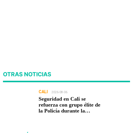
OTRAS NOTICIAS
CALI
2026-08-06
Seguridad en Cali se
refuerza con grupo élite de
la Policía durante la
posesión presidencial