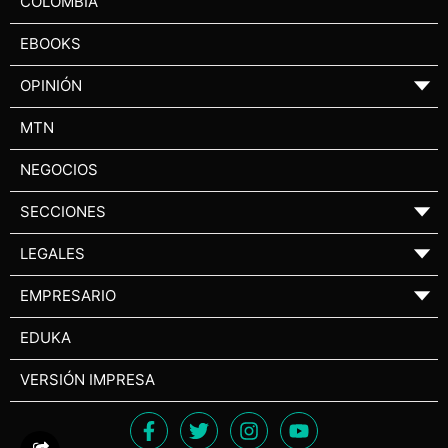
COLOMBIA
EBOOKS
OPINIÓN
▼
MTN
NEGOCIOS
SECCIONES
▼
LEGALES
▼
EMPRESARIO
▼
EDUKA
VERSIÓN IMPRESA