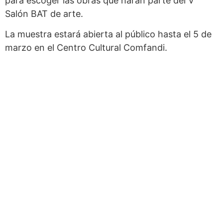
para escoger las obras que harán parte del V
Salón BAT de arte.
La muestra estará abierta al público hasta el 5 de
marzo en el Centro Cultural Comfandi.