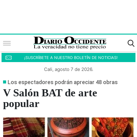
¡SUSCRÍBETE A NUESTRO BOLETÍN DE NOTICIAS!
Cali, agosto 7 de 2026.
Los espectadores podrán apreciar 48 obras
V Salón BAT de arte
popular