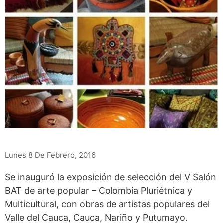
Lunes 8 De Febrero, 2016
Se inauguró la exposición de selección del V Salón
BAT de arte popular – Colombia Pluriétnica y
Multicultural, con obras de artistas populares del
Valle del Cauca, Cauca, Nariño y Putumayo.