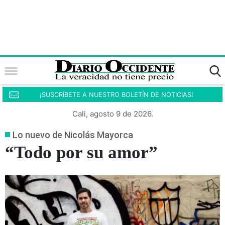
¡SUSCRÍBETE A NUESTRO BOLETÍN DE NOTICIAS!
Cali, agosto 9 de 2026.
Lo nuevo de Nicolás Mayorca
“Todo por su amor”