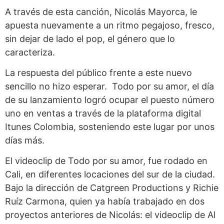
A través de esta canción, Nicolás Mayorca, le
apuesta nuevamente a un ritmo pegajoso, fresco,
sin dejar de lado el pop, el género que lo
caracteriza.
La respuesta del público frente a este nuevo
sencillo no hizo esperar. Todo por su amor, el día
de su lanzamiento logró ocupar el puesto número
uno en ventas a través de la plataforma digital
Itunes Colombia, sosteniendo este lugar por unos
días más.
El videoclip de Todo por su amor, fue rodado en
Cali, en diferentes locaciones del sur de la ciudad.
Bajo la dirección de Catgreen Productions y Richie
Ruíz Carmona, quien ya había trabajado en dos
proyectos anteriores de Nicolás: el videoclip de Al