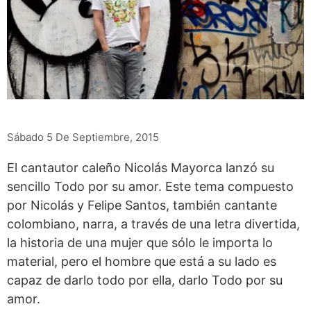
Sábado 5 De Septiembre, 2015
El cantautor caleño Nicolás Mayorca lanzó su
sencillo Todo por su amor. Este tema compuesto
por Nicolás y Felipe Santos, también cantante
colombiano, narra, a través de una letra divertida,
la historia de una mujer que sólo le importa lo
material, pero el hombre que está a su lado es
capaz de darlo todo por ella, darlo Todo por su
amor.