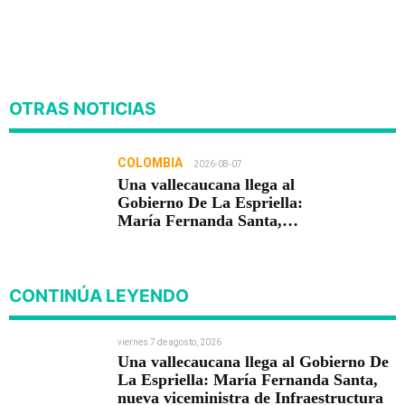
OTRAS NOTICIAS
COLOMBIA
2026-08-07
Una vallecaucana llega al
Gobierno De La Espriella:
María Fernanda Santa,
nueva viceministra de
Infraestructura
CONTINÚA LEYENDO
viernes 7 de agosto, 2026
Una vallecaucana llega al Gobierno De
La Espriella: María Fernanda Santa,
nueva viceministra de Infraestructura