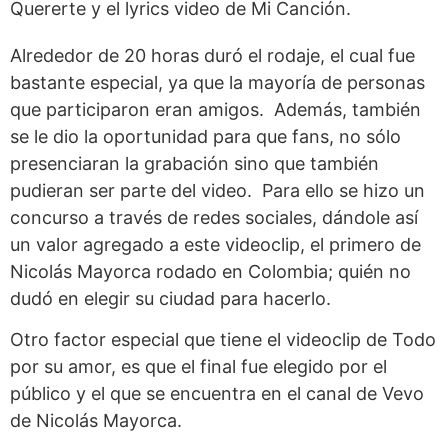
Quererte y el lyrics video de Mi Canción.
Alrededor de 20 horas duró el rodaje, el cual fue
bastante especial, ya que la mayoría de personas
que participaron eran amigos. Además, también
se le dio la oportunidad para que fans, no sólo
presenciaran la grabación sino que también
pudieran ser parte del video. Para ello se hizo un
concurso a través de redes sociales, dándole así
un valor agregado a este videoclip, el primero de
Nicolás Mayorca rodado en Colombia; quién no
dudó en elegir su ciudad para hacerlo.
Otro factor especial que tiene el videoclip de Todo
por su amor, es que el final fue elegido por el
público y el que se encuentra en el canal de Vevo
de Nicolás Mayorca.