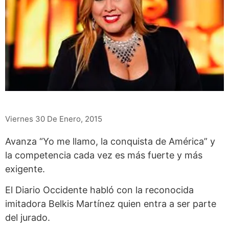
Viernes 30 De Enero, 2015
Avanza “Yo me llamo, la conquista de América” y
la competencia cada vez es más fuerte y más
exigente.
El Diario Occidente habló con la reconocida
imitadora Belkis Martínez quien entra a ser parte
del jurado.