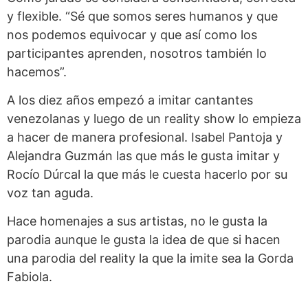
y flexible. “Sé que somos seres humanos y que
nos podemos equivocar y que así como los
participantes aprenden, nosotros también lo
hacemos”.
A los diez años empezó a imitar cantantes
venezolanas y luego de un reality show lo empieza
a hacer de manera profesional. Isabel Pantoja y
Alejandra Guzmán las que más le gusta imitar y
Rocío Dúrcal la que más le cuesta hacerlo por su
voz tan aguda.
Hace homenajes a sus artistas, no le gusta la
parodia aunque le gusta la idea de que si hacen
una parodia del reality la que la imite sea la Gorda
Fabiola.