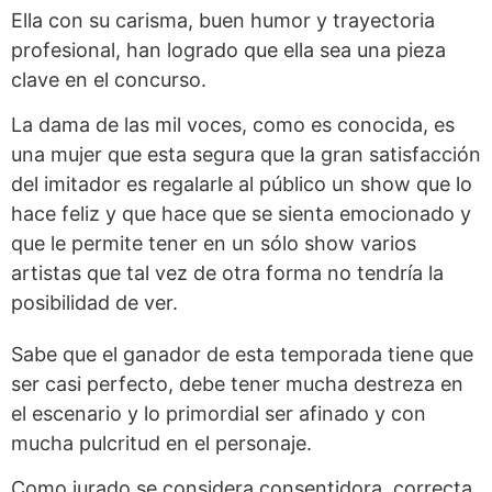
Ella con su carisma, buen humor y trayectoria
profesional, han logrado que ella sea una pieza
clave en el concurso.
La dama de las mil voces, como es conocida, es
una mujer que esta segura que la gran satisfacción
del imitador es regalarle al público un show que lo
hace feliz y que hace que se sienta emocionado y
que le permite tener en un sólo show varios
artistas que tal vez de otra forma no tendría la
posibilidad de ver.
Sabe que el ganador de esta temporada tiene que
ser casi perfecto, debe tener mucha destreza en
el escenario y lo primordial ser afinado y con
mucha pulcritud en el personaje.
Como jurado se considera consentidora, correcta