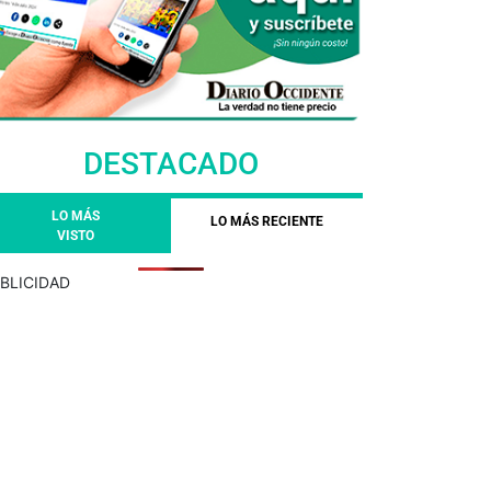
DESTACADO
LO MÁS
LO MÁS RECIENTE
VISTO
BLICIDAD