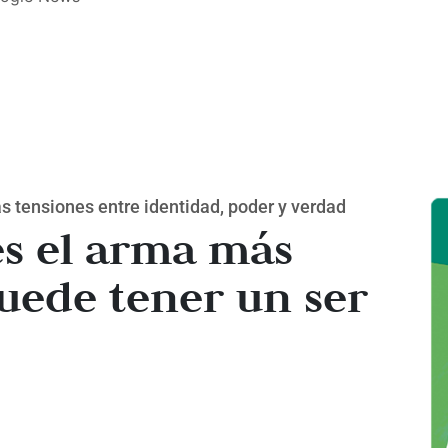
s tensiones entre identidad, poder y verdad
es el arma más
uede tener un ser