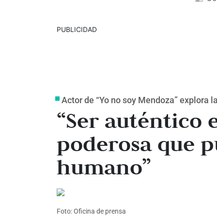
PUBLICIDAD
Actor de “Yo no soy Mendoza” explora la
“Ser auténtico 
poderosa que p
humano”
Foto: Oficina de prensa