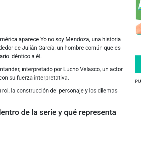
oamérica aparece Yo no soy Mendoza, una historia
ededor de Julián García, un hombre común que es
rio idéntico a él.
ntander, interpretado por Lucho Velasco, un actor
on su fuerza interpretativa.
PU
 rol, la construcción del personaje y los dilemas
entro de la serie y qué representa