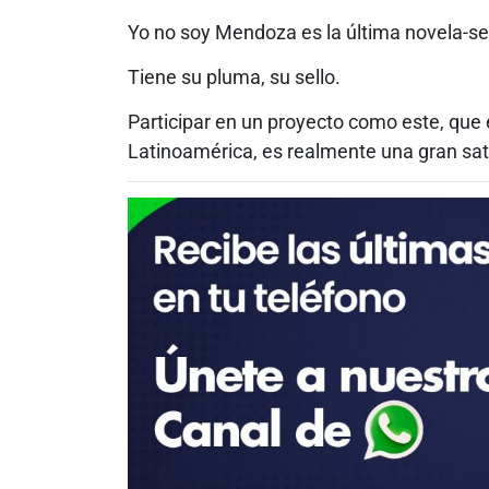
Yo no soy Mendoza es la última novela-ser
Tiene su pluma, su sello.
Participar en un proyecto como este, que 
Latinoamérica, es realmente una gran sat