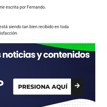
ie escrita por Fernando.
está siendo tan bien recibido en toda
isfacción.