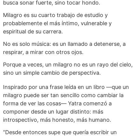
busca sonar fuerte, sino tocar hondo.
Milagro es su cuarto trabajo de estudio y
probablemente el más íntimo, vulnerable y
espiritual de su carrera.
No es solo música: es un llamado a detenerse, a
respirar, a mirar con otros ojos.
Porque a veces, un milagro no es un rayo del cielo,
sino un simple cambio de perspectiva.
Inspirado por una frase leída en un libro —que un
milagro puede ser tan sencillo como cambiar la
forma de ver las cosas— Yatra comenzó a
componer desde un lugar distinto: más
introspectivo, más honesto, más humano.
“Desde entonces supe que quería escribir un