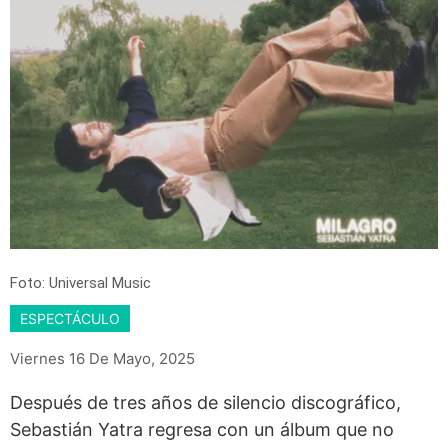
Foto: Universal Music
ESPECTÁCULO
Viernes 16 De Mayo, 2025
Después de tres años de silencio discográfico,
Sebastián Yatra regresa con un álbum que no