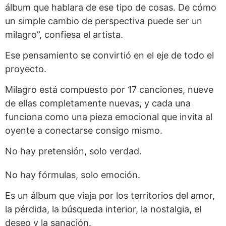
álbum que hablara de ese tipo de cosas. De cómo
un simple cambio de perspectiva puede ser un
milagro”, confiesa el artista.
Ese pensamiento se convirtió en el eje de todo el
proyecto.
Milagro está compuesto por 17 canciones, nueve
de ellas completamente nuevas, y cada una
funciona como una pieza emocional que invita al
oyente a conectarse consigo mismo.
No hay pretensión, solo verdad.
No hay fórmulas, solo emoción.
Es un álbum que viaja por los territorios del amor,
la pérdida, la búsqueda interior, la nostalgia, el
deseo y la sanación.