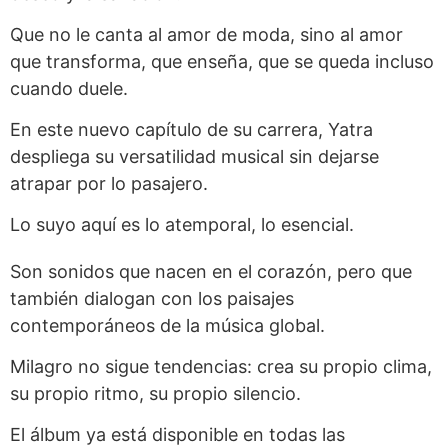
Que no le canta al amor de moda, sino al amor
que transforma, que enseña, que se queda incluso
cuando duele.
En este nuevo capítulo de su carrera, Yatra
despliega su versatilidad musical sin dejarse
atrapar por lo pasajero.
Lo suyo aquí es lo atemporal, lo esencial.
Son sonidos que nacen en el corazón, pero que
también dialogan con los paisajes
contemporáneos de la música global.
Milagro no sigue tendencias: crea su propio clima,
su propio ritmo, su propio silencio.
El álbum ya está disponible en todas las