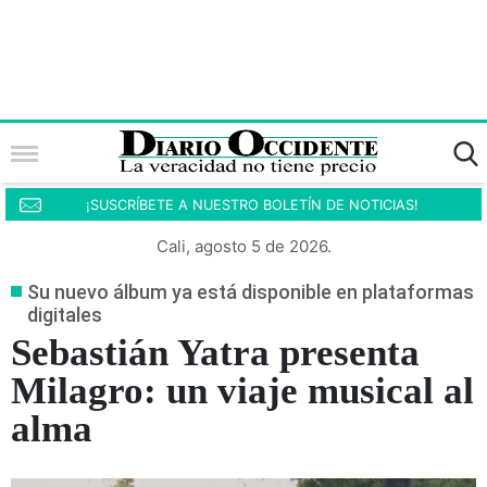
¡SUSCRÍBETE A NUESTRO BOLETÍN DE NOTICIAS!
Cali, agosto 5 de 2026.
Su nuevo álbum ya está disponible en plataformas
digitales
Sebastián Yatra presenta
Milagro: un viaje musical al
alma