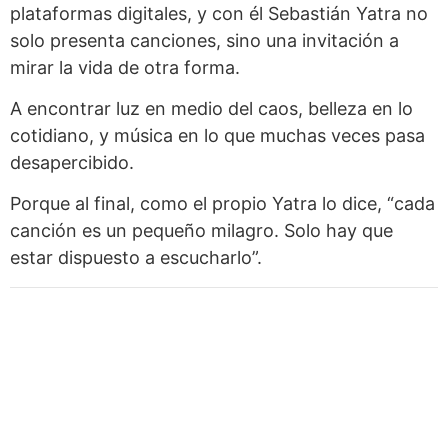
plataformas digitales, y con él Sebastián Yatra no
solo presenta canciones, sino una invitación a
mirar la vida de otra forma.
A encontrar luz en medio del caos, belleza en lo
cotidiano, y música en lo que muchas veces pasa
desapercibido.
Porque al final, como el propio Yatra lo dice, “cada
canción es un pequeño milagro. Solo hay que
estar dispuesto a escucharlo”.