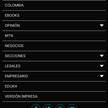
COLOMBIA
EBOOKS
OPINIÓN
▼
MTN
NEGOCIOS
SECCIONES
▼
LEGALES
▼
EMPRESARIO
▼
EDUKA
VERSIÓN IMPRESA