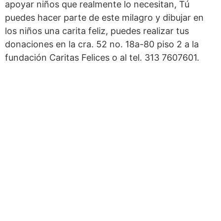
apoyar niños que realmente lo necesitan, Tú
puedes hacer parte de este milagro y dibujar en
los niños una carita feliz, puedes realizar tus
donaciones en la cra. 52 no. 18a-80 piso 2 a la
fundación Caritas Felices o al tel. 313 7607601.