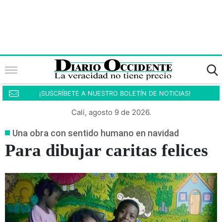
¡SUSCRÍBETE A NUESTRO BOLETÍN DE NOTICIAS!
Cali, agosto 9 de 2026.
Una obra con sentido humano en navidad
Para dibujar caritas felices