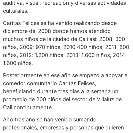
auditiva, visual, recreación y diversas actividades
culturales.
Caritas Felices se ha venido realizando desde
diciembre del 2008 donde hemos atendido
muchos niños de la ciudad de Cali así: 2008: 300
niños, 2009: 970 niños, 2010 400 niños, 2011: 800
niños, 2012: 1.200 niños, 2013: 1.600 niños, 2014:
1.600 niños.
Posteriormente en ese año se empezó a apoyar el
comedor comunitario Caritas Felices,
beneficiando durante tres días a la semana un
promedio de 200 niños del sector de Villaluz de
Cali continuamente.
Año tras año se han venido sumando
profesionales, empresas y personas que quieren