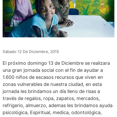
Sábado 12 De Diciembre, 2015
El próximo domingo 13 de Diciembre se realizara
una gran jornada social con el fin de ayudar a
1.600 niños de escasos recursos que viven en
zonas vulnerables de nuestra ciudad, en esta
jornada les brindamos un día lleno de risas a
través de regalos, ropa, zapatos, mercados,
refrigerio, almuerzo, ademas les brindamos ayuda
psicológica, Espiritual, medica, odontológica,